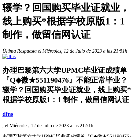
辍学？回国购买毕业证就业，
线上购买*根据学校原版1：1
制作，做留信网认证
Última Respuesta el Miércoles, 12 de Julio de 2023 a las 21:51h
办理巴黎第六大学UPMC毕业证成绩单
『Q◆微★551190476』不能正常毕业？
辍学？回国购买毕业证就业，线上购买*
根据学校原版1：1 制作，做留信网认证
dfns
, el Miércoles, 12 de Julio de 2023 a las 21:51h
办理巴黎第六大学UPMC毕业证成绩单『Q◆微★551190476』