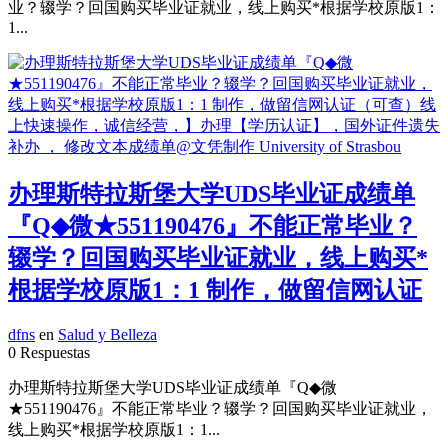
业？辍学？回国购买毕业证就业，线上购买*根据学校原版1：
1...
办理斯特拉斯堡大学UDS毕业证成绩单
『Q◆微★551190476』不能正常毕业？
辍学？回国购买毕业证就业，线上购买*
根据学校原版1：1 制作，做留信网认证
dfns
en
Salud y Belleza
0 Respuestas
办理斯特拉斯堡大学UDS毕业证成绩单『Q◆微
★551190476』不能正常毕业？辍学？回国购买毕业证就业，
线上购买*根据学校原版1：1...