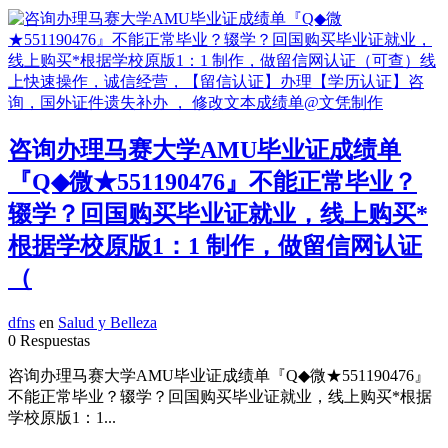
咨询办理马赛大学AMU毕业证成绩单
『Q◆微★551190476』不能正常毕业？
辍学？回国购买毕业证就业，线上购买*
根据学校原版1：1 制作，做留信网认证
（
dfns
en
Salud y Belleza
0 Respuestas
咨询办理马赛大学AMU毕业证成绩单『Q◆微★551190476』
不能正常毕业？辍学？回国购买毕业证就业，线上购买*根据
学校原版1：1...