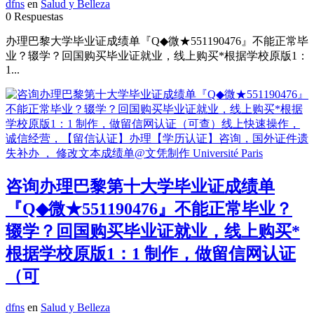
dfns
en
Salud y Belleza
0 Respuestas
办理巴黎大学毕业证成绩单『Q◆微★551190476』不能正常毕
业？辍学？回国购买毕业证就业，线上购买*根据学校原版1：
1...
咨询办理巴黎第十大学毕业证成绩单
『Q◆微★551190476』不能正常毕业？
辍学？回国购买毕业证就业，线上购买*
根据学校原版1：1 制作，做留信网认证
（可
dfns
en
Salud y Belleza