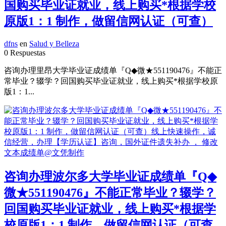
国购买毕业证就业，线上购买*根据学校
原版1：1 制作，做留信网认证（可查）
dfns
en
Salud y Belleza
0 Respuestas
咨询办理里昂大学毕业证成绩单『Q◆微★551190476』不能正
常毕业？辍学？回国购买毕业证就业，线上购买*根据学校原
版1：1...
咨询办理波尔多大学毕业证成绩单『Q◆
微★551190476』不能正常毕业？辍学？
回国购买毕业证就业，线上购买*根据学
校原版1：1 制作，做留信网认证（可查