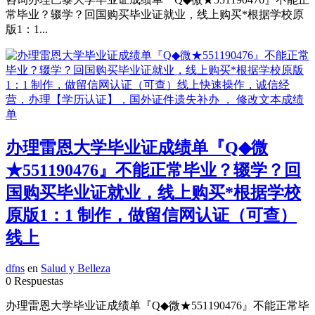
常毕业？辍学？回国购买毕业证就业，线上购买*根据学校原
版1：1...
办理雷恩大学毕业证成绩单『Q◆微
★551190476』不能正常毕业？辍学？回
国购买毕业证就业，线上购买*根据学校
原版1：1 制作，做留信网认证（可查）
线上
dfns
en
Salud y Belleza
0 Respuestas
办理雷恩大学毕业证成绩单『Q◆微★551190476』不能正常毕