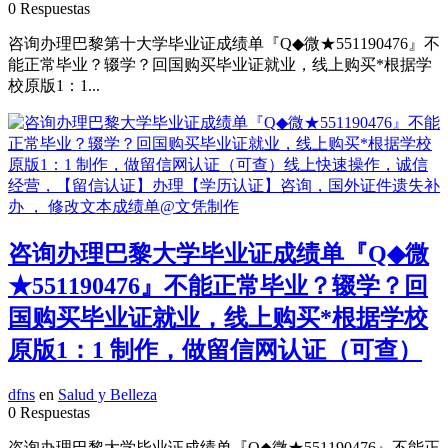
0 Respuestas
咨询办理巴黎第十大学毕业证成绩单『Q◆微★551190476』不
能正常毕业？辍学？回国购买毕业证就业，线上购买*根据学
校原版1：1...
咨询办理巴黎大学毕业证成绩单『Q◆微
★551190476』不能正常毕业？辍学？回
国购买毕业证就业，线上购买*根据学校
原版1：1 制作，做留信网认证（可查）
dfns
en
Salud y Belleza
0 Respuestas
咨询办理巴黎大学毕业证成绩单『Q◆微★551190476』不能正