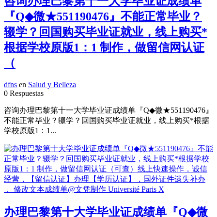
咨询办理巴黎第十一大学毕业证成绩单
『Q◆微★551190476』不能正常毕业？
辍学？回国购买毕业证就业，线上购买*
根据学校原版1：1 制作，做留信网认证
（
dfns
en
Salud y Belleza
0 Respuestas
咨询办理巴黎第十一大学毕业证成绩单『Q◆微★551190476』
不能正常毕业？辍学？回国购买毕业证就业，线上购买*根据
学校原版1：1...
办理巴黎第十大学毕业证成绩单『Q◆微