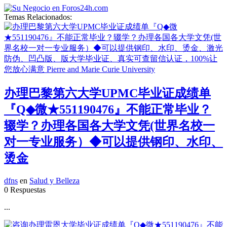
Temas Relacionados:
办理巴黎第六大学UPMC毕业证成绩单
『Q◆微★551190476』不能正常毕业？
辍学？办理各国各大学文凭(世界名校一
对一专业服务）◆可以提供钢印、水印、
烫金
dfns
en
Salud y Belleza
0 Respuestas
...