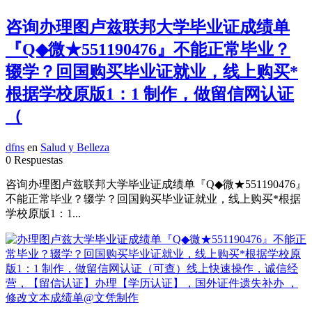
咨询办理图卢兹联邦大学毕业证成绩单
『Q◆微★551190476』不能正常毕业？
辍学？回国购买毕业证就业，线上购买*
根据学校原版1：1 制作，做留信网认证
（
dfns
en
Salud y Belleza
0 Respuestas
咨询办理图卢兹联邦大学毕业证成绩单『Q◆微★551190476』
不能正常毕业？辍学？回国购买毕业证就业，线上购买*根据
学校原版1：1...