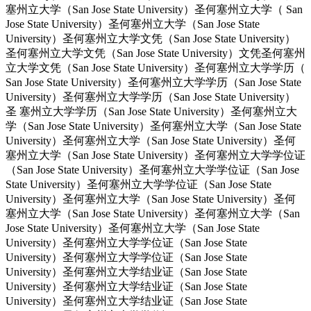
塞州立大学（San Jose State University）圣何塞州立大学（ San
Jose State University）圣何塞州立大学（San Jose State
University）圣何塞州立大学文凭（San Jose State University）
圣何塞州立大学文凭（San Jose State University）文凭圣何塞州
立大学文凭（San Jose State University）圣何塞州立大学学历（
San Jose State University）圣何塞州立大学学历（San Jose State
University）圣何塞州立大学学历（San Jose State University）
圣 塞州立大学学历（San Jose State University）圣何塞州立大
学（San Jose State University）圣何塞州立大学（San Jose State
University）圣何塞州立大学（San Jose State University）圣何
塞州立大学（San Jose State University）圣何塞州立大学学位证
（San Jose State University）圣何塞州立大学学位证（San Jose
State University）圣何塞州立大学学位证（San Jose State
University）圣何塞州立大学（San Jose State University）圣何
塞州立大学（San Jose State University）圣何塞州立大学（San
Jose State University）圣何塞州立大学（San Jose State
University）圣何塞州立大学学位证（San Jose State
University）圣何塞州立大学学位证（San Jose State
University）圣何塞州立大学结业证（San Jose State
University）圣何塞州立大学结业证（San Jose State
University）圣何塞州立大学结业证（San Jose State