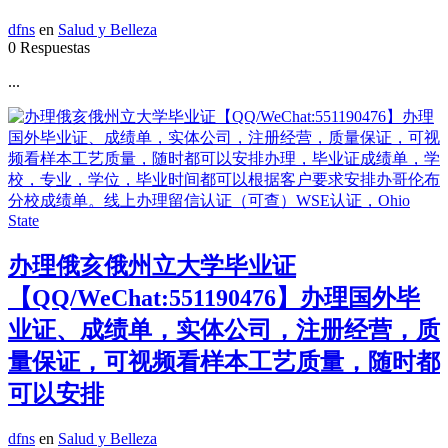
dfns
en
Salud y Belleza
0 Respuestas
...
办理俄亥俄州立大学毕业证
【QQ/WeChat:551190476】办理国外毕
业证、成绩单，实体公司，注册经营，质
量保证，可视频看样本工艺质量，随时都
可以安排
dfns
en
Salud y Belleza