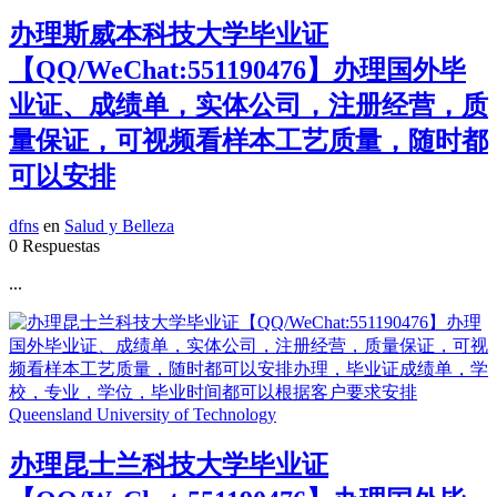
办理斯威本科技大学毕业证
【QQ/WeChat:551190476】办理国外毕
业证、成绩单，实体公司，注册经营，质
量保证，可视频看样本工艺质量，随时都
可以安排
dfns
en
Salud y Belleza
0 Respuestas
...
办理昆士兰科技大学毕业证