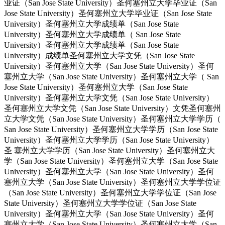
业证（San Jose State University）圣何塞州立大学毕业证（San
Jose State University）圣何塞州立大学毕业证（San Jose State
University）圣何塞州立大学成绩单（San Jose State
University）圣何塞州立大学成绩单（ San Jose State
University）圣何塞州立大学成绩单（San Jose State
University）成绩单圣何塞州立大学文凭（San Jose State
University）圣何塞州立大学（San Jose State University）圣何
塞州立大学（San Jose State University）圣何塞州立大学（ San
Jose State University）圣何塞州立大学（San Jose State
University）圣何塞州立大学文凭（San Jose State University）
圣何塞州立大学文凭（San Jose State University）文凭圣何塞州
立大学文凭（San Jose State University）圣何塞州立大学学历（
San Jose State University）圣何塞州立大学学历（San Jose State
University）圣何塞州立大学学历（San Jose State University）
圣 塞州立大学学历（San Jose State University）圣何塞州立大
学（San Jose State University）圣何塞州立大学（San Jose State
University）圣何塞州立大学（San Jose State University）圣何
塞州立大学（San Jose State University）圣何塞州立大学学位证
（San Jose State University）圣何塞州立大学学位证（San Jose
State University）圣何塞州立大学学位证（San Jose State
University）圣何塞州立大学（San Jose State University）圣何
塞州立大学（San Jose State University）圣何塞州立大学（San