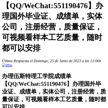
【QQ/WeChat:551190476】办
理国外毕业证、成绩单，实体
公司，注册经营，质量保证，
可视频看样本工艺质量，随时
都可以安排
Última Respuesta el Domingo, 25 de Junio de 2023 a las 12:06h
办理伍斯特理工学院成绩单
【QQ/WeChat:551190476】办理国外毕
业证、成绩单，实体公司，注册经营，质
量保证，可视频看样本工艺质量，随时都
可以安排