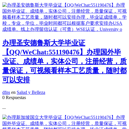
办理圣安德鲁斯大学毕业证
【QQ/WeChat:551190476】办理国外毕
业证、成绩单，实体公司，注册经营，质
量保证，可视频看样本工艺质量，随时都
可以安排
dfns
en
Salud y Belleza
0 Respuestas
...