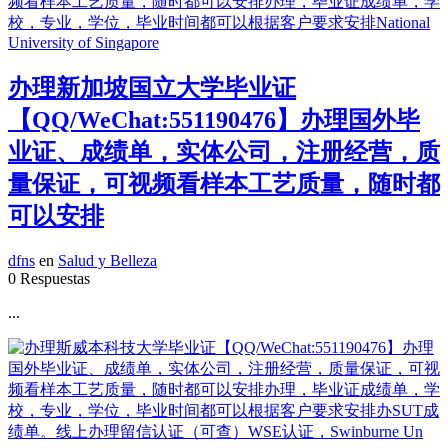
办理新加坡国立大学毕业证
【QQ/WeChat:551190476】办理国外毕
业证、成绩单，实体公司，注册经营，质
量保证，可视频看样本工艺质量，随时都
可以安排
dfns
en
Salud y Belleza
0 Respuestas
...