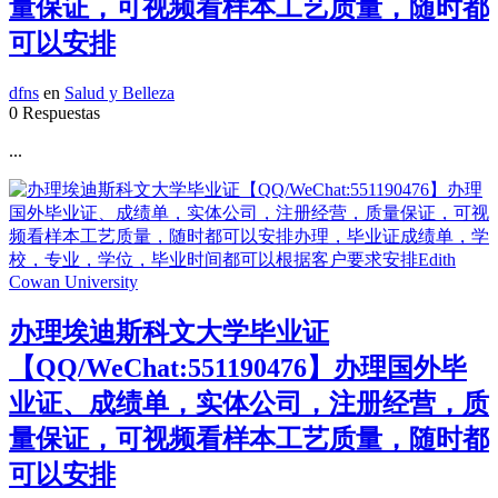
量保证，可视频看样本工艺质量，随时都
可以安排
dfns
en
Salud y Belleza
0 Respuestas
...
办理埃迪斯科文大学毕业证
【QQ/WeChat:551190476】办理国外毕
业证、成绩单，实体公司，注册经营，质
量保证，可视频看样本工艺质量，随时都
可以安排