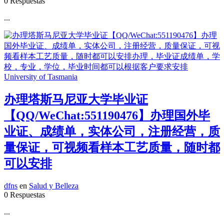
0 Respuestas
...
办理塔斯马尼亚大学毕业证
【QQ/WeChat:551190476】办理国外毕
业证、成绩单，实体公司，注册经营，质
量保证，可视频看样本工艺质量，随时都
可以安排
dfns
en
Salud y Belleza
0 Respuestas
...