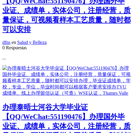
【QQ/WeChat:551190476】办理国外毕
业证、成绩单，实体公司，注册经营，质
量保证，可视频看样本工艺质量，随时都
可以安排
dfns
en
Salud y Belleza
0 Respuestas
...
办理泰晤士河谷大学毕业证
【QQ/WeChat:551190476】办理国外毕
业证、成绩单，实体公司，注册经营，质