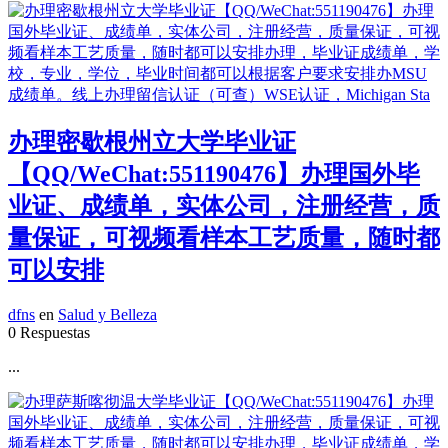
办理密歇根州立大学毕业证
【QQ/WeChat:551190476】办理国外毕
业证、成绩单，实体公司，注册经营，质
量保证，可视频看样本工艺质量，随时都
可以安排
dfns
en
Salud y Belleza
0 Respuestas
...