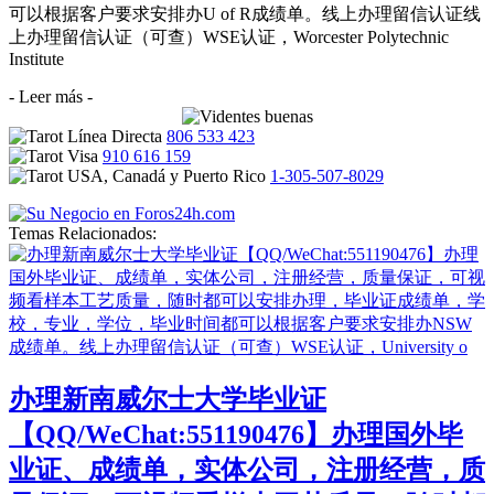
可以根据客户要求安排办U of R成绩单。线上办理留信认证线
上办理留信认证（可查）WSE认证，Worcester Polytechnic
Institute
- Leer más -
806 533 423
910 616 159
1-305-507-8029
Temas Relacionados:
办理新南威尔士大学毕业证
【QQ/WeChat:551190476】办理国外毕
业证、成绩单，实体公司，注册经营，质