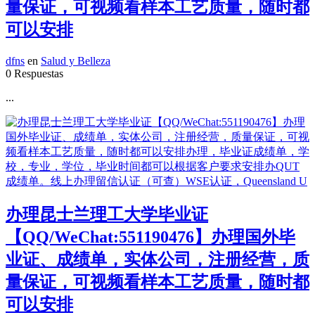
量保证，可视频看样本工艺质量，随时都
可以安排
dfns
en
Salud y Belleza
0 Respuestas
...
办理昆士兰理工大学毕业证
【QQ/WeChat:551190476】办理国外毕
业证、成绩单，实体公司，注册经营，质
量保证，可视频看样本工艺质量，随时都
可以安排