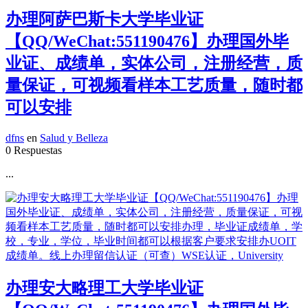
办理阿萨巴斯卡大学毕业证
【QQ/WeChat:551190476】办理国外毕
业证、成绩单，实体公司，注册经营，质
量保证，可视频看样本工艺质量，随时都
可以安排
dfns
en
Salud y Belleza
0 Respuestas
...
办理安大略理工大学毕业证