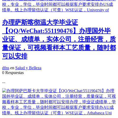
办理萨斯喀彻温大学毕业证
【QQ/WeChat:551190476】办理国外毕
业证、成绩单，实体公司，注册经营，质
量保证，可视频看样本工艺质量，随时都
可以安排
dfns
en
Salud y Belleza
0 Respuestas
...