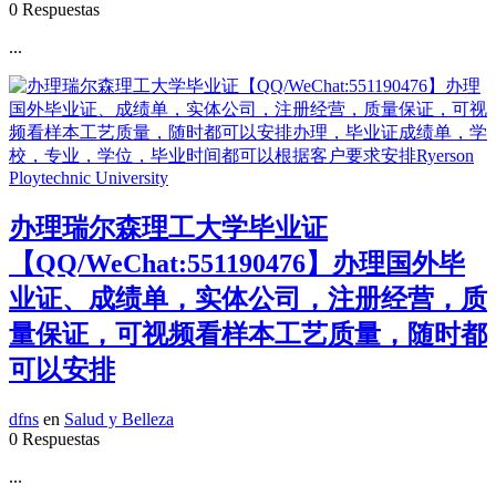
0 Respuestas
...
办理瑞尔森理工大学毕业证
【QQ/WeChat:551190476】办理国外毕
业证、成绩单，实体公司，注册经营，质
量保证，可视频看样本工艺质量，随时都
可以安排
dfns
en
Salud y Belleza
0 Respuestas
...