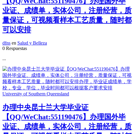
【QQ/WeChat:551190476】办理国外毕
业证、成绩单，实体公司，注册经营，质
量保证，可视频看样本工艺质量，随时都
可以安排
dfns
en
Salud y Belleza
0 Respuestas
...
办理中央昆士兰大学毕业证
【QQ/WeChat:551190476】办理国外毕
业证、成绩单，实体公司，注册经营，质