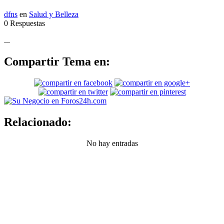
dfns
en
Salud y Belleza
0 Respuestas
...
Compartir Tema en:
Relacionado:
No hay entradas