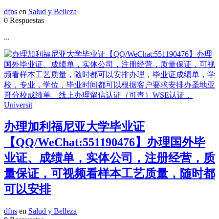
dfns
en
Salud y Belleza
0 Respuestas
...
办理加利福尼亚大学毕业证
【QQ/WeChat:551190476】办理国外毕
业证、成绩单，实体公司，注册经营，质
量保证，可视频看样本工艺质量，随时都
可以安排
dfns
en
Salud y Belleza