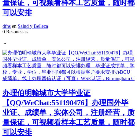
量保证，可视频看样本工艺质量，随时都
可以安排
dfns
en
Salud y Belleza
0 Respuestas
...
办理伯明翰城市大学毕业证
【QQ/WeChat:551190476】办理国外毕
业证、成绩单，实体公司，注册经营，质
量保证，可视频看样本工艺质量，随时都
可以安排