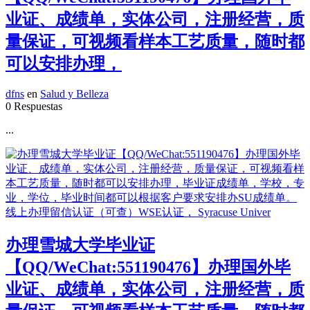
业证、成绩单，实体公司，注册经营，质
量保证，可视频看样本工艺质量，随时都
可以安排办理，
dfns
en
Salud y Belleza
0 Respuestas
...
办理雪城大学毕业证
【QQ/WeChat:551190476】办理国外毕
业证、成绩单，实体公司，注册经营，质