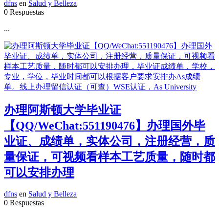
dfns
en
Salud y Belleza
0 Respuestas
...
办理阿斯顿大学毕业证
【QQ/WeChat:551190476】办理国外毕
业证、成绩单，实体公司，注册经营，质
量保证，可视频看样本工艺质量，随时都
可以安排办理
dfns
en
Salud y Belleza
0 Respuestas