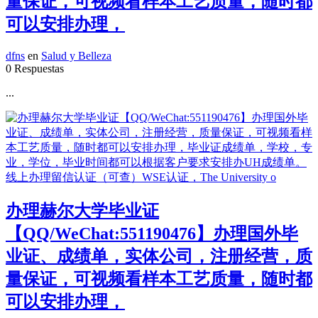
量保证，可视频看样本工艺质量，随时都
可以安排办理，
dfns
en
Salud y Belleza
0 Respuestas
...
办理赫尔大学毕业证
【QQ/WeChat:551190476】办理国外毕
业证、成绩单，实体公司，注册经营，质
量保证，可视频看样本工艺质量，随时都
可以安排办理，