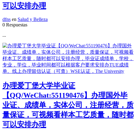
可以安排办理
dfns
en
Salud y Belleza
0 Respuestas
...
办理爱丁堡大学毕业证
【QQ/WeChat:551190476】办理国外毕
业证、成绩单，实体公司，注册经营，质
量保证，可视频看样本工艺质量，随时都
可以安排办理