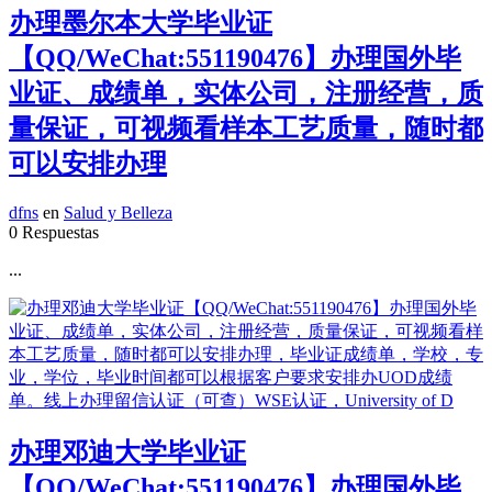
办理墨尔本大学毕业证
【QQ/WeChat:551190476】办理国外毕
业证、成绩单，实体公司，注册经营，质
量保证，可视频看样本工艺质量，随时都
可以安排办理
dfns
en
Salud y Belleza
0 Respuestas
...
办理邓迪大学毕业证
【QQ/WeChat:551190476】办理国外毕