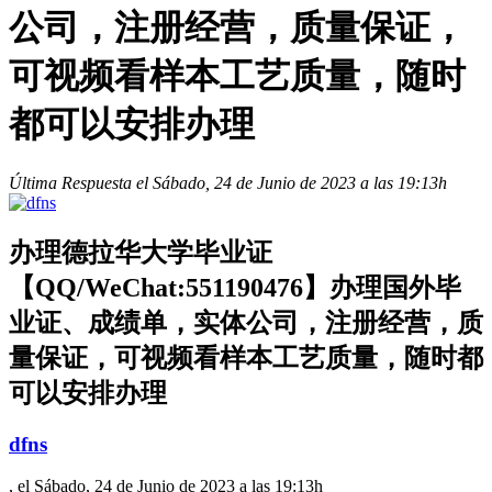
公司，注册经营，质量保证，
可视频看样本工艺质量，随时
都可以安排办理
Última Respuesta el Sábado, 24 de Junio de 2023 a las 19:13h
办理德拉华大学毕业证
【QQ/WeChat:551190476】办理国外毕
业证、成绩单，实体公司，注册经营，质
量保证，可视频看样本工艺质量，随时都
可以安排办理
dfns
, el Sábado, 24 de Junio de 2023 a las 19:13h