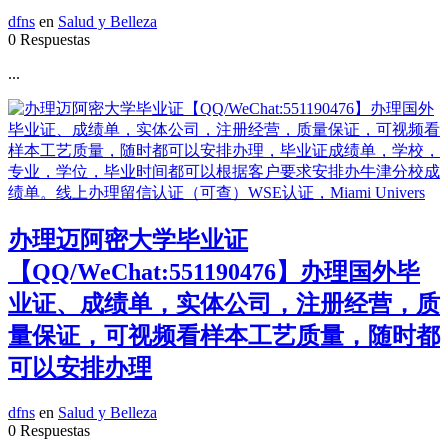
dfns
en
Salud y Belleza
0 Respuestas
...
办理迈阿密大学毕业证
【QQ/WeChat:551190476】办理国外毕
业证、成绩单，实体公司，注册经营，质
量保证，可视频看样本工艺质量，随时都
可以安排办理
dfns
en
Salud y Belleza
0 Respuestas