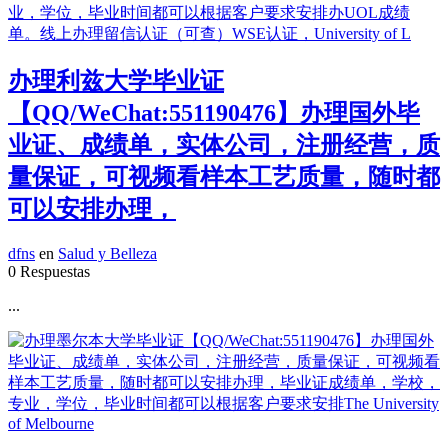
办理利兹大学毕业证
【QQ/WeChat:551190476】办理国外毕
业证、成绩单，实体公司，注册经营，质
量保证，可视频看样本工艺质量，随时都
可以安排办理，
dfns
en
Salud y Belleza
0 Respuestas
...