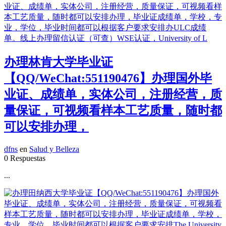
办理林肯大学毕业证
【QQ/WeChat:551190476】办理国外毕
业证、成绩单，实体公司，注册经营，质
量保证，可视频看样本工艺质量，随时都
可以安排办理，
dfns
en
Salud y Belleza
0 Respuestas
...