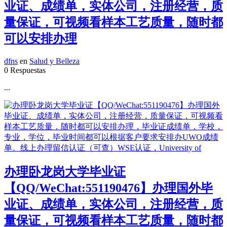
业证、成绩单，实体公司，注册经营，质
量保证，可视频看样本工艺质量，随时都
可以安排办理
dfns
en
Salud y Belleza
0 Respuestas
...
办理卧龙岗大学毕业证
【QQ/WeChat:551190476】办理国外毕
业证、成绩单，实体公司，注册经营，质
量保证，可视频看样本工艺质量，随时都