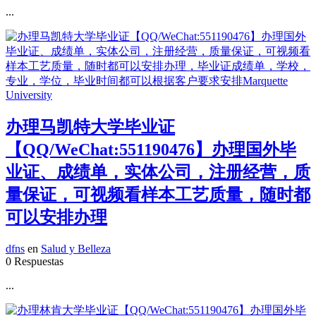
...
办理马凯特大学毕业证
【QQ/WeChat:551190476】办理国外毕
业证、成绩单，实体公司，注册经营，质
量保证，可视频看样本工艺质量，随时都
可以安排办理
dfns
en
Salud y Belleza
0 Respuestas
...