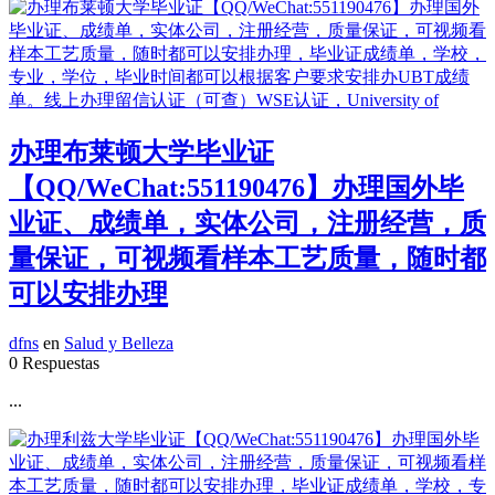
办理布莱顿大学毕业证
【QQ/WeChat:551190476】办理国外毕
业证、成绩单，实体公司，注册经营，质
量保证，可视频看样本工艺质量，随时都
可以安排办理
dfns
en
Salud y Belleza
0 Respuestas
...