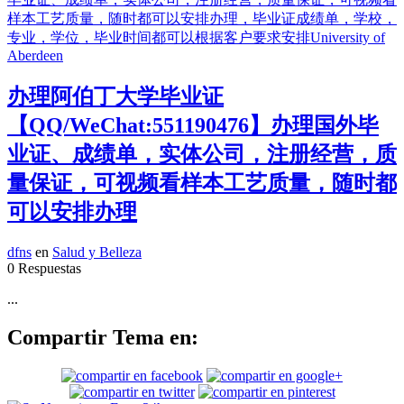
办理阿伯丁大学毕业证
【QQ/WeChat:551190476】办理国外毕
业证、成绩单，实体公司，注册经营，质
量保证，可视频看样本工艺质量，随时都
可以安排办理
dfns
en
Salud y Belleza
0 Respuestas
...
Compartir Tema en: