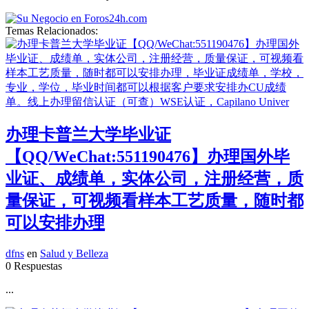
Temas Relacionados:
办理卡普兰大学毕业证
【QQ/WeChat:551190476】办理国外毕
业证、成绩单，实体公司，注册经营，质
量保证，可视频看样本工艺质量，随时都
可以安排办理
dfns
en
Salud y Belleza
0 Respuestas
...