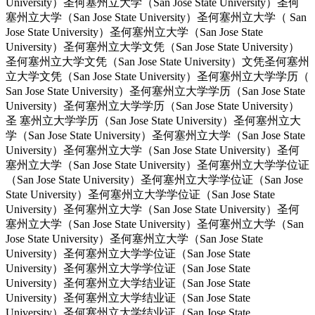
University）圣何塞州立大学（San Jose State University）圣何
塞州立大学（San Jose State University）圣何塞州立大学（ San
Jose State University）圣何塞州立大学（San Jose State
University）圣何塞州立大学文凭（San Jose State University）
圣何塞州立大学文凭（San Jose State University）文凭圣何塞州
立大学文凭（San Jose State University）圣何塞州立大学学历（
San Jose State University）圣何塞州立大学学历（San Jose State
University）圣何塞州立大学学历（San Jose State University）
圣 塞州立大学学历（San Jose State University）圣何塞州立大
学（San Jose State University）圣何塞州立大学（San Jose State
University）圣何塞州立大学（San Jose State University）圣何
塞州立大学（San Jose State University）圣何塞州立大学学位证
（San Jose State University）圣何塞州立大学学位证（San Jose
State University）圣何塞州立大学学位证（San Jose State
University）圣何塞州立大学（San Jose State University）圣何
塞州立大学（San Jose State University）圣何塞州立大学（San
Jose State University）圣何塞州立大学（San Jose State
University）圣何塞州立大学学位证（San Jose State
University）圣何塞州立大学学位证（San Jose State
University）圣何塞州立大学结业证（San Jose State
University）圣何塞州立大学结业证（San Jose State
University）圣何塞州立大学结业证（San Jose State