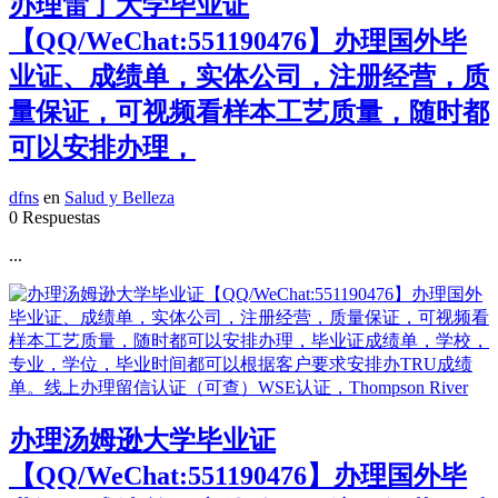
办理雷丁大学毕业证
【QQ/WeChat:551190476】办理国外毕
业证、成绩单，实体公司，注册经营，质
量保证，可视频看样本工艺质量，随时都
可以安排办理，
dfns
en
Salud y Belleza
0 Respuestas
...
办理汤姆逊大学毕业证
【QQ/WeChat:551190476】办理国外毕