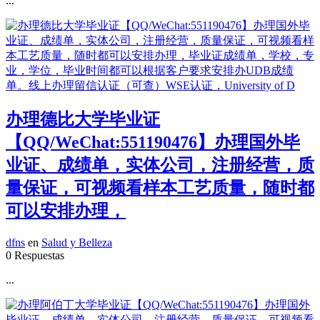
...
办理德比大学毕业证
【QQ/WeChat:551190476】办理国外毕
业证、成绩单，实体公司，注册经营，质
量保证，可视频看样本工艺质量，随时都
可以安排办理，
dfns
en
Salud y Belleza
0 Respuestas
...