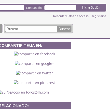
Contraseña:
Recordar Datos de Acceso
|
Registrarse
COMPARTIR TEMA EN:
RELACIONADO: