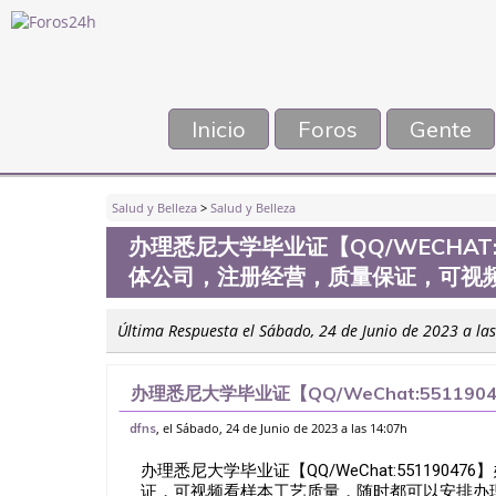
Inicio
Foros
Gente
Salud y Belleza
>
Salud y Belleza
办理悉尼大学毕业证【QQ/WECHAT
体公司，注册经营，质量保证，可视
Última Respuesta el Sábado, 24 de Junio de 2023 a la
办理悉尼大学毕业证【QQ/WeChat:5511
册经营，质量保证，可视频看样本工艺质量，
, el Sábado, 24 de Junio de 2023 a las 14:07h
dfns
办理悉尼大学毕业证【QQ/WeChat:55119
证，可视频看样本工艺质量，随时都可以安排办