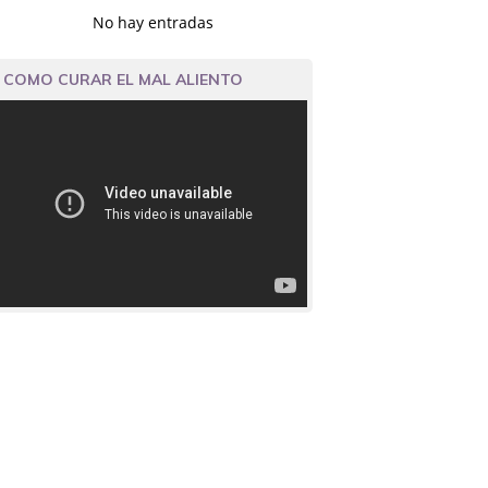
No hay entradas
COMO CURAR EL MAL ALIENTO