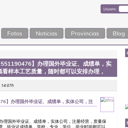
Usuario:
Fotos
Noticias
Provincias
Blog
:551190476】办理国外毕业证、成绩单，实
频看样本工艺质量，随时都可以安排办理，
s 14:07h
90476】办理国外毕业证、成绩单，实体公司，注
随时都可以安排办理，
0476】办理国外毕业证、成绩单，实体公司，注册经营，质量保
理，毕业证成绩单，学校，专业，学位，毕业时间都可以