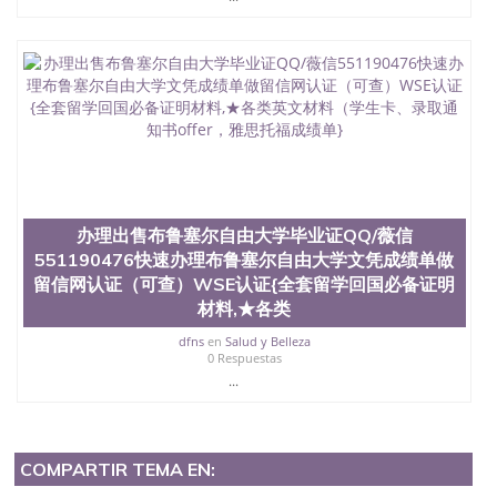
办理出售布鲁塞尔自由大学毕业证QQ/薇信
551190476快速办理布鲁塞尔自由大学文凭成绩单做
留信网认证（可查）WSE认证{全套留学回国必备证明
材料,★各类
dfns
en
Salud y Belleza
0 Respuestas
...
COMPARTIR TEMA EN: