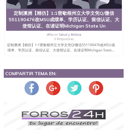
定制澳洲【精仿】1:1密歇根州立大学文凭Q/微信
551190476改MSU成绩单、学历认证、留信认证、大
使馆认证、在读证明Michigan State Un
dfns
en
Salud y Belleza
0 Respuestas
定制澳洲【精仿】1:1密歇根州立大学文凭Q/微信551190476改MSU成
绩单、学历认证、留信认证、大使馆认证、在读证明Michigan State...
COMPARTIR TEMA EN: