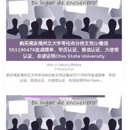
购买俄亥俄州立大学哥伦布分校文凭Q/微信
551190476改成绩单、学历认证、留信认证、大使馆
认证、在读证明Ohio State University
dfns
en
Salud y Belleza
0 Respuestas
购买俄亥俄州立大学哥伦布分校文凭Q/微信551190476改成绩单、学历
认证、留信认证、大使馆认证、在读证明Ohio State...