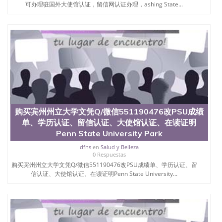
可办理驻国外大使馆认证，留信网认证办理，ashing State...
购买宾州州立大学文凭Q/微信551190476改PSU成绩
单、学历认证、留信认证、大使馆认证、在读证明
Penn State University Park
dfns
en
Salud y Belleza
0 Respuestas
购买宾州州立大学文凭Q/微信551190476改PSU成绩单、学历认证、留
信认证、大使馆认证、在读证明Penn State University...