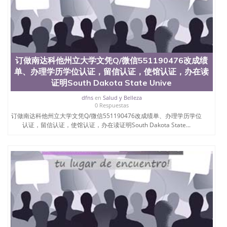
订做南达科他州立大学文凭Q/微信551190476改成绩
单、办理学历学位认证，留信认证，使馆认证，办在读
证明South Dakota State Unive
dfns
en
Salud y Belleza
0 Respuestas
订做南达科他州立大学文凭Q/微信551190476改成绩单、办理学历学位
认证，留信认证，使馆认证，办在读证明South Dakota State...