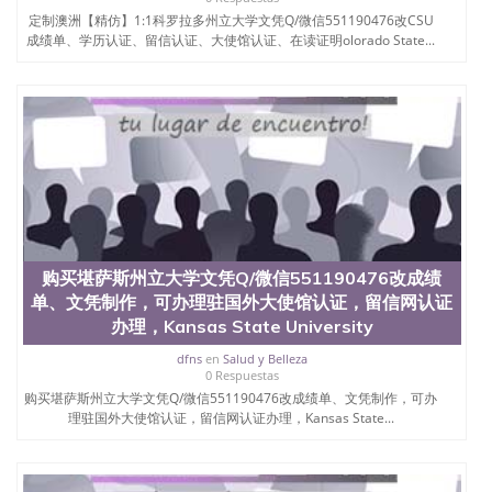
定制澳洲【精仿】1:1科罗拉多州立大学文凭Q/微信551190476改CSU
成绩单、学历认证、留信认证、大使馆认证、在读证明olorado State...
购买堪萨斯州立大学文凭Q/微信551190476改成绩
单、文凭制作，可办理驻国外大使馆认证，留信网认证
办理，Kansas State University
dfns
en
Salud y Belleza
0 Respuestas
购买堪萨斯州立大学文凭Q/微信551190476改成绩单、文凭制作，可办
理驻国外大使馆认证，留信网认证办理，Kansas State...