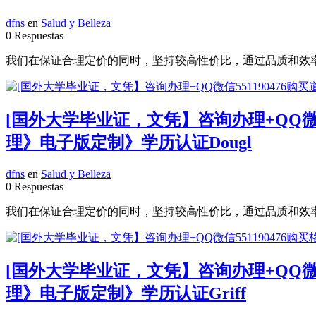
dfns
en
Salud y Belleza
0 Respuestas
我们在保证合理定价的同时，坚持较高性价比，通过品质和效率不断优化
[国外大学毕业证，文凭】咨询办理+QQ微
理》电子版定制》学历认证Dougl
dfns
en
Salud y Belleza
0 Respuestas
我们在保证合理定价的同时，坚持较高性价比，通过品质和效率不断优化
[国外大学毕业证，文凭】咨询办理+QQ微
理》电子版定制》学历认证Griff