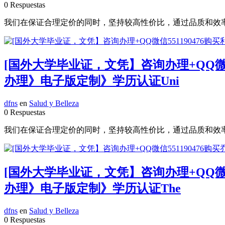
0 Respuestas
我们在保证合理定价的同时，坚持较高性价比，通过品质和效率不断优化
[国外大学毕业证，文凭】咨询办理+QQ微
办理》电子版定制》学历认证Uni
dfns
en
Salud y Belleza
0 Respuestas
我们在保证合理定价的同时，坚持较高性价比，通过品质和效率不断优化
[国外大学毕业证，文凭】咨询办理+QQ微
办理》电子版定制》学历认证The
dfns
en
Salud y Belleza
0 Respuestas