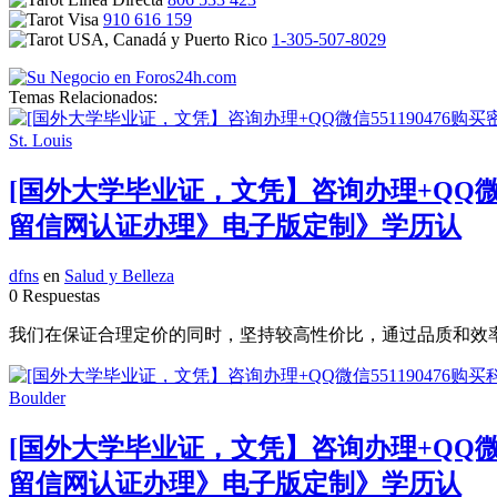
910 616 159
1-305-507-8029
Temas Relacionados:
[国外大学毕业证，文凭】咨询办理+QQ微
留信网认证办理》电子版定制》学历认
dfns
en
Salud y Belleza
0 Respuestas
我们在保证合理定价的同时，坚持较高性价比，通过品质和效率不断优化
[国外大学毕业证，文凭】咨询办理+QQ微
留信网认证办理》电子版定制》学历认