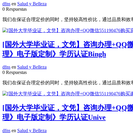
dfns
en
Salud y Belleza
0 Respuestas
我们在保证合理定价的同时，坚持较高性价比，通过品质和效率不断优化
[国外大学毕业证，文凭】咨询办理+QQ微
理》电子版定制》学历认证Bingh
dfns
en
Salud y Belleza
0 Respuestas
我们在保证合理定价的同时，坚持较高性价比，通过品质和效率不断优化
[国外大学毕业证，文凭】咨询办理+QQ微
理》电子版定制》学历认证Unive
dfns
en
Salud y Belleza