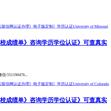
斯分校成绩单》咨询学历学位认证》可查真实
190476...
得分校成绩单》咨询学历学位认证》可查真实