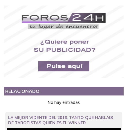
RELACIONADO:
No hay entradas
LA MEJOR VIDENTE DEL 2016, TANTO QUE HABLÁIS
DE TAROTISTAS QUIEN ES EL WINNER