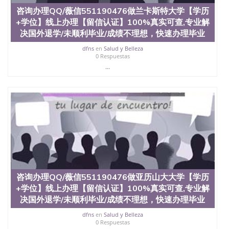
咨询办理QQ/薇信551190476做兰卡斯特大学【学历
+学位】线上办理【留信认证】100%真实可查,专业解
决国外退学/未顺利毕业/成绩不理想，快速办理毕业
dfns
en
Salud y Belleza
0 Respuestas
...
咨询办理QQ/薇信551190476做亚历山大大学【学历
+学位】线上办理【留信认证】100%真实可查,专业解
决国外退学/未顺利毕业/成绩不理想，快速办理毕业
dfns
en
Salud y Belleza
0 Respuestas