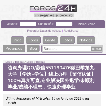
Usuario:
Contraseña:
Recordar Datos de Acceso
|
Registrarse
Inicio
Foros
Gente
Fotos
Noticias
Provincias
Blog
Salud y Belleza
>
Salud y Belleza
咨询办理QQ/薇信551190476做巴黎第九
大学【学历+学位】线上办理【留信认证】
100%真实可查,专业解决国外退学/未顺利
毕业/成绩不理想，快速办理毕业
Última Respuesta el Miércoles, 14 de Junio de 2023 a las
21:20h