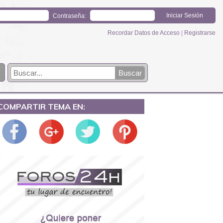
Contraseña:
Recordar Datos de Acceso
|
Registrarse
COMPARTIR TEMA EN: