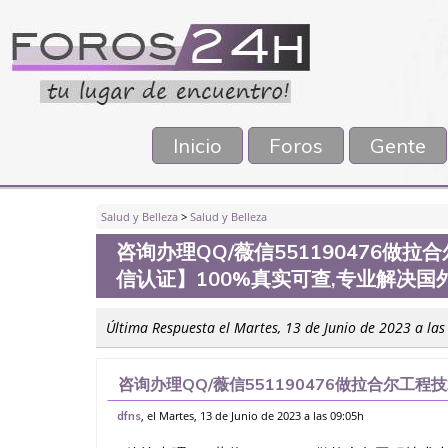
Inicio
Foros
Gente
Salud y Belleza
>
Salud y Belleza
咨询办理QQ/薇信551190476
信认证】100%真实可查,专业解决国
Última Respuesta el Martes, 13 de Junio de 2023 a las
咨询办理QQ/薇信551190476做拉合尔工
100%真实可查,专业解决国外退学/未顺利毕
, el Martes, 13 de Junio de 2023 a las 09:05h
dfns