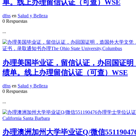
单。线上办理留信认证（可查）WSE
dfns
en
Salud y Belleza
0 Respuestas
...
办理美国毕业证，留信认证，办回国证明，造
绩单。线上办理留信认证（可查）WSE
dfns
en
Salud y Belleza
0 Respuestas
...
办理澳洲加州大学毕业证Q/微信55119