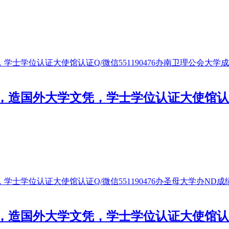
国外大学文凭，学士学位认证大使馆认证Q/
国外大学文凭，学士学位认证大使馆认证Q/微