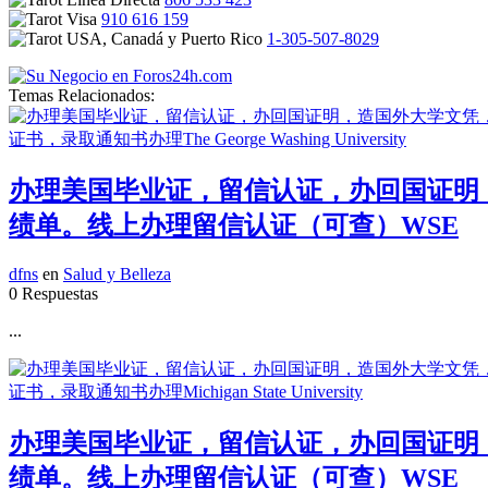
910 616 159
1-305-507-8029
Temas Relacionados:
办理美国毕业证，留信认证，办回国证明，造
绩单。线上办理留信认证（可查）WSE
dfns
en
Salud y Belleza
0 Respuestas
...
办理美国毕业证，留信认证，办回国证明，造
绩单。线上办理留信认证（可查）WSE