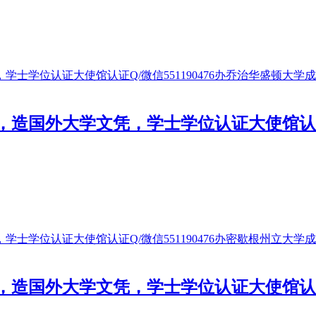
国外大学文凭，学士学位认证大使馆认证Q/
国外大学文凭，学士学位认证大使馆认证Q/