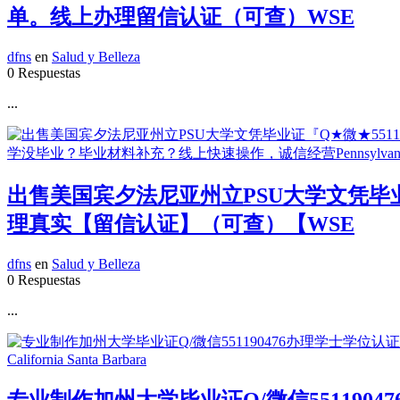
单。线上办理留信认证（可查）WSE
dfns
en
Salud y Belleza
0 Respuestas
...
出售美国宾夕法尼亚州立PSU大学文凭毕业
理真实【留信认证】（可查）【WSE
dfns
en
Salud y Belleza
0 Respuestas
...