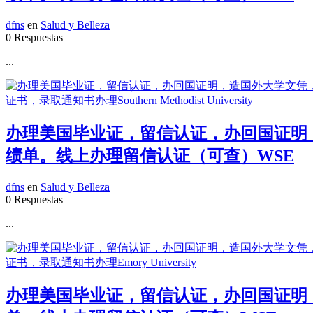
dfns
en
Salud y Belleza
0 Respuestas
...
办理美国毕业证，留信认证，办回国证明，造
绩单。线上办理留信认证（可查）WSE
dfns
en
Salud y Belleza
0 Respuestas
...
办理美国毕业证，留信认证，办回国证明，造