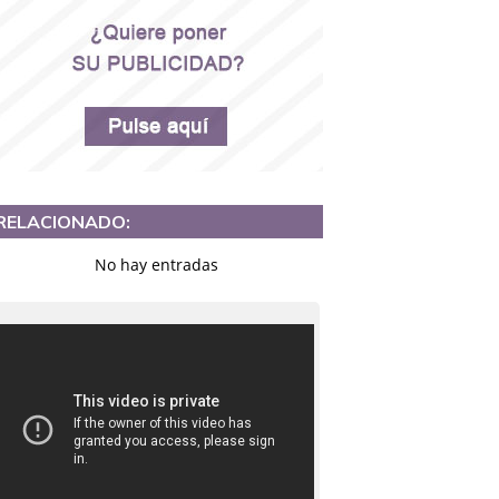
RELACIONADO:
No hay entradas