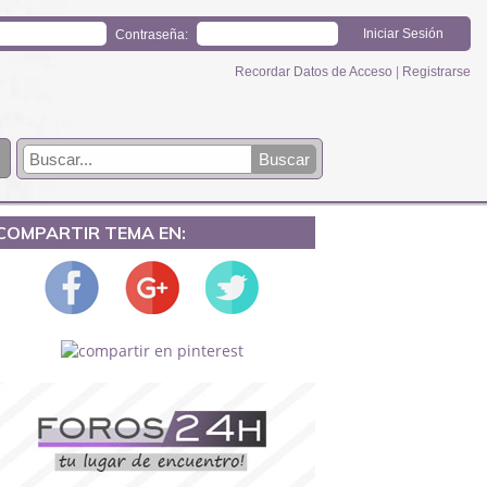
Contraseña:
Recordar Datos de Acceso
|
Registrarse
COMPARTIR TEMA EN: