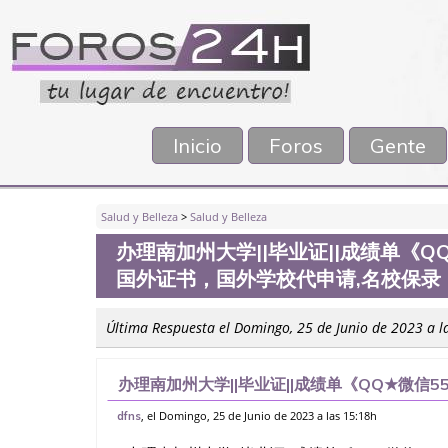
Inicio
Foros
Gente
Salud y Belleza
>
Salud y Belleza
办理南加州大学||毕业证||成绩单《Q
国外证书，国外学校代申请,名校保
Última Respuesta el Domingo, 25 de Junio de 2023 a l
办理南加州大学||毕业证||成绩单《QQ★微信5
书，国外学校代申请,名校保录，购买毕业证，
, el Domingo, 25 de Junio de 2023 a las 15:18h
dfns