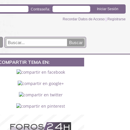
Contraseña:
Recordar Datos de Acceso
|
Registrarse
COMPARTIR TEMA EN: