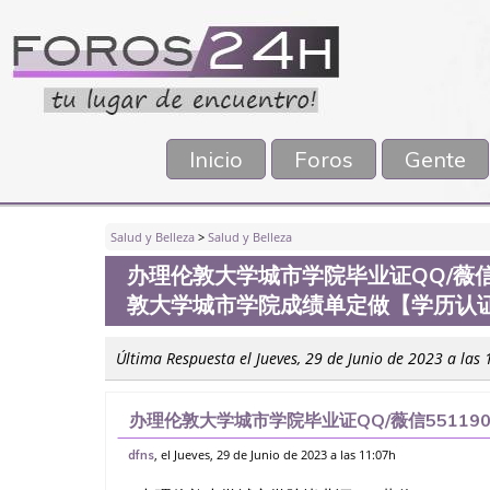
Inicio
Foros
Gente
Salud y Belleza
>
Salud y Belleza
办理伦敦大学城市学院毕业证QQ/薇信5
敦大学城市学院成绩单定做【学历认
Última Respuesta el Jueves, 29 de Junio de 2023 a las
办理伦敦大学城市学院毕业证QQ/薇信55119
市学院成绩单定做【学历认证】线上★毕业证＋
, el Jueves, 29 de Junio de 2023 a las 11:07h
dfns