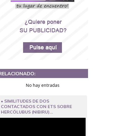
RELACIONADO:
No hay entradas
• SIMILITUDES DE DOS
CONTACTADOS CON ETS SOBRE
HERCÓLUBUS (NIBIRU)...