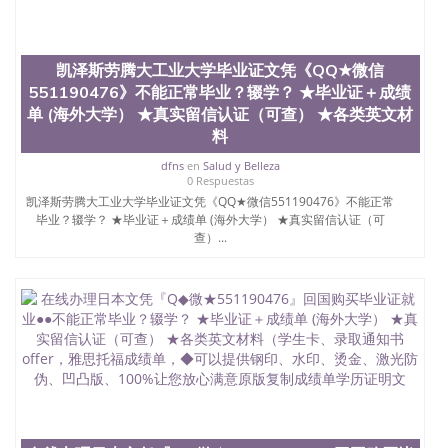
凯泽斯劳腾大工业大学毕业证文凭《QQ★微信
551190476》不能正常毕业？辍学？ ★毕业证＋成绩
单 (海外大学） ★真实留信认证（可查） ★各类英文材
料
dfns
en
Salud y Belleza
0 Respuestas
凯泽斯劳腾大工业大学毕业证文凭《QQ★微信551190476》不能正常
毕业？辍学？ ★毕业证＋成绩单 (海外大学） ★真实留信认证（可
查）...