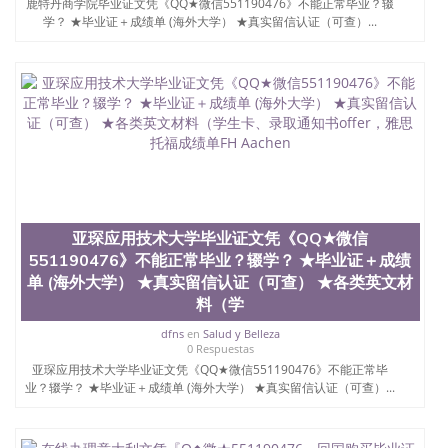
鹿特丹商学院毕业证文凭《QQ★微信551190476》不能正常毕业？辍
学？ ★毕业证＋成绩单 (海外大学） ★真实留信认证（可查）...
亚琛应用技术大学毕业证文凭《QQ★微信
551190476》不能正常毕业？辍学？ ★毕业证＋成绩
单 (海外大学） ★真实留信认证（可查） ★各类英文材
料（学
dfns
en
Salud y Belleza
0 Respuestas
亚琛应用技术大学毕业证文凭《QQ★微信551190476》不能正常毕
业？辍学？ ★毕业证＋成绩单 (海外大学） ★真实留信认证（可查）...