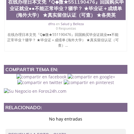
在线办理日本文凭『Q◆微★551190476』回国购买毕
业证就业●●不能正常毕业？辍学？ ★毕业证＋成绩单
(海外大学） ★真实留信认证（可查） ★各类英
dfns
en
Salud y Belleza
0 Respuestas
在线办理日本文凭『Q◆微★551190476』回国购买毕业证就业●●不能
正常毕业？辍学？ ★毕业证＋成绩单 (海外大学） ★真实留信认证（可
查）...
COMPARTIR TEMA EN:
RELACIONADO:
No hay entradas