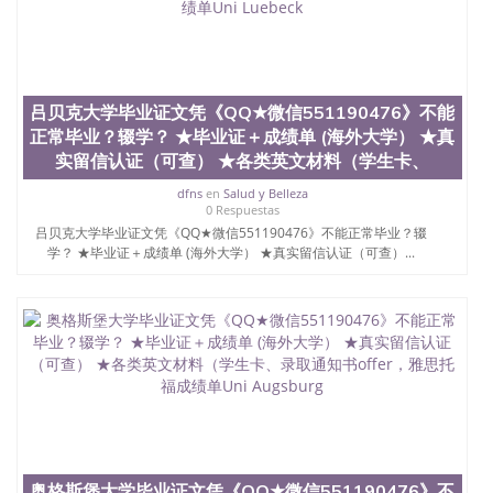
吕贝克大学毕业证文凭《QQ★微信551190476》不能
正常毕业？辍学？ ★毕业证＋成绩单 (海外大学） ★真
实留信认证（可查） ★各类英文材料（学生卡、
dfns
en
Salud y Belleza
0 Respuestas
吕贝克大学毕业证文凭《QQ★微信551190476》不能正常毕业？辍
学？ ★毕业证＋成绩单 (海外大学） ★真实留信认证（可查）...
奥格斯堡大学毕业证文凭《QQ★微信551190476》不