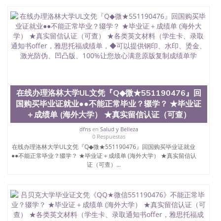
在线办理洛林大学UL文凭『Q◆微★551190476』回
国购买毕业证就业●●不能正常毕业？辍学？ ★毕业证
＋成绩单 (海外大学） ★真实留信认证（可查）
dfns
en
Salud y Belleza
0 Respuestas
在线办理洛林大学UL文凭『Q◆微★551190476』回国购买毕业证就业
●●不能正常毕业？辍学？ ★毕业证＋成绩单 (海外大学） ★真实留信认
证（可查）...