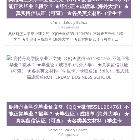
能正常毕业？辍学？ ★毕业证＋成绩单 (海外大学） ★
真实留信认证（可查） ★各类英文材料（学生卡
dfns
en
Salud y Belleza
0 Respuestas
奥格斯堡大学毕业证文凭《QQ★微信551190476》不能正常毕业？辍
学？ ★毕业证＋成绩单 (海外大学） ★真实留信认证（可查）...
鹿特丹商学院毕业证文凭《QQ★微信551190476》不
能正常毕业？辍学？ ★毕业证＋成绩单 (海外大学） ★
真实留信认证（可查） ★各类英文材料（学生卡
dfns
en
Salud y Belleza
0 Respuestas