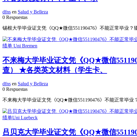
dfns
en
Salud y Belleza
0 Respuestas
锡根大学毕业证文凭《QQ★微信551190476》不能正常毕业？
不来梅大学毕业证文凭《QQ★微信55119
查） ★各类英文材料（学生卡、
dfns
en
Salud y Belleza
0 Respuestas
不来梅大学毕业证文凭《QQ★微信551190476》不能正常毕业
吕贝克大学毕业证文凭《QQ★微信55119