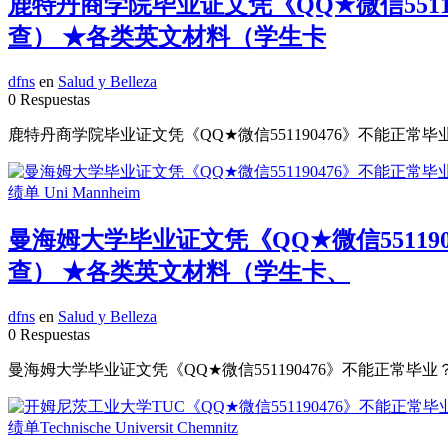
鹿特丹商学院毕业证文凭《QQ★微信551
查） ★各类英文材料（学生卡
dfns
en
Salud y Belleza
0 Respuestas
鹿特丹商学院毕业证文凭《QQ★微信551190476》不能正常毕
曼海姆大学毕业证文凭《QQ★微信55119
查） ★各类英文材料（学生卡、
dfns
en
Salud y Belleza
0 Respuestas
曼海姆大学毕业证文凭《QQ★微信551190476》不能正常毕业