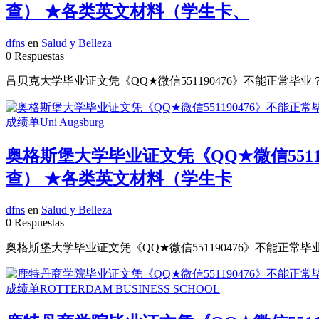
查） ★各类英文材料（学生卡、
dfns
en
Salud y Belleza
0 Respuestas
吕贝克大学毕业证文凭《QQ★微信551190476》不能正常毕业
奥格斯堡大学毕业证文凭《QQ★微信551
查） ★各类英文材料（学生卡
dfns
en
Salud y Belleza
0 Respuestas
奥格斯堡大学毕业证文凭《QQ★微信551190476》不能正常毕