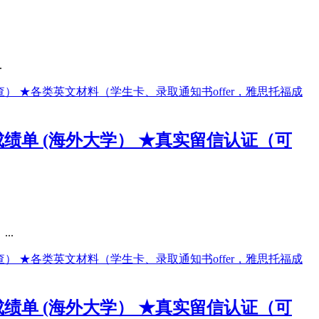
.
成绩单 (海外大学） ★真实留信认证（可
..
成绩单 (海外大学） ★真实留信认证（可