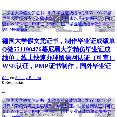
...
德国大学假文凭证书，制作毕业证成绩单
Q微551190476慕尼黑大学精仿毕业证成
绩单，线上快速办理留信网认证（可查）
WSE认证，PMP证书制作，国外毕业证
dfns
en
Salud y Belleza
0 Respuestas
...