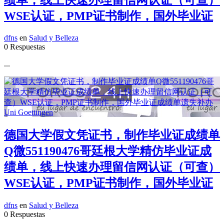
WSE认证，PMP证书制作，国外毕业证
dfns
en
Salud y Belleza
0 Respuestas
...
德国大学假文凭证书，制作毕业证成绩单
Q微551190476哥廷根大学精仿毕业证成
绩单，线上快速办理留信网认证（可查）
WSE认证，PMP证书制作，国外毕业证
dfns
en
Salud y Belleza
0 Respuestas