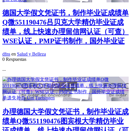
德国大学假文凭证书，制作毕业证成绩单
Q微551190476吕贝克大学精仿毕业证成
绩单，线上快速办理留信网认证（可查）
WSE认证，PMP证书制作，国外毕业证
dfns
en
Salud y Belleza
0 Respuestas
...
办理德国大学假文凭证书，制作毕业证成
绩单Q微551190476图宾根大学精仿毕业
证成绩单，线上快速办理留信网认证（可