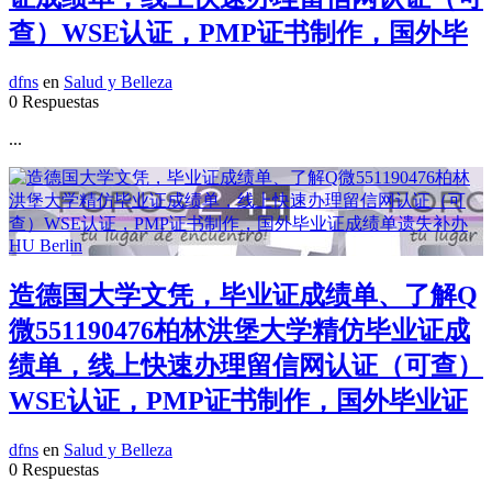
查）WSE认证，PMP证书制作，国外毕
dfns
en
Salud y Belleza
0 Respuestas
...
造德国大学文凭，毕业证成绩单、了解Q
微551190476柏林洪堡大学精仿毕业证成
绩单，线上快速办理留信网认证（可查）
WSE认证，PMP证书制作，国外毕业证
dfns
en
Salud y Belleza
0 Respuestas