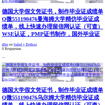
德国大学假文凭证书，制作毕业证成绩单
Q微551190476曼海姆大学精仿毕业证成
绩单，线上快速办理留信网认证（可查）
WSE认证，PMP证书制作，国外毕业证
dfns
en
Salud y Belleza
0 Respuestas
...
德国大学假文凭证书，制作毕业证成绩单
Q微551190476乌尔姆大学精仿毕业证成
绩单，线上快速办理留信网认证（可查）