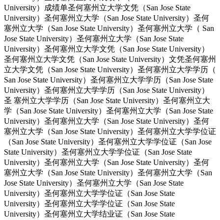
University）成绩单圣何塞州立大学文凭（San Jose State
University）圣何塞州立大学（San Jose State University）圣何
塞州立大学（San Jose State University）圣何塞州立大学（ San
Jose State University）圣何塞州立大学（San Jose State
University）圣何塞州立大学文凭（San Jose State University）
圣何塞州立大学文凭（San Jose State University）文凭圣何塞州
立大学文凭（San Jose State University）圣何塞州立大学学历（
San Jose State University）圣何塞州立大学学历（San Jose State
University）圣何塞州立大学学历（San Jose State University）
圣 塞州立大学学历（San Jose State University）圣何塞州立大
学（San Jose State University）圣何塞州立大学（San Jose State
University）圣何塞州立大学（San Jose State University）圣何
塞州立大学（San Jose State University）圣何塞州立大学学位证
（San Jose State University）圣何塞州立大学学位证（San Jose
State University）圣何塞州立大学学位证（San Jose State
University）圣何塞州立大学（San Jose State University）圣何
塞州立大学（San Jose State University）圣何塞州立大学（San
Jose State University）圣何塞州立大学（San Jose State
University）圣何塞州立大学学位证（San Jose State
University）圣何塞州立大学学位证（San Jose State
University）圣何塞州立大学结业证（San Jose State