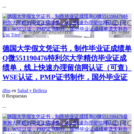
...
德国大学假文凭证书，制作毕业证成绩单
Q微551190476特利尔大学精仿毕业证成
绩单，线上快速办理留信网认证（可查）
WSE认证，PMP证书制作，国外毕业证
dfns
en
Salud y Belleza
0 Respuestas
...