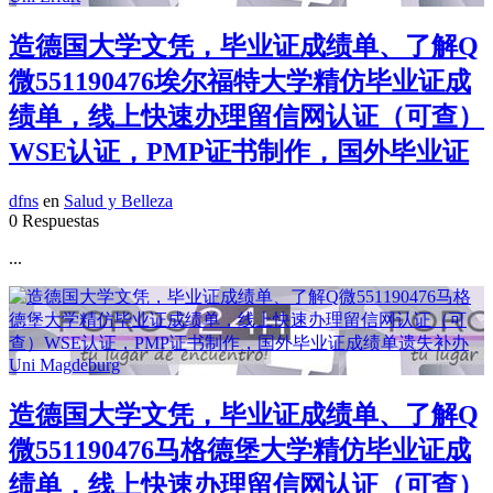
造德国大学文凭，毕业证成绩单、了解Q
微551190476埃尔福特大学精仿毕业证成
绩单，线上快速办理留信网认证（可查）
WSE认证，PMP证书制作，国外毕业证
dfns
en
Salud y Belleza
0 Respuestas
...
造德国大学文凭，毕业证成绩单、了解Q
微551190476马格德堡大学精仿毕业证成
绩单，线上快速办理留信网认证（可查）