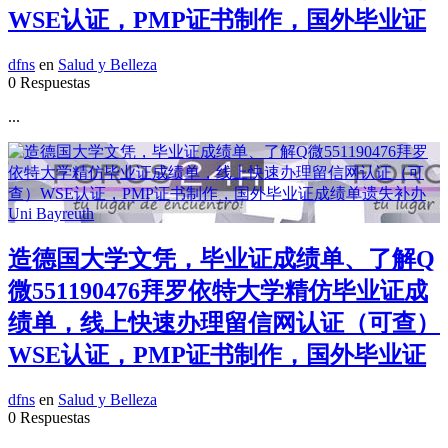
WSE认证，PMP证书制作，国外毕业证
dfns
en
Salud y Belleza
0 Respuestas
...
造德国大学文凭，毕业证成绩单、了解Q
微551190476拜罗依特大学精仿毕业证成
绩单，线上快速办理留信网认证（可查）
WSE认证，PMP证书制作，国外毕业证
dfns
en
Salud y Belleza
0 Respuestas