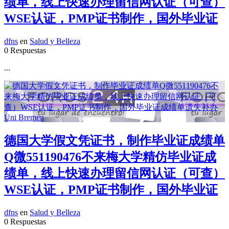
绩单，线上快速办理留信网认证（可查）
WSE认证，PMP证书制作，国外毕业证
dfns
en
Salud y Belleza
0 Respuestas
...
德国大学假文凭证书，制作毕业证成绩单
Q微551190476不来梅大学精仿毕业证成
绩单，线上快速办理留信网认证（可查）
WSE认证，PMP证书制作，国外毕业证
dfns
en
Salud y Belleza
0 Respuestas