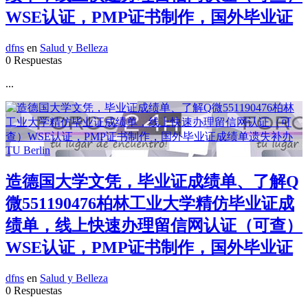
WSE认证，PMP证书制作，国外毕业证
dfns
en
Salud y Belleza
0 Respuestas
...
造德国大学文凭，毕业证成绩单、了解Q
微551190476柏林工业大学精仿毕业证成
绩单，线上快速办理留信网认证（可查）
WSE认证，PMP证书制作，国外毕业证
dfns
en
Salud y Belleza
0 Respuestas