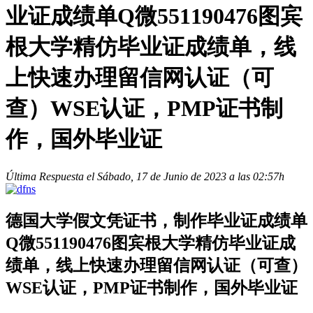
业证成绩单Q微551190476图宾
根大学精仿毕业证成绩单，线
上快速办理留信网认证（可
查）WSE认证，PMP证书制
作，国外毕业证
Última Respuesta el Sábado, 17 de Junio de 2023 a las 02:57h
德国大学假文凭证书，制作毕业证成绩单
Q微551190476图宾根大学精仿毕业证成
绩单，线上快速办理留信网认证（可查）
WSE认证，PMP证书制作，国外毕业证