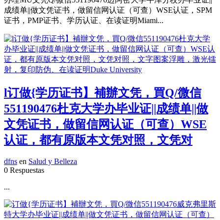
成绩单||做文凭证书，做留信网认证（可查）WSE认证，SPM
证书，PMP证书、学历认证、在读证明Miami...
l订做{学历证书】補辦文凭，買Q/微信
551190476杜克大学办毕业证||成绩单||做
文凭证书，做留信网认证（可查）WSE
认证，都有原版本文凭对照，文凭对
dfns
en
Salud y Belleza
0 Respuestas
...