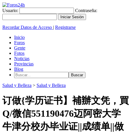
Usuario:
Contraseña:
Recordar Datos de Acceso
|
Registrarse
Inicio
Foros
Gente
Fotos
Noticias
Provincias
Blog
Salud y Belleza
>
Salud y Belleza
订做{学历证书】補辦文凭，買
Q/微信551190476迈阿密大学
牛津分校办毕业证||成绩单||做