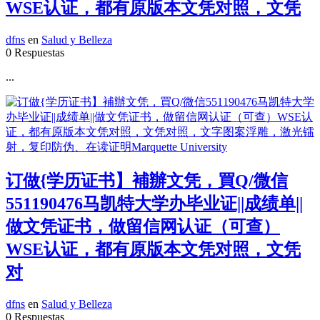
WSE认证，都有原版本文凭对照，文凭
dfns
en
Salud y Belleza
0 Respuestas
...
订做{学历证书】補辦文凭，買Q/微信
551190476马凯特大学办毕业证||成绩单||
做文凭证书，做留信网认证（可查）
WSE认证，都有原版本文凭对照，文凭
对
dfns
en
Salud y Belleza
0 Respuestas