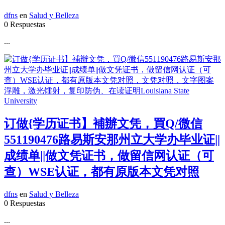
dfns
en
Salud y Belleza
0 Respuestas
...
订做{学历证书】補辦文凭，買Q/微信
551190476路易斯安那州立大学办毕业证||
成绩单||做文凭证书，做留信网认证（可
查）WSE认证，都有原版本文凭对照
dfns
en
Salud y Belleza
0 Respuestas
...