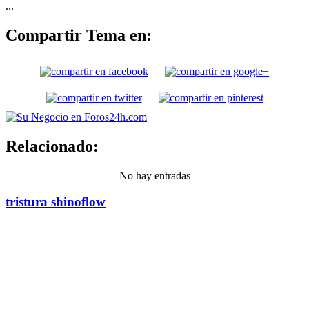
...
Compartir Tema en:
Relacionado:
No hay entradas
tristura shinoflow