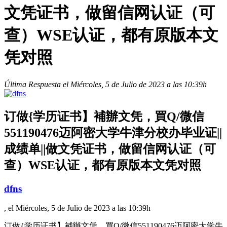
文凭证书，做留信网认证（可
查）WSE认证，都有原版本文
凭对照
Última Respuesta el Miércoles, 5 de Julio de 2023 a las 10:39h
订做{学历证书】補辦文凭，買Q/微信
551190476迈阿密大学牛津分校办毕业证||
成绩单||做文凭证书，做留信网认证（可
查）WSE认证，都有原版本文凭对照
dfns
, el Miércoles, 5 de Julio de 2023 a las 10:39h
订做{学历证书】補辦文凭，買Q/微信551190476迈阿密大学牛