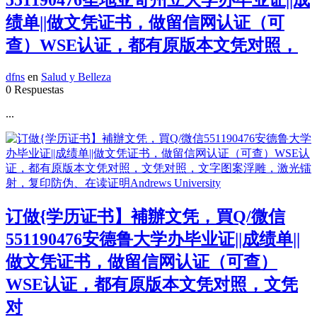
551190476圣地亚哥州立大学办毕业证||成
绩单||做文凭证书，做留信网认证（可
查）WSE认证，都有原版本文凭对照，
dfns
en
Salud y Belleza
0 Respuestas
...
订做{学历证书】補辦文凭，買Q/微信
551190476安德鲁大学办毕业证||成绩单||
做文凭证书，做留信网认证（可查）
WSE认证，都有原版本文凭对照，文凭
对