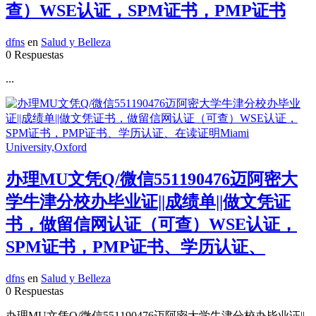
查）WSE认证，SPM证书，PMP证书
dfns
en
Salud y Belleza
0 Respuestas
...
办理MU文凭Q/微信551190476迈阿密大
学牛津分校办毕业证||成绩单||做文凭证
书，做留信网认证（可查）WSE认证，
SPM证书，PMP证书、学历认证、
dfns
en
Salud y Belleza
0 Respuestas
办理MU文凭Q/微信551190476迈阿密大学牛津分校办毕业证||