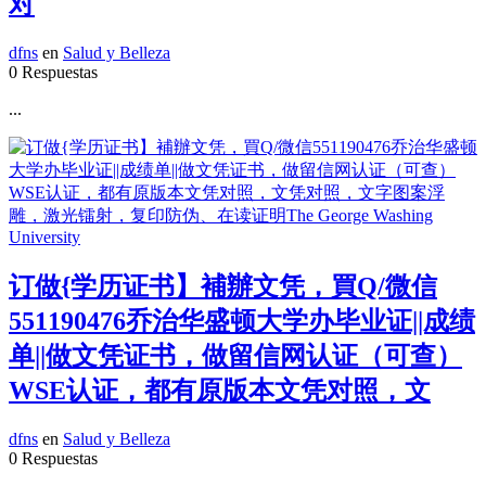
对
dfns
en
Salud y Belleza
0 Respuestas
...
订做{学历证书】補辦文凭，買Q/微信
551190476乔治华盛顿大学办毕业证||成绩
单||做文凭证书，做留信网认证（可查）
WSE认证，都有原版本文凭对照，文
dfns
en
Salud y Belleza
0 Respuestas