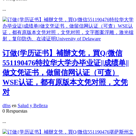
...
订做{学历证书】補辦文凭，買Q/微信
551190476特拉华大学办毕业证||成绩单||
做文凭证书，做留信网认证（可查）
WSE认证，都有原版本文凭对照，文凭
对
dfns
en
Salud y Belleza
0 Respuestas
...