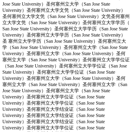
Jose State University）圣何塞州立大学（San Jose State
University）圣何塞州立大学文凭（San Jose State University）
圣何塞州立大学文凭（San Jose State University）文凭圣何塞州
立大学文凭（San Jose State University）圣何塞州立大学学历（
San Jose State University）圣何塞州立大学学历（San Jose State
University）圣何塞州立大学学历（San Jose State University）
圣 塞州立大学学历（San Jose State University）圣何塞州立大
学（San Jose State University）圣何塞州立大学（San Jose State
University）圣何塞州立大学（San Jose State University）圣何
塞州立大学（San Jose State University）圣何塞州立大学学位证
（San Jose State University）圣何塞州立大学学位证（San Jose
State University）圣何塞州立大学学位证（San Jose State
University）圣何塞州立大学（San Jose State University）圣何
塞州立大学（San Jose State University）圣何塞州立大学（San
Jose State University）圣何塞州立大学（San Jose State
University）圣何塞州立大学学位证（San Jose State
University）圣何塞州立大学学位证（San Jose State
University）圣何塞州立大学结业证（San Jose State
University）圣何塞州立大学结业证（San Jose State
University）圣何塞州立大学结业证（San Jose State
University）圣何塞州立大学学位证（San Jose State