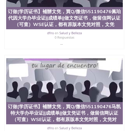
订做{学历证书】補辦文凭，買Q/微信551190476佩珀
代因大学办毕业证||成绩单||做文凭证书，做留信网认证
（可查）WSE认证，都有原版本文凭对照，文凭
dfns
en
Salud y Belleza
0 Respuestas
...
订做{学历证书】補辦文凭，買Q/微信551190476马凯
特大学办毕业证||成绩单||做文凭证书，做留信网认证
（可查）WSE认证，都有原版本文凭对照，文凭对
dfns
en
Salud y Belleza