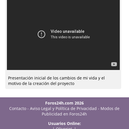
Presentación inicial de los cambios de mi vida y el
motivo de la creación del proyecto
Foros24h.com 2026
Contacto
-
Aviso Legal y Política de Privacidad
-
Modos de
Publicidad en Foros24h
Usuarios Online:
|
OliverioL
|