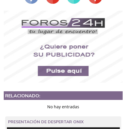
RELACIONADO:
No hay entradas
PRESENTACIÓN DE DESPERTAR ONIX