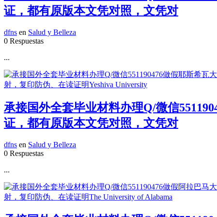
证，都有原版本文凭对照，文凭对
dfns
en
Salud y Belleza
0 Respuestas
...
承接国外全套毕业材料办理Q/微信55119
证，都有原版本文凭对照，文凭对
dfns
en
Salud y Belleza
0 Respuestas
...