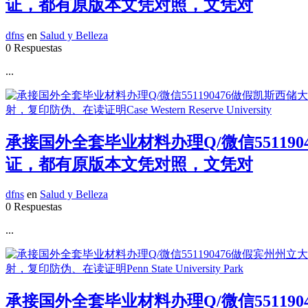
证，都有原版本文凭对照，文凭对
dfns
en
Salud y Belleza
0 Respuestas
...
承接国外全套毕业材料办理Q/微信55119
证，都有原版本文凭对照，文凭对
dfns
en
Salud y Belleza
0 Respuestas
...
承接国外全套毕业材料办理Q/微信55119