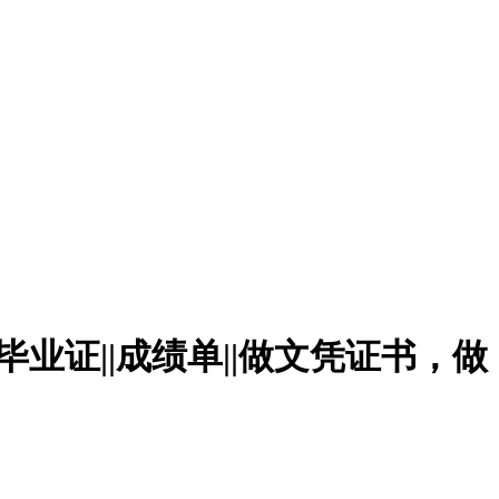
毕业证||成绩单||做文凭证书，做