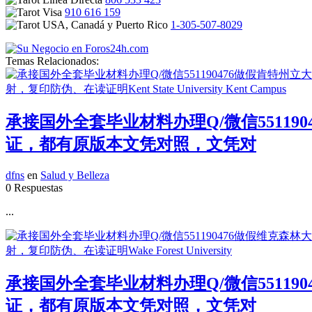
910 616 159
1-305-507-8029
Temas Relacionados:
承接国外全套毕业材料办理Q/微信55119
证，都有原版本文凭对照，文凭对
dfns
en
Salud y Belleza
0 Respuestas
...
承接国外全套毕业材料办理Q/微信55119
证，都有原版本文凭对照，文凭对