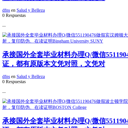
dfns
en
Salud y Belleza
0 Respuestas
...
承接国外全套毕业材料办理Q/微信55119
证，都有原版本文凭对照，文凭对
dfns
en
Salud y Belleza
0 Respuestas
...
承接国外全套毕业材料办理Q/微信55119