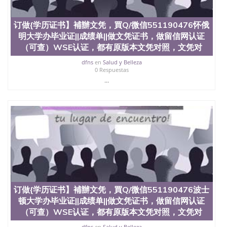
订做{学历证书】補辦文凭，買Q/微信551190476怀俄
明大学办毕业证||成绩单||做文凭证书，做留信网认证
（可查）WSE认证，都有原版本文凭对照，文凭对
dfns
en
Salud y Belleza
0 Respuestas
...
订做{学历证书】補辦文凭，買Q/微信551190476波士
顿大学办毕业证||成绩单||做文凭证书，做留信网认证
（可查）WSE认证，都有原版本文凭对照，文凭对
dfns
en
Salud y Belleza