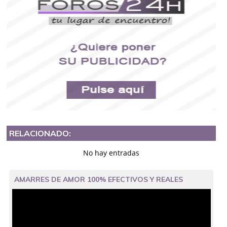
RELACIONADO:
No hay entradas
AMARRES DE AMOR 100% EFECTIVOS Y REALES