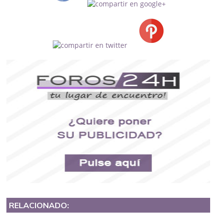
RELACIONADO: