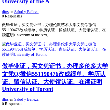
University of the A
dfns
en
Salud y Belleza
0 Respuestas
做毕业证，买文凭证书，办理伦敦艺术大学文凭Q/微信
551190476改成绩单、学历认证、留信认证、大使馆认证、在
读证明University of the Arts,...
做毕业证，买文凭证书，办理多伦多大学
文凭Q/微信551190476改成绩单、学历认
证、留信认证、大使馆认证、在读证明
University of Toront
dfns
en
Salud y Belleza
0 Respuestas