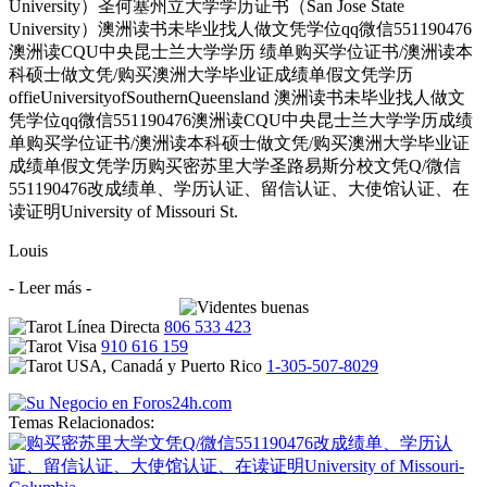
University）圣何塞州立大学学历证书（San Jose State
University）澳洲读书未毕业找人做文凭学位qq微信551190476
澳洲读CQU中央昆士兰大学学历 绩单购买学位证书/澳洲读本
科硕士做文凭/购买澳洲大学毕业证成绩单假文凭学历
offieUniversityofSouthernQueensland 澳洲读书未毕业找人做文
凭学位qq微信551190476澳洲读CQU中央昆士兰大学学历成绩
单购买学位证书/澳洲读本科硕士做文凭/购买澳洲大学毕业证
成绩单假文凭学历购买密苏里大学圣路易斯分校文凭Q/微信
551190476改成绩单、学历认证、留信认证、大使馆认证、在
读证明University of Missouri St.
Louis
- Leer más -
806 533 423
910 616 159
1-305-507-8029
Temas Relacionados: