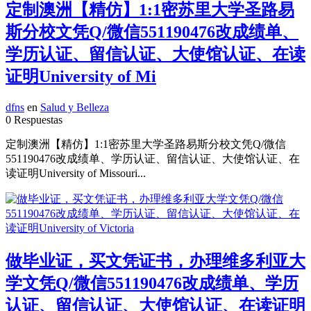
定制澳洲【精仿】1:1密苏里大学圣路易
斯分校文凭Q/微信551190476改成绩单、
学历认证、留信认证、大使馆认证、在读
证明University of Mi
dfns
en
Salud y Belleza
0 Respuestas
定制澳洲【精仿】1:1密苏里大学圣路易斯分校文凭Q/微信
551190476改成绩单、学历认证、留信认证、大使馆认证、在
读证明University of Missouri...
做毕业证，买文凭证书，办理维多利亚大
学文凭Q/微信551190476改成绩单、学历
认证、留信认证、大使馆认证、在读证明