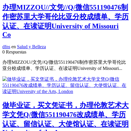
办理MIZZOU//文凭//Q/微信551190476制
作密苏里大学哥伦比亚分校成绩单、学历
认证、在读证明University of Missouri
Co
dfns
en
Salud y Belleza
0 Respuestas
办理MIZZOU//文凭//Q/微信551190476制作密苏里大学哥伦比
亚分校成绩单、学历认证、在读证明University of Missouri...
做毕业证，买文凭证书，办理伦敦艺术大
学文凭Q/微信551190476改成绩单、学历
认证、留信认证、大使馆认证、在读证明