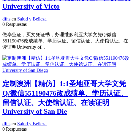
University of Victo
dfns
en
Salud y Belleza
0 Respuestas
做毕业证，买文凭证书，办理维多利亚大学文凭Q/微信
551190476改成绩单、学历认证、留信认证、大使馆认证、在
读证明University of...
定制澳洲【精仿】1:1圣地亚哥大学文凭
Q/微信551190476改成绩单、学历认证、
留信认证、大使馆认证、在读证明
University of San Die
dfns
en
Salud y Belleza
0 Respuestas