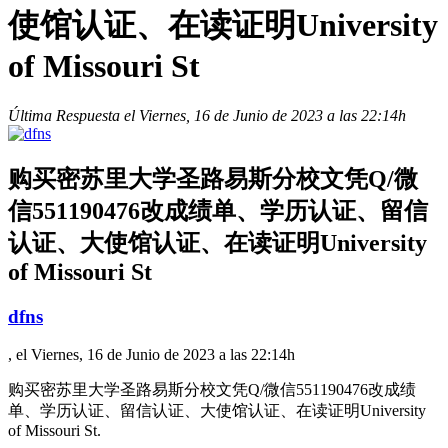
使馆认证、在读证明University
of Missouri St
Última Respuesta el Viernes, 16 de Junio de 2023 a las 22:14h
购买密苏里大学圣路易斯分校文凭Q/微
信551190476改成绩单、学历认证、留信
认证、大使馆认证、在读证明University
of Missouri St
dfns
, el Viernes, 16 de Junio de 2023 a las 22:14h
购买密苏里大学圣路易斯分校文凭Q/微信551190476改成绩
单、学历认证、留信认证、大使馆认证、在读证明University
of Missouri St.