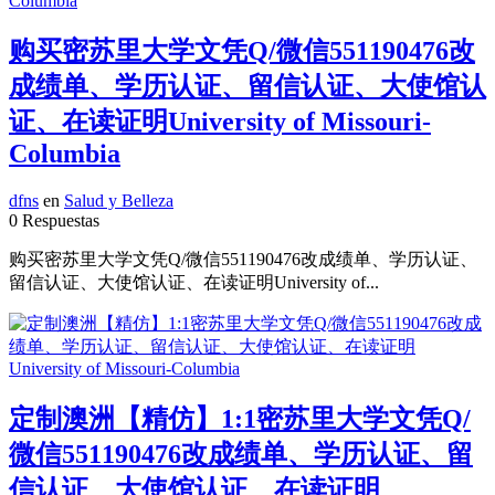
购买密苏里大学文凭Q/微信551190476改
成绩单、学历认证、留信认证、大使馆认
证、在读证明University of Missouri-
Columbia
dfns
en
Salud y Belleza
0 Respuestas
购买密苏里大学文凭Q/微信551190476改成绩单、学历认证、
留信认证、大使馆认证、在读证明University of...
定制澳洲【精仿】1:1密苏里大学文凭Q/
微信551190476改成绩单、学历认证、留
信认证、大使馆认证、在读证明