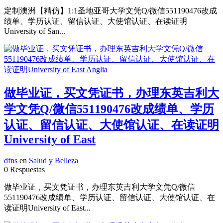
定制澳洲【精仿】1:1圣地亚哥大学文凭Q/微信551190476改成
绩单、学历认证、留信认证、大使馆认证、在读证明
University of San...
做毕业证，买文凭证书，办理东英吉利大
学文凭Q/微信551190476改成绩单、学历
认证、留信认证、大使馆认证、在读证明
University of East
dfns
en
Salud y Belleza
0 Respuestas
做毕业证，买文凭证书，办理东英吉利大学文凭Q/微信
551190476改成绩单、学历认证、留信认证、大使馆认证、在
读证明University of East...