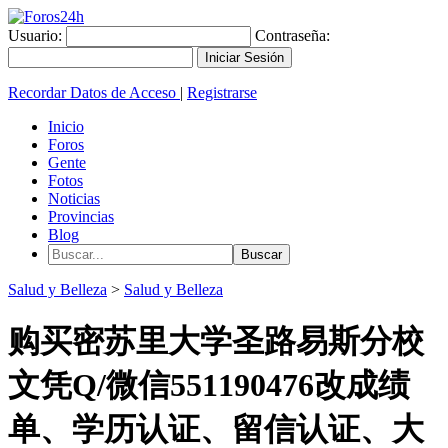
Usuario:
Contraseña:
Recordar Datos de Acceso
|
Registrarse
Inicio
Foros
Gente
Fotos
Noticias
Provincias
Blog
Salud y Belleza
>
Salud y Belleza
购买密苏里大学圣路易斯分校
文凭Q/微信551190476改成绩
单、学历认证、留信认证、大