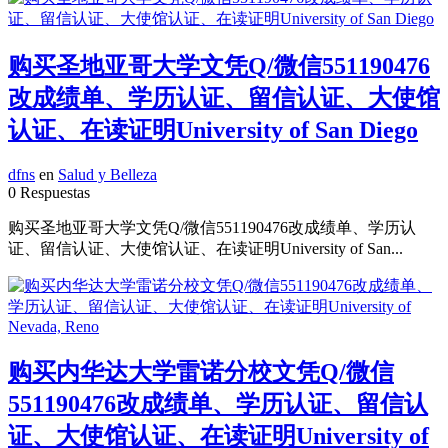
购买圣地亚哥大学文凭Q/微信551190476
改成绩单、学历认证、留信认证、大使馆
认证、在读证明University of San Diego
dfns
en
Salud y Belleza
0 Respuestas
购买圣地亚哥大学文凭Q/微信551190476改成绩单、学历认
证、留信认证、大使馆认证、在读证明University of San...
购买内华达大学雷诺分校文凭Q/微信
551190476改成绩单、学历认证、留信认
证、大使馆认证、在读证明University of