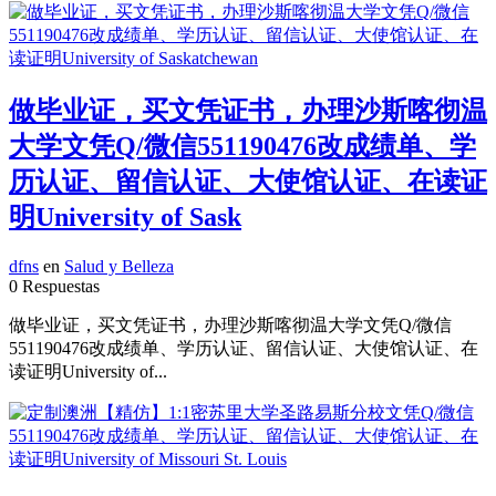
做毕业证，买文凭证书，办理沙斯喀彻温
大学文凭Q/微信551190476改成绩单、学
历认证、留信认证、大使馆认证、在读证
明University of Sask
dfns
en
Salud y Belleza
0 Respuestas
做毕业证，买文凭证书，办理沙斯喀彻温大学文凭Q/微信
551190476改成绩单、学历认证、留信认证、大使馆认证、在
读证明University of...