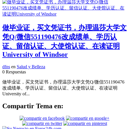
做毕业证，买文凭证书，办理温莎大学文
凭Q/微信551190476改成绩单、学历认
证、留信认证、大使馆认证、在读证明
University of Windsor
dfns
en
Salud y Belleza
0 Respuestas
做毕业证，买文凭证书，办理温莎大学文凭Q/微信551190476
改成绩单、学历认证、留信认证、大使馆认证、在读证明
University of...
Compartir Tema en: