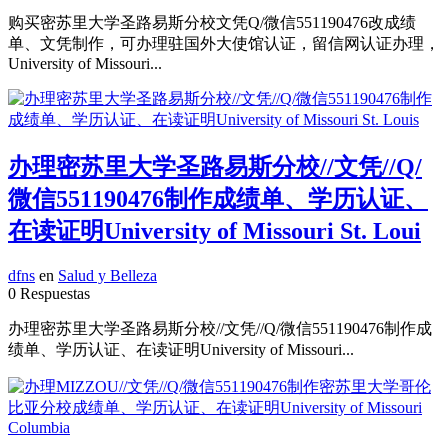
购买密苏里大学圣路易斯分校文凭Q/微信551190476改成绩
单、文凭制作，可办理驻国外大使馆认证，留信网认证办理，
University of Missouri...
办理密苏里大学圣路易斯分校//文凭//Q/
微信551190476制作成绩单、学历认证、
在读证明University of Missouri St. Loui
dfns
en
Salud y Belleza
0 Respuestas
办理密苏里大学圣路易斯分校//文凭//Q/微信551190476制作成
绩单、学历认证、在读证明University of Missouri...