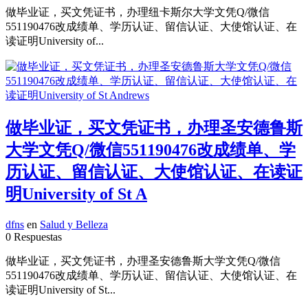
做毕业证，买文凭证书，办理纽卡斯尔大学文凭Q/微信
551190476改成绩单、学历认证、留信认证、大使馆认证、在
读证明University of...
做毕业证，买文凭证书，办理圣安德鲁斯
大学文凭Q/微信551190476改成绩单、学
历认证、留信认证、大使馆认证、在读证
明University of St A
dfns
en
Salud y Belleza
0 Respuestas
做毕业证，买文凭证书，办理圣安德鲁斯大学文凭Q/微信
551190476改成绩单、学历认证、留信认证、大使馆认证、在
读证明University of St...