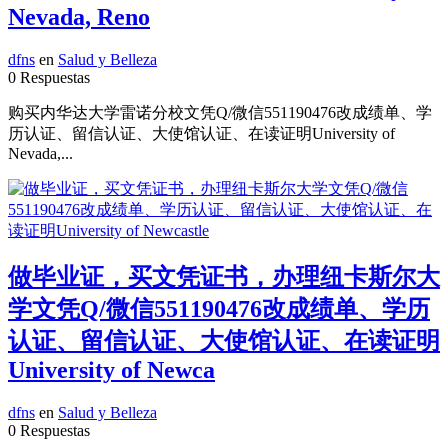
Nevada, Reno
dfns
en
Salud y Belleza
0 Respuestas
购买内华达大学雷诺分校文凭Q/微信551190476改成绩单、学
历认证、留信认证、大使馆认证、在读证明University of
Nevada,...
做毕业证，买文凭证书，办理纽卡斯尔大
学文凭Q/微信551190476改成绩单、学历
认证、留信认证、大使馆认证、在读证明
University of Newca
dfns
en
Salud y Belleza
0 Respuestas