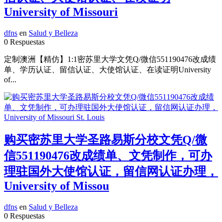
University of Missouri
dfns
en
Salud y Belleza
0 Respuestas
定制澳洲【精仿】1:1密苏里大学文凭Q/微信551190476改成绩
单、学历认证、留信认证、大使馆认证、在读证明University
of...
购买密苏里大学圣路易斯分校文凭Q/微
信551190476改成绩单、文凭制作，可办
理驻国外大使馆认证，留信网认证办理，
University of Missou
dfns
en
Salud y Belleza
0 Respuestas