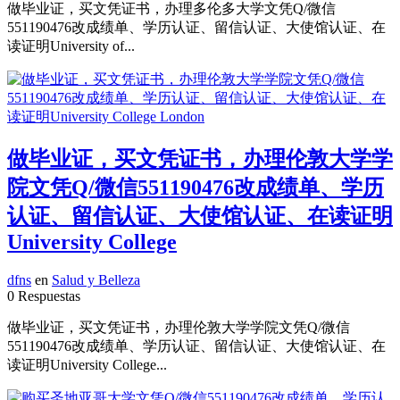
做毕业证，买文凭证书，办理多伦多大学文凭Q/微信
551190476改成绩单、学历认证、留信认证、大使馆认证、在
读证明University of...
做毕业证，买文凭证书，办理伦敦大学学
院文凭Q/微信551190476改成绩单、学历
认证、留信认证、大使馆认证、在读证明
University College
dfns
en
Salud y Belleza
0 Respuestas
做毕业证，买文凭证书，办理伦敦大学学院文凭Q/微信
551190476改成绩单、学历认证、留信认证、大使馆认证、在
读证明University College...