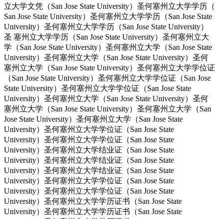
立大学文凭（San Jose State University）圣何塞州立大学学历（
San Jose State University）圣何塞州立大学学历（San Jose State
University）圣何塞州立大学学历（San Jose State University）
圣 塞州立大学学历（San Jose State University）圣何塞州立大
学（San Jose State University）圣何塞州立大学（San Jose State
University）圣何塞州立大学（San Jose State University）圣何
塞州立大学（San Jose State University）圣何塞州立大学学位证
（San Jose State University）圣何塞州立大学学位证（San Jose
State University）圣何塞州立大学学位证（San Jose State
University）圣何塞州立大学（San Jose State University）圣何
塞州立大学（San Jose State University）圣何塞州立大学（San
Jose State University）圣何塞州立大学（San Jose State
University）圣何塞州立大学学位证（San Jose State
University）圣何塞州立大学学位证（San Jose State
University）圣何塞州立大学结业证（San Jose State
University）圣何塞州立大学结业证（San Jose State
University）圣何塞州立大学结业证（San Jose State
University）圣何塞州立大学学位证（San Jose State
University）圣何塞州立大学学位证（San Jose State
University）圣何塞州立大学学历证书（San Jose State
University）圣何塞州立大学学历证书（San Jose State