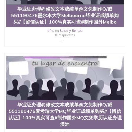
毕业证办理@修改文本成绩单@文凭制作Q/威
551190476墨尔本大学Melbourne毕业证成绩单购
买//【留信认证】100%真实可查#制作国外Melbo
dfns
en
Salud y Belleza
0 Respuestas
...
毕业证办理@修改文本成绩单@文凭制作Q/威
551190476麦考瑞大学MQ毕业证成绩单购买//【留信
认证】100%真实可查#制作国外MQ文凭学历认证办理
澳洲