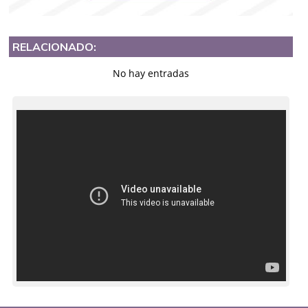
RELACIONADO:
No hay entradas