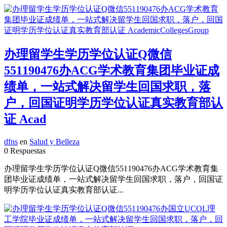
办理留学生学历学位认证Q微信
551190476办ACG学术教育集团毕业证成
绩单，一站式解决留学生回国求职，落
户，回国证明学历学位认证真实教育部认
证 Acad
dfns
en
Salud y Belleza
0 Respuestas
办理留学生学历学位认证Q微信551190476办ACG学术教育集
团毕业证成绩单，一站式解决留学生回国求职，落户，回国证
明学历学位认证真实教育部认证...