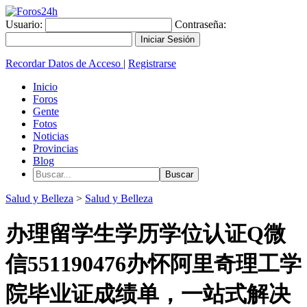
Usuario:
Contraseña:
Recordar Datos de Acceso
|
Registrarse
Inicio
Foros
Gente
Fotos
Noticias
Provincias
Blog
Salud y Belleza
>
Salud y Belleza
办理留学生学历学位认证Q微
信551190476办怀阿里奇理工学
院毕业证成绩单，一站式解决