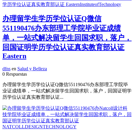
办理留学生学历学位认证Q微信
551190476办东部理工学院毕业证成绩
单，一站式解决留学生回国求职，落户，
回国证明学历学位认证真实教育部认证
Eastern
dfns
en
Salud y Belleza
0 Respuestas
办理留学生学历学位认证Q微信551190476办东部理工学院毕
业证成绩单，一站式解决留学生回国求职，落户，回国证明学
历学位认证真实教育部认证...