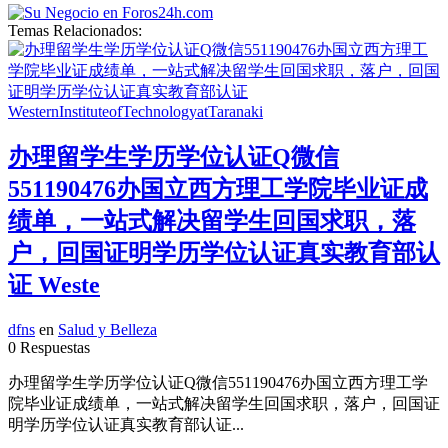
Temas Relacionados:
办理留学生学历学位认证Q微信
551190476办国立西方理工学院毕业证成
绩单，一站式解决留学生回国求职，落
户，回国证明学历学位认证真实教育部认
证 Weste
dfns
en
Salud y Belleza
0 Respuestas
办理留学生学历学位认证Q微信551190476办国立西方理工学
院毕业证成绩单，一站式解决留学生回国求职，落户，回国证
明学历学位认证真实教育部认证...