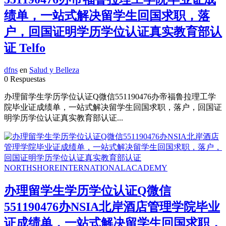
绩单，一站式解决留学生回国求职，落
户，回国证明学历学位认证真实教育部认
证 Telfo
dfns
en
Salud y Belleza
0 Respuestas
办理留学生学历学位认证Q微信551190476办帝福鲁拉理工学
院毕业证成绩单，一站式解决留学生回国求职，落户，回国证
明学历学位认证真实教育部认证...
办理留学生学历学位认证Q微信
551190476办NSIA北岸酒店管理学院毕业
证成绩单，一站式解决留学生回国求职，