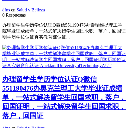
dfns
en
Salud y Belleza
0 Respuestas
办理留学生学历学位认证Q微信551190476办泰瑞维提理工学
院毕业证成绩单，一站式解决留学生回国求职，落户，回国证
明学历学位认证真实教育部认证...
办理留学生学历学位认证Q微信
551190476办奥克兰理工大学毕业证成绩
单，一站式解决留学生回国求职，落户，
回国证明，一站式解决留学生回国求职，
落户，回国证