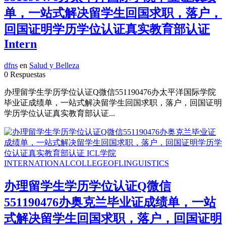
单，一站式解决留学生回国求职，落户，
回国证明学历学位认证真实教育部认证
Intern
dfns
en
Salud y Belleza
0 Respuestas
办理留学生学历学位认证Q微信551190476办太平洋国际学院
毕业证成绩单，一站式解决留学生回国求职，落户，回国证明
学历学位认证真实教育部认证...
办理留学生学历学位认证Q微信
551190476办奥克兰毕业证成绩单，一站
式解决留学生回国求职，落户，回国证明