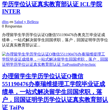
学历学位认证真实教育部认证 ICL学院
INTER
dfns
en
Salud y Belleza
0 Respuestas
办理留学生学历学位认证Q微信551190476办奥克兰毕业证成
绩单，一站式解决留学生回国求职，落户，回国证明学历学位
认证真实教育部认证...
办理留学生学历学位认证Q微信
551190476办泰瑞维提理工学院毕业证成
绩单，一站式解决留学生回国求职，落
户，回国证明学历学位认证真实教育部认
证 TaiPo