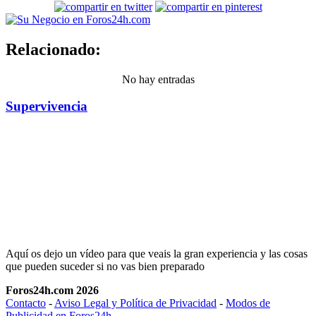
Relacionado:
No hay entradas
Supervivencia
Aquí os dejo un vídeo para que veais la gran experiencia y las cosas
que pueden suceder si no vas bien preparado
Foros24h.com 2026
Contacto
-
Aviso Legal y Política de Privacidad
-
Modos de
Publicidad en Foros24h