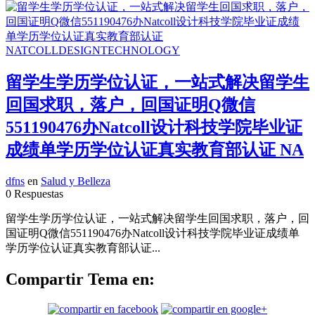
留学生学历学位认证，一站式解决留学生
回国求职，落户，回国证明Q微信
551190476办Natcoll设计科技学院毕业证
成绩单学历学位认证真实教育部认证 NA
dfns
en
Salud y Belleza
0 Respuestas
留学生学历学位认证，一站式解决留学生回国求职，落户，回
国证明Q微信551190476办Natcoll设计科技学院毕业证成绩单
学历学位认证真实教育部认证...
Compartir Tema en: