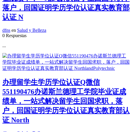
落户，回国证明学历学位认证真实教育部
认证 N
dfns
en
Salud y Belleza
0 Respuestas
...
办理留学生学历学位认证Q微信
551190476办诺斯兰德理工学院毕业证成
绩单，一站式解决留学生回国求职，落
户，回国证明学历学位认证真实教育部认
证 North