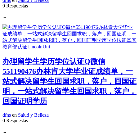
dfns
en
Salud y Belleza
0 Respuestas
...
办理留学生学历学位认证Q微信
551190476办林肯大学毕业证成绩单，一
站式解决留学生回国求职，落户，回国证
明，一站式解决留学生回国求职，落户，
回国证明学历
dfns
en
Salud y Belleza
0 Respuestas
...