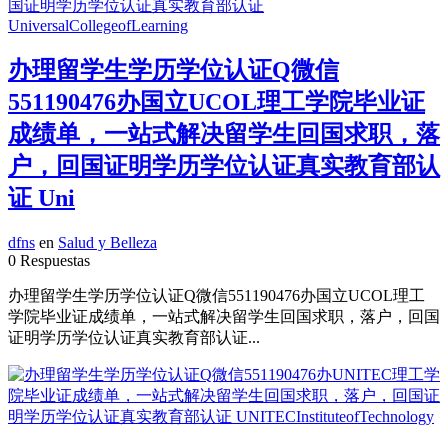
办理留学生学历学位认证Q微信
551190476办国立UCOL理工学院毕业证
成绩单，一站式解决留学生回国求职，落
户，回国证明学历学位认证真实教育部认
证 Uni
dfns
en
Salud y Belleza
0 Respuestas
办理留学生学历学位认证Q微信551190476办国立UCOL理工
学院毕业证成绩单，一站式解决留学生回国求职，落户，回国
证明学历学位认证真实教育部认证...