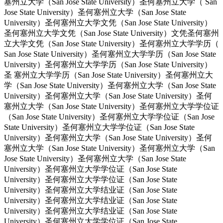
塞州立大学（San Jose State University）圣何塞州立大学（ San
Jose State University）圣何塞州立大学（San Jose State
University）圣何塞州立大学文凭（San Jose State University）
圣何塞州立大学文凭（San Jose State University）文凭圣何塞州
立大学文凭（San Jose State University）圣何塞州立大学学历（
San Jose State University）圣何塞州立大学学历（San Jose State
University）圣何塞州立大学学历（San Jose State University）
圣 塞州立大学学历（San Jose State University）圣何塞州立大
学（San Jose State University）圣何塞州立大学（San Jose State
University）圣何塞州立大学（San Jose State University）圣何
塞州立大学（San Jose State University）圣何塞州立大学学位证
（San Jose State University）圣何塞州立大学学位证（San Jose
State University）圣何塞州立大学学位证（San Jose State
University）圣何塞州立大学（San Jose State University）圣何
塞州立大学（San Jose State University）圣何塞州立大学（San
Jose State University）圣何塞州立大学（San Jose State
University）圣何塞州立大学学位证（San Jose State
University）圣何塞州立大学学位证（San Jose State
University）圣何塞州立大学结业证（San Jose State
University）圣何塞州立大学结业证（San Jose State
University）圣何塞州立大学结业证（San Jose State
University）圣何塞州立大学学位证（San Jose State