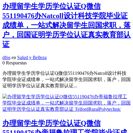
办理留学生学历学位认证Q微信
551190476办Natcoll设计科技学院毕业证
成绩单，一站式解决留学生回国求职，落
户，回国证明学历学位认证真实教育部认
证
dfns
en
Salud y Belleza
0 Respuestas
办理留学生学历学位认证Q微信551190476办Natcoll设计科技
学院毕业证成绩单，一站式解决留学生回国求职，落户，回国
证明学历学位认证真实教育部认证...
办理留学生学历学位认证Q微信
551190476办帝福鲁拉理工学院毕业证成