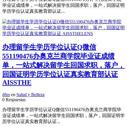
毕业证成绩单，一站式解决留学生回国求职，落户，回国证明
学历学位认证真实教育部认证...
办理留学生学历学位认证Q微信
551190476办奥克兰商学院毕业证成绩
单，一站式解决留学生回国求职，落户，
回国证明学历学位认证真实教育部认证
AISSTHE
dfns
en
Salud y Belleza
0 Respuestas
办理留学生学历学位认证Q微信551190476办奥克兰商学院毕
业证成绩单，一站式解决留学生回国求职，落户，回国证明学
历学位认证真实教育部认证...