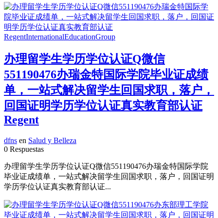
办理留学生学历学位认证Q微信
551190476办瑞金特国际学院毕业证成绩
单，一站式解决留学生回国求职，落户，
回国证明学历学位认证真实教育部认证
Regent
dfns
en
Salud y Belleza
0 Respuestas
办理留学生学历学位认证Q微信551190476办瑞金特国际学院
毕业证成绩单，一站式解决留学生回国求职，落户，回国证明
学历学位认证真实教育部认证...