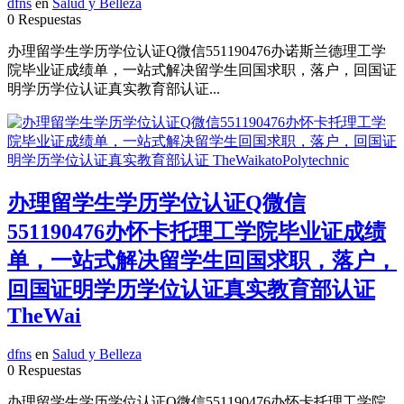
dfns
en
Salud y Belleza
0 Respuestas
办理留学生学历学位认证Q微信551190476办诺斯兰德理工学
院毕业证成绩单，一站式解决留学生回国求职，落户，回国证
明学历学位认证真实教育部认证...
办理留学生学历学位认证Q微信
551190476办怀卡托理工学院毕业证成绩
单，一站式解决留学生回国求职，落户，
回国证明学历学位认证真实教育部认证
TheWai
dfns
en
Salud y Belleza
0 Respuestas
办理留学生学历学位认证Q微信551190476办怀卡托理工学院