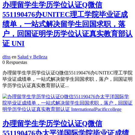
办理留学生学历学位认证Q微信
551190476办UNITEC理工学院毕业证成
绩单，一站式解决留学生回国求职，落
户，回国证明学历学位认证真实教育部认
证 UNI
dfns
en
Salud y Belleza
0 Respuestas
办理留学生学历学位认证Q微信551190476办UNITEC理工学院
毕业证成绩单，一站式解决留学生回国求职，落户，回国证明
学历学位认证真实教育部认证...
办理留学生学历学位认证Q微信
551190476办太平洋国际学院毕业证成绩