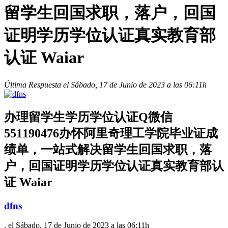
留学生回国求职，落户，回国
证明学历学位认证真实教育部
认证 Waiar
Última Respuesta el Sábado, 17 de Junio de 2023 a las 06:11h
办理留学生学历学位认证Q微信
551190476办怀阿里奇理工学院毕业证成
绩单，一站式解决留学生回国求职，落
户，回国证明学历学位认证真实教育部认
证 Waiar
dfns
, el Sábado, 17 de Junio de 2023 a las 06:11h