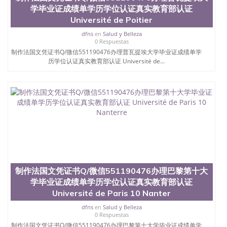
学毕业证成绩单学历学位认证真实教育部认证
Université de Poitier
dfns
en
Salud y Belleza
0 Respuestas
制作法国文凭证书Q/微信551190476办理普瓦提埃大学毕业证成绩单学
历学位认证真实教育部认证 Université de...
制作法国文凭证书Q/微信551190476办理巴黎第十大
学毕业证成绩单学历学位认证真实教育部认证
Université de Paris 10 Nanter
dfns
en
Salud y Belleza
0 Respuestas
制作法国文凭证书Q/微信551190476办理巴黎第十大学毕业证成绩单学