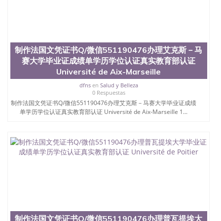
制作法国文凭证书Q/微信551190476办理艾克斯－马
赛大学毕业证成绩单学历学位认证真实教育部认证
Université de Aix-Marseille
dfns
en
Salud y Belleza
0 Respuestas
制作法国文凭证书Q/微信551190476办理艾克斯－马赛大学毕业证成绩
单学历学位认证真实教育部认证 Université de Aix-Marseille 1...
制作法国文凭证书Q/微信551190476办理普瓦提埃大