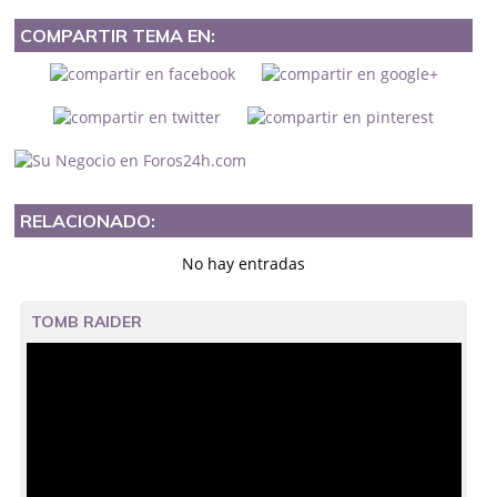
COMPARTIR TEMA EN:
RELACIONADO:
No hay entradas
TOMB RAIDER