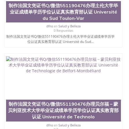
制作法国文凭证书Q/微信551190476办理土伦大学毕
业证成绩单学历学位认证真实教育部认证 Université
du Sud Toulon-Var
dfns
en
Salud y Belleza
0 Respuestas
制作法国文凭证书Q/微信551190476办理土伦大学毕业证成绩单学历学
位认证真实教育部认证 Université du Sud...
制作法国文凭证书Q/微信551190476办理贝尔福－蒙
贝利亚技术大学毕业证成绩单学历学位认证真实教育部
认证 Université de Technolo
dfns
en
Salud y Belleza