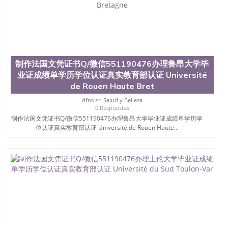
制作法国文凭证书Q/微信551190476办理鲁昂大学毕
业证成绩单学历学位认证真实教育部认证 Université
de Rouen Haute Bret
dfns
en
Salud y Belleza
0 Respuestas
制作法国文凭证书Q/微信551190476办理鲁昂大学毕业证成绩单学历学
位认证真实教育部认证 Université de Rouen Haute...