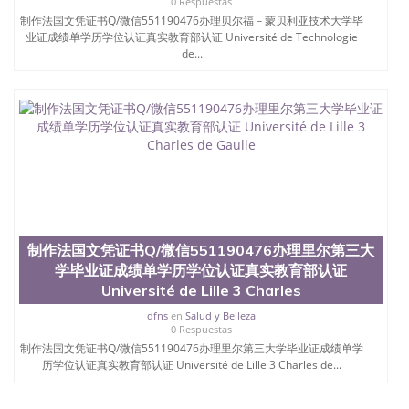
0 Respuestas
制作法国文凭证书Q/微信551190476办理贝尔福－蒙贝利亚技术大学毕
业证成绩单学历学位认证真实教育部认证 Université de Technologie
de...
制作法国文凭证书Q/微信551190476办理里尔第三大
学毕业证成绩单学历学位认证真实教育部认证
Université de Lille 3 Charles
dfns
en
Salud y Belleza
0 Respuestas
制作法国文凭证书Q/微信551190476办理里尔第三大学毕业证成绩单学
历学位认证真实教育部认证 Université de Lille 3 Charles de...