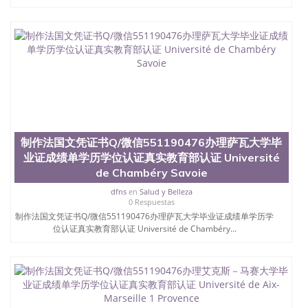
作法国文凭证书Q/微信551190476办理圣太田大学毕
业证成绩单学历学位认证真实教育部认证 Université
de Saint-Etienne Jean Monnet
制作法国文凭证书Q/微信551190476办理萨瓦大学毕
业证成绩单学历学位认证真实教育部认证 Université
de Chambéry Savoie
dfns
en
Salud y Belleza
0 Respuestas
制作法国文凭证书Q/微信551190476办理萨瓦大学毕业证成绩单学历学
位认证真实教育部认证 Université de Chambéry...