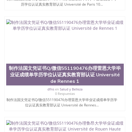
历学位认证真实教育部认证 Université de Paris 10...
制作法国文凭证书Q/微信551190476办理雷恩大学毕
业证成绩单学历学位认证真实教育部认证 Université
de Rennes 1
dfns
en
Salud y Belleza
0 Respuestas
制作法国文凭证书Q/微信551190476办理雷恩大学毕业证成绩单学历学
位认证真实教育部认证 Université de Rennes...