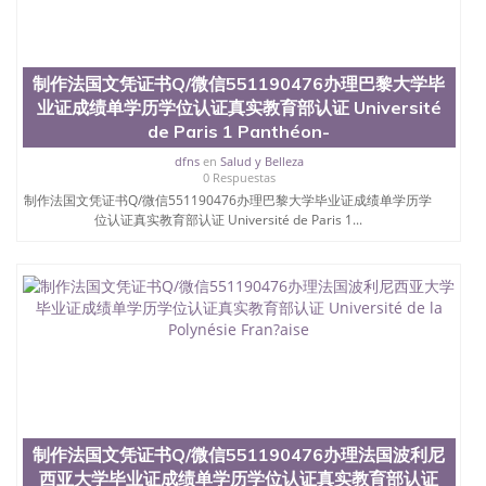
551190476 圣何塞州立大学毕业证（San Jose State
University）圣何塞州立大学毕业证（San Jose State
University）圣何塞州立大学毕业证（San Jose State
University）圣何塞州立大学成绩单（San Jose State
制作法国文凭证书Q/微信551190476办理巴黎大学毕
University）圣何塞州立大学成绩单（ San Jose State
业证成绩单学历学位认证真实教育部认证 Université
University）圣何塞州立大学成绩单（San Jose State
de Paris 1 Panthéon-
University）成绩单圣何塞州立大学文凭（San Jose
State University）圣何塞州立大学（San Jose State
dfns
en
Salud y Belleza
University）圣何塞州立大学（San Jose State
0 Respuestas
University）圣何塞州立大学（ San Jose State
制作法国文凭证书Q/微信551190476办理巴黎大学毕业证成绩单学历学
University）圣何塞州立大学（San Jose State
位认证真实教育部认证 Université de Paris 1...
University）圣何塞州立大学文凭（San Jose State
University）圣何塞州立大学文凭（San Jose State
University）文凭圣何塞州立大学文凭（San Jose
State University）圣何塞州立大学学历（ San Jose
State University）圣何塞州立大学学历（San Jose
State University）圣何塞州立大学学历（San Jose
State University）圣 塞州立大学学历（San Jose
State University）圣何塞州立大学（San Jose State
University）圣何塞州立大学（San Jose State
University）圣何塞州立大学（San Jose State
University）圣何塞州立大学（San Jose State
制作法国文凭证书Q/微信551190476办理法国波利尼
University）圣何塞州立大学学位证（San Jose State
西亚大学毕业证成绩单学历学位认证真实教育部认证
University）圣何塞州立大学学位证（San Jose State