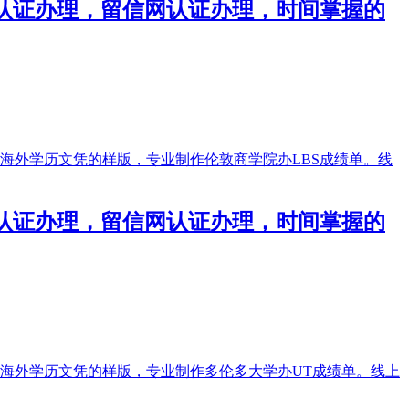
使馆认证办理，留信网认证办理，时间掌握的
使馆认证办理，留信网认证办理，时间掌握的