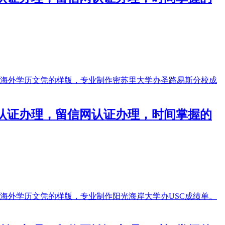
使馆认证办理，留信网认证办理，时间掌握的