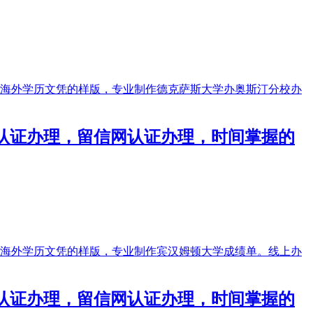
使馆认证办理，留信网认证办理，时间掌握的
使馆认证办理，留信网认证办理，时间掌握的