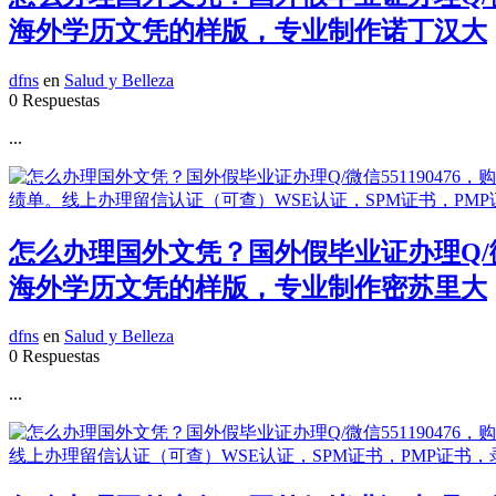
海外学历文凭的样版，专业制作诺丁汉大
dfns
en
Salud y Belleza
0 Respuestas
...
怎么办理国外文凭？国外假毕业证办理Q/微
海外学历文凭的样版，专业制作密苏里大
dfns
en
Salud y Belleza
0 Respuestas
...