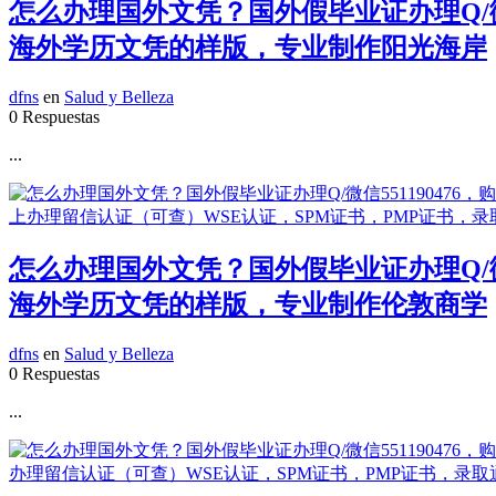
怎么办理国外文凭？国外假毕业证办理Q/微
海外学历文凭的样版，专业制作阳光海岸
dfns
en
Salud y Belleza
0 Respuestas
...
怎么办理国外文凭？国外假毕业证办理Q/微
海外学历文凭的样版，专业制作伦敦商学
dfns
en
Salud y Belleza
0 Respuestas
...