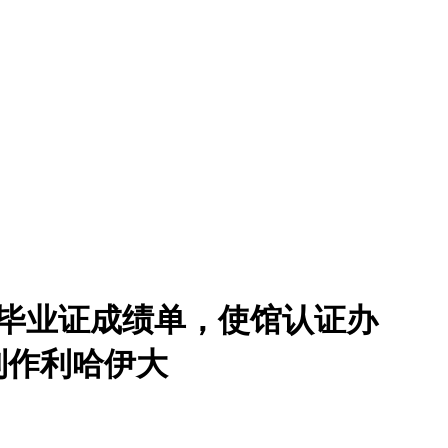
购买毕业证成绩单，使馆认证办
制作利哈伊大