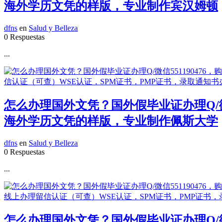
海外学历文凭的样版，专业制作宾汉姆顿
dfns
en
Salud y Belleza
0 Respuestas
...
怎么办理国外文凭？国外假毕业证办理Q/微
海外学历文凭的样版，专业制作佩斯大学
dfns
en
Salud y Belleza
0 Respuestas
...
怎么办理国外文凭？国外假毕业证办理Q/微