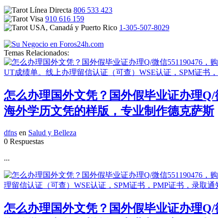
806 533 423
910 616 159
1-305-507-8029
Temas Relacionados:
怎么办理国外文凭？国外假毕业证办理Q/微
海外学历文凭的样版，专业制作德克萨斯
dfns
en
Salud y Belleza
0 Respuestas
...
怎么办理国外文凭？国外假毕业证办理Q/微