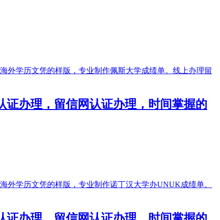
使馆认证办理，留信网认证办理，时间掌握的
使馆认证办理，留信网认证办理，时间掌握的