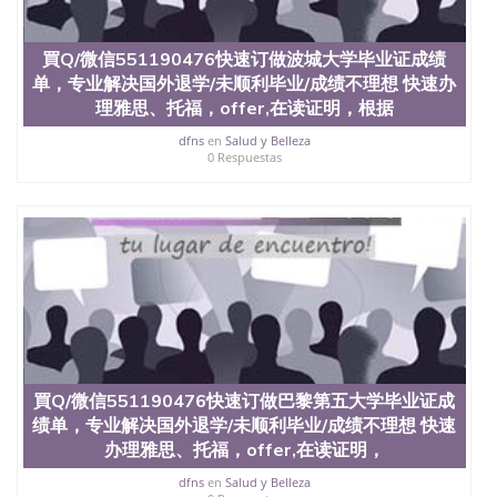
買Q/微信551190476快速订做波城大学毕业证成绩
单，专业解决国外退学/未顺利毕业/成绩不理想 快速办
理雅思、托福，offer,在读证明，根据
dfns
en
Salud y Belleza
0 Respuestas
買Q/微信551190476快速订做巴黎第五大学毕业证成
绩单，专业解决国外退学/未顺利毕业/成绩不理想 快速
办理雅思、托福，offer,在读证明，
dfns
en
Salud y Belleza