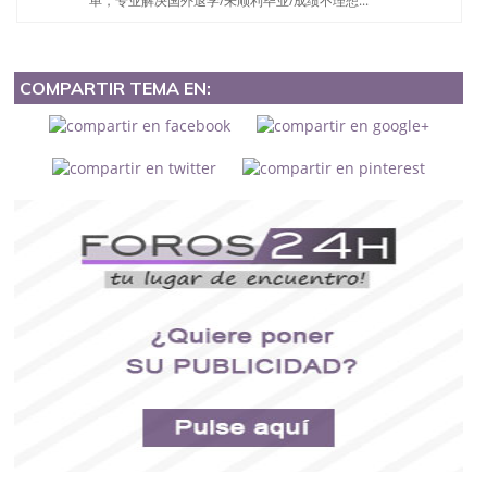
单，专业解决国外退学/未顺利毕业/成绩不理想...
COMPARTIR TEMA EN: