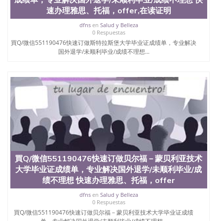
速办理雅思、托福，offer,在读证明
dfns
en
Salud y Belleza
0 Respuestas
買Q/微信551190476快速订做斯特拉斯堡大学毕业证成绩单，专业解决
国外退学/未顺利毕业/成绩不理想...
買Q/微信551190476快速订做贝尔福－蒙贝利亚技术
大学毕业证成绩单，专业解决国外退学/未顺利毕业/成
绩不理想 快速办理雅思、托福，offer
dfns
en
Salud y Belleza
0 Respuestas
買Q/微信551190476快速订做贝尔福－蒙贝利亚技术大学毕业证成绩