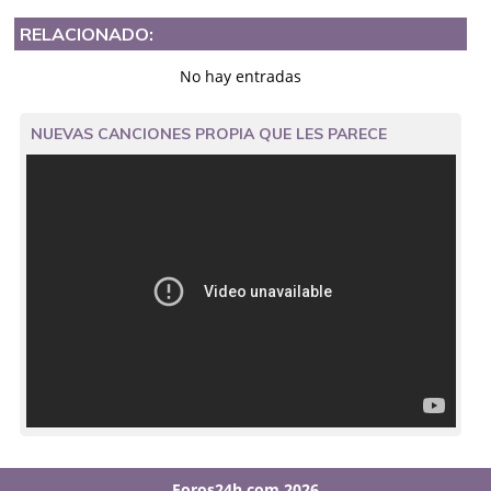
RELACIONADO:
No hay entradas
NUEVAS CANCIONES PROPIA QUE LES PARECE
Foros24h.com 2026