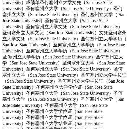
University）成绩单圣何塞州立大学文凭（San Jose State
University）圣何塞州立大学（San Jose State University）圣何
塞州立大学（San Jose State University）圣何塞州立大学（ San
Jose State University）圣何塞州立大学（San Jose State
University）圣何塞州立大学文凭（San Jose State University）
圣何塞州立大学文凭（San Jose State University）文凭圣何塞州
立大学文凭（San Jose State University）圣何塞州立大学学历（
San Jose State University）圣何塞州立大学学历（San Jose State
University）圣何塞州立大学学历（San Jose State University）
圣 塞州立大学学历（San Jose State University）圣何塞州立大
学（San Jose State University）圣何塞州立大学（San Jose State
University）圣何塞州立大学（San Jose State University）圣何
塞州立大学（San Jose State University）圣何塞州立大学学位证
（San Jose State University）圣何塞州立大学学位证（San Jose
State University）圣何塞州立大学学位证（San Jose State
University）圣何塞州立大学（San Jose State University）圣何
塞州立大学（San Jose State University）圣何塞州立大学（San
Jose State University）圣何塞州立大学（San Jose State
University）圣何塞州立大学学位证（San Jose State
University）圣何塞州立大学学位证（San Jose State
University）圣何塞州立大学结业证（San Jose State