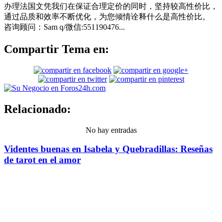
办理法国文凭我们在保证合理定价的同时，坚持较高性价比，
通过品质和效率不断优化，为您倾情诠释什么是高性价比。
咨询顾问：Sam q/微信:551190476...
Compartir Tema en:
Relacionado:
No hay entradas
Videntes buenas en Isabela y Quebradillas: Reseñas
de tarot en el amor