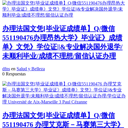
办理法国文凭[毕业证成绩单】Q/微信
551190476办理昂热大学》毕业证》成绩
单》文凭》学位证||&专业解决国外退学/
未顺利毕业/成绩不理想/留信认证办理
dfns
en
Salud y Belleza
0 Respuestas
办理法国文凭[毕业证成绩单】Q/微信
551190476 办理艾克斯－马赛第三大学》