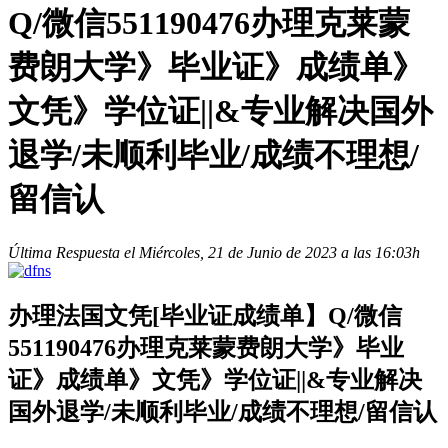
Q/微信551190476办理克莱蒙
费朗大学》毕业证》成绩单》
文凭》学位证||&专业解决国外
退学/未顺利毕业/成绩不理想/
留信认
Última Respuesta el Miércoles, 21 de Junio de 2023 a las 16:03h
办理法国文凭[毕业证成绩单】Q/微信
551190476办理克莱蒙费朗大学》毕业
证》成绩单》文凭》学位证||&专业解决
国外退学/未顺利毕业/成绩不理想/留信认