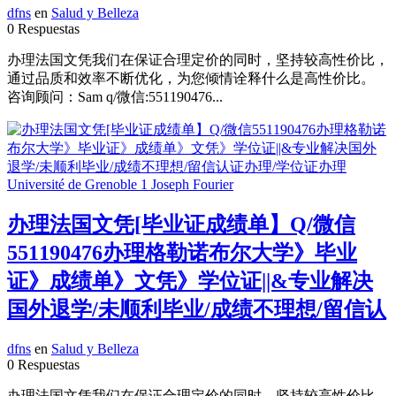
dfns
en
Salud y Belleza
0 Respuestas
办理法国文凭我们在保证合理定价的同时，坚持较高性价比，
通过品质和效率不断优化，为您倾情诠释什么是高性价比。
咨询顾问：Sam q/微信:551190476...
办理法国文凭[毕业证成绩单】Q/微信
551190476办理格勒诺布尔大学》毕业
证》成绩单》文凭》学位证||&专业解决
国外退学/未顺利毕业/成绩不理想/留信认
dfns
en
Salud y Belleza
0 Respuestas
办理法国文凭我们在保证合理定价的同时，坚持较高性价比，