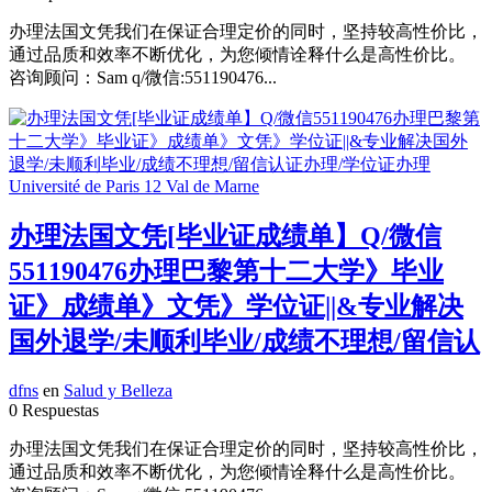
办理法国文凭我们在保证合理定价的同时，坚持较高性价比，
通过品质和效率不断优化，为您倾情诠释什么是高性价比。
咨询顾问：Sam q/微信:551190476...
办理法国文凭[毕业证成绩单】Q/微信
551190476办理巴黎第十二大学》毕业
证》成绩单》文凭》学位证||&专业解决
国外退学/未顺利毕业/成绩不理想/留信认
dfns
en
Salud y Belleza
0 Respuestas
办理法国文凭我们在保证合理定价的同时，坚持较高性价比，
通过品质和效率不断优化，为您倾情诠释什么是高性价比。