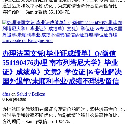
通过品质和效率不断优化，为您倾情诠释什么是高性价比。
咨询顾问：Sam q/微信:551190476...
办理法国文凭[毕业证成绩单】Q/微信
551190476办理 南布列塔尼大学》毕业
证》成绩单》文凭》学位证||&专业解决
国外退学/未顺利毕业/成绩不理想/留信
dfns
en
Salud y Belleza
0 Respuestas
办理法国文凭我们在保证合理定价的同时，坚持较高性价比，
通过品质和效率不断优化，为您倾情诠释什么是高性价比。
咨询顾问：Sam q/微信:551190476...