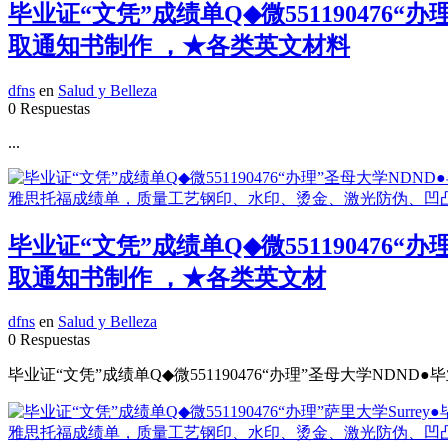
毕业证“文凭”成绩单Q◆微55119047
取通知书制作 ，★各类英文材料
dfns
en
Salud y Belleza
0 Respuestas
...
毕业证“文凭”成绩单Q◆微55119047
取通知书制作 ，★各类英文材
dfns
en
Salud y Belleza
0 Respuestas
毕业证“文凭”成绩单Q◆微551190476“办理”圣母大学ND