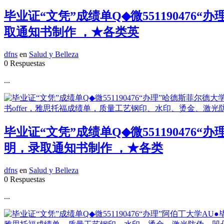
毕业证“文凭”成绩单Q◆微551190476
取通知书制作 ，★各类英
dfns
en
Salud y Belleza
0 Respuestas
...
毕业证“文凭”成绩单Q◆微55119047
明，录取通知书制作 ，★各类
dfns
en
Salud y Belleza
0 Respuestas
...