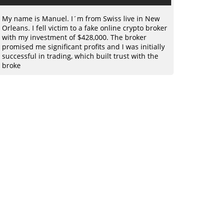
My name is Manuel. I´m from Swiss live in New
Orleans. I fell victim to a fake online crypto broker
with my investment of $428,000. The broker
promised me significant profits and I was initially
successful in trading, which built trust with the
broke