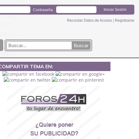
Contraseña:
Recordar Datos de Acceso
|
Registrarse
COMPARTIR TEMA EN: