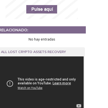
RELACIONADO:
No hay entradas
ALL LOST CRYPTO ASSETS RECOVERY