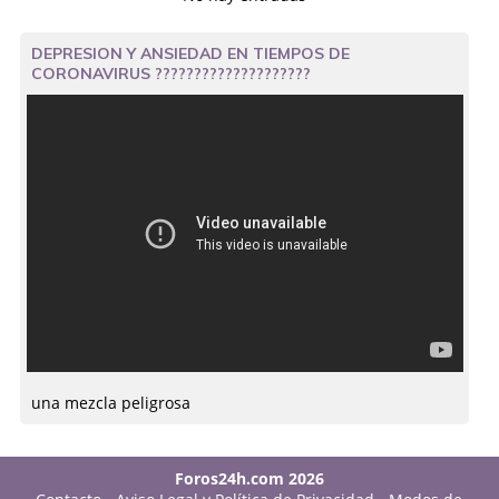
DEPRESION Y ANSIEDAD EN TIEMPOS DE
CORONAVIRUS ????????????????????
una mezcla peligrosa
Foros24h.com 2026