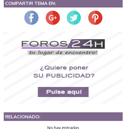
COMPARTIR TEMA EN:
RELACIONADO:
No hay entradas