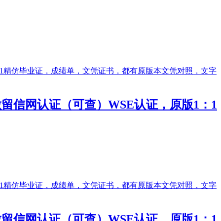
/做留信网认证（可查）WSE认证，原版1：1
/做留信网认证（可查）WSE认证，原版1：1