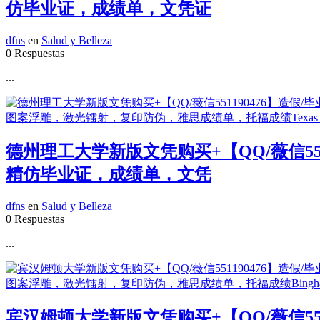
仿毕业证，成绩单，文凭证
dfns
en
Salud y Belleza
0 Respuestas
...
德州理工大学新版文凭购买+【QQ/薇信55
精仿毕业证，成绩单，文凭
dfns
en
Salud y Belleza
0 Respuestas
...
宾汉姆顿大学新版文凭购买+【QQ/薇信55