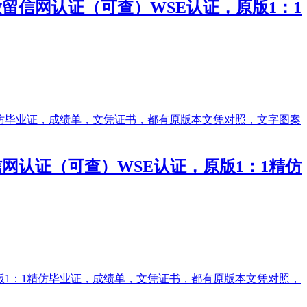
/做留信网认证（可查）WSE认证，原版1：1
留信网认证（可查）WSE认证，原版1：1精仿