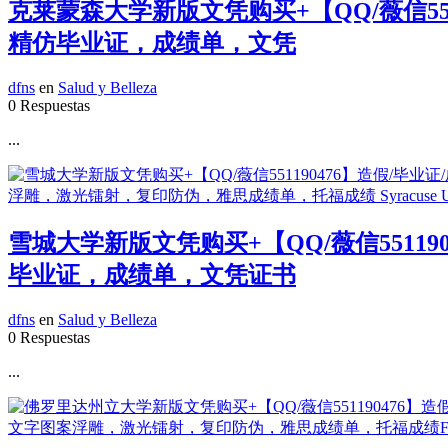
克莱蒙森大学新版文凭购买+【QQ/薇信55
精仿毕业证，成绩单，文凭
dfns
en
Salud y Belleza
0 Respuestas
...
雪城大学新版文凭购买+【QQ/薇信5511
毕业证，成绩单，文凭证书
dfns
en
Salud y Belleza
0 Respuestas
...