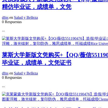
精仿毕业证，成绩单，文凭
dfns
en
Salud y Belleza
0 Respuestas
...
莱斯大学新版文凭购买+【QQ/薇信5511
毕业证，成绩单，文凭证书
dfns
en
Salud y Belleza
0 Respuestas
...