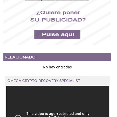
RELACIONADO:
No hay entradas
OMEGA CRYPTO RECOVERY SPECIALIST