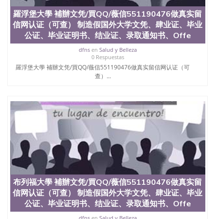
羅浮堡大學 補辦文凭/買QQ/薇信551190476做真实留
信网认证（可查） 制造假国外大学文凭、肆业证、毕业
公证、毕业证明书、结业证、录取通知书、Offe
dfns
en
Salud y Belleza
0 Respuestas
羅浮堡大學 補辦文凭/買QQ/薇信551190476做真实留信网认证（可
查）...
布列福大學 補辦文凭/買QQ/薇信551190476做真实留
信网认证（可查） 制造假国外大学文凭、肆业证、毕业
公证、毕业证明书、结业证、录取通知书、Offe
dfns
en
Salud y Belleza