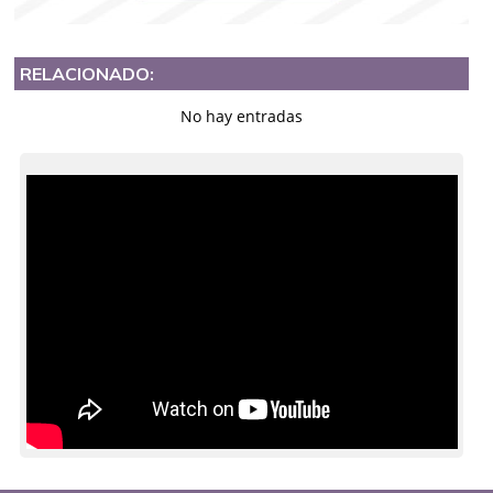
RELACIONADO:
No hay entradas