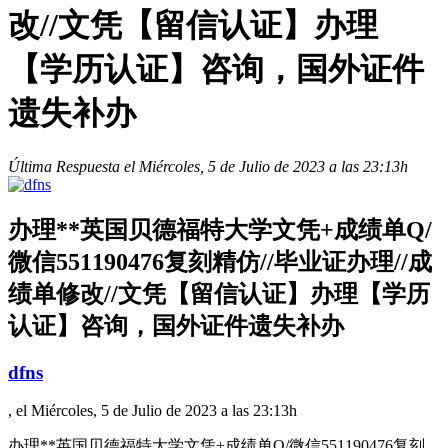
改//文凭【留信认证】办理
【学历认证】咨询，国外证件
遗失补办
Última Respuesta el Miércoles, 5 de Julio de 2023 a las 23:13h
办理**英国贝德福特大学文凭+成绩单Q/
微信551190476复刻精仿//毕业证办理//成
绩单修改//文凭【留信认证】办理【学历
认证】咨询，国外证件遗失补办
dfns
, el Miércoles, 5 de Julio de 2023 a las 23:13h
办理**英国贝德福特大学文凭+成绩单Q/微信551190476复刻