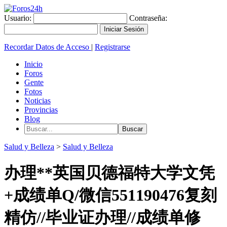
Usuario:
Contraseña:
Recordar Datos de Acceso
|
Registrarse
Inicio
Foros
Gente
Fotos
Noticias
Provincias
Blog
Salud y Belleza
>
Salud y Belleza
办理**英国贝德福特大学文凭
+成绩单Q/微信551190476复刻
精仿//毕业证办理//成绩单修