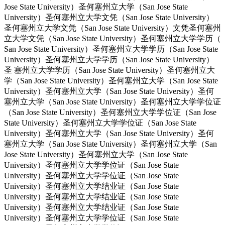
Jose State University）圣何塞州立大学（San Jose State
University）圣何塞州立大学文凭（San Jose State University）
圣何塞州立大学文凭（San Jose State University）文凭圣何塞州
立大学文凭（San Jose State University）圣何塞州立大学学历（
San Jose State University）圣何塞州立大学学历（San Jose State
University）圣何塞州立大学学历（San Jose State University）
圣 塞州立大学学历（San Jose State University）圣何塞州立大
学（San Jose State University）圣何塞州立大学（San Jose State
University）圣何塞州立大学（San Jose State University）圣何
塞州立大学（San Jose State University）圣何塞州立大学学位证
（San Jose State University）圣何塞州立大学学位证（San Jose
State University）圣何塞州立大学学位证（San Jose State
University）圣何塞州立大学（San Jose State University）圣何
塞州立大学（San Jose State University）圣何塞州立大学（San
Jose State University）圣何塞州立大学（San Jose State
University）圣何塞州立大学学位证（San Jose State
University）圣何塞州立大学学位证（San Jose State
University）圣何塞州立大学结业证（San Jose State
University）圣何塞州立大学结业证（San Jose State
University）圣何塞州立大学结业证（San Jose State
University）圣何塞州立大学学位证（San Jose State