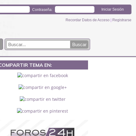
Contraseña:
Recordar Datos de Acceso
|
Registrarse
COMPARTIR TEMA EN: