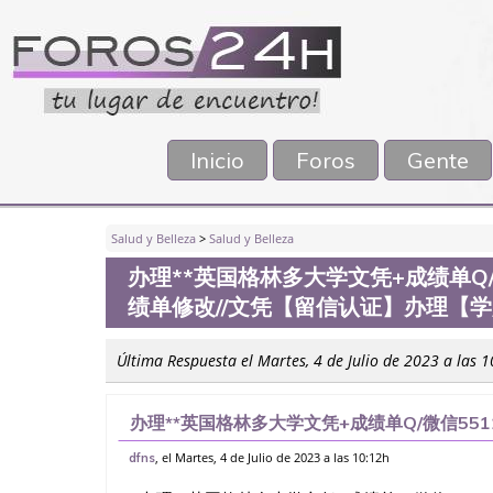
Inicio
Foros
Gente
Salud y Belleza
>
Salud y Belleza
办理**英国格林多大学文凭+成绩单Q/微
绩单修改//文凭【留信认证】办理【
Última Respuesta el Martes, 4 de Julio de 2023 a las 
办理**英国格林多大学文凭+成绩单Q/微信5511
凭【留信认证】办理【学历认证】咨询，国外
, el Martes, 4 de Julio de 2023 a las 10:12h
dfns