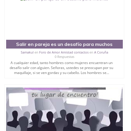
Salir en pareja es un desafío para muchos
Samakul
en
Foro de Amor Amistad contactos
en
A Coruña
0 Respuestas
A cualquier edad, tanto hombres como mujeres encuentran un
desafío salir con alguien. Señoras, ustedes se preocupan por su
maquillaje, si se ven gordas y su cabello. Los hombres se...