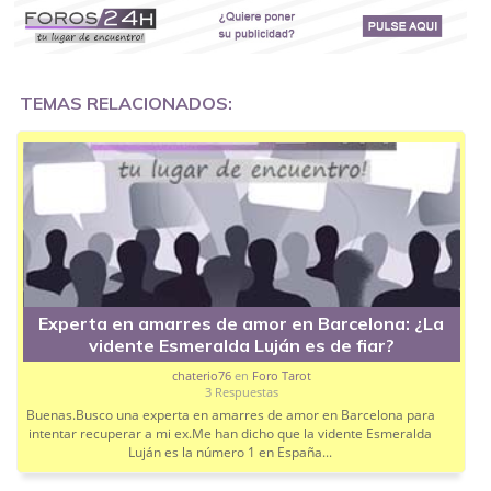
TEMAS RELACIONADOS:
Experta en amarres de amor en Barcelona: ¿La
vidente Esmeralda Luján es de fiar?
chaterio76
en
Foro Tarot
3 Respuestas
Buenas.Busco una experta en amarres de amor en Barcelona para
intentar recuperar a mi ex.Me han dicho que la vidente Esmeralda
Luján es la número 1 en España...