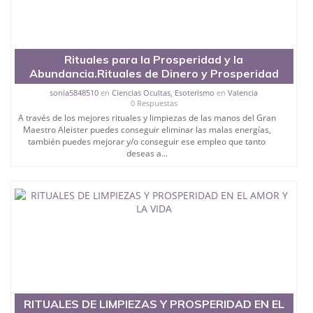
Rituales para la Prosperidad y la
Abundancia.Rituales de Dinero y Prosperidad
sonia5848510
en
Ciencias Ocultas, Esoterismo
en
Valencia
0 Respuestas
A través de los mejores rituales y limpiezas de las manos del Gran
Maestro Aleister puedes conseguir eliminar las malas energías,
también puedes mejorar y/o conseguir ese empleo que tanto
deseas a...
RITUALES DE LIMPIEZAS Y PROSPERIDAD EN EL