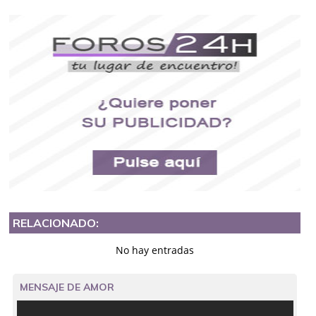
RELACIONADO:
No hay entradas
MENSAJE DE AMOR