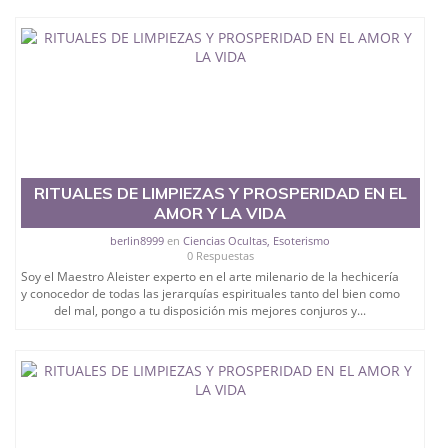
RITUALES DE LIMPIEZAS Y PROSPERIDAD EN EL
AMOR Y LA VIDA
berlin8999
en
Ciencias Ocultas, Esoterismo
0 Respuestas
Soy el Maestro Aleister experto en el arte milenario de la hechicería
y conocedor de todas las jerarquías espirituales tanto del bien como
del mal, pongo a tu disposición mis mejores conjuros y...