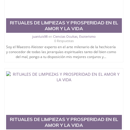
RITUALES DE LIMPIEZAS Y PROSPERIDAD EN EL
AMOR Y LA VIDA
juanluis98
en
Ciencias Ocultas, Esoterismo
0 Respuestas
Soy el Maestro Aleister experto en el arte milenario de la hechicería
y conocedor de todas las jerarquías espirituales tanto del bien como
del mal, pongo a tu disposición mis mejores conjuros y...
RITUALES DE LIMPIEZAS Y PROSPERIDAD EN EL
AMOR Y LA VIDA