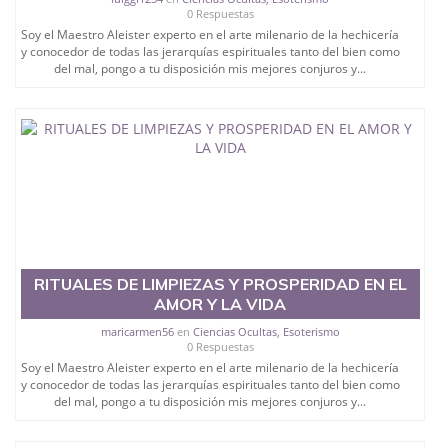
0 Respuestas
Soy el Maestro Aleister experto en el arte milenario de la hechicería
y conocedor de todas las jerarquías espirituales tanto del bien como
del mal, pongo a tu disposición mis mejores conjuros y...
RITUALES DE LIMPIEZAS Y PROSPERIDAD EN EL
AMOR Y LA VIDA
maricarmen56
en
Ciencias Ocultas, Esoterismo
0 Respuestas
Soy el Maestro Aleister experto en el arte milenario de la hechicería
y conocedor de todas las jerarquías espirituales tanto del bien como
del mal, pongo a tu disposición mis mejores conjuros y...