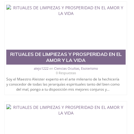
RITUALES DE LIMPIEZAS Y PROSPERIDAD EN EL
AMOR Y LA VIDA
alejo1222
en
Ciencias Ocultas, Esoterismo
0 Respuestas
Soy el Maestro Aleister experto en el arte milenario de la hechicería
y conocedor de todas las jerarquías espirituales tanto del bien como
del mal, pongo a tu disposición mis mejores conjuros y...