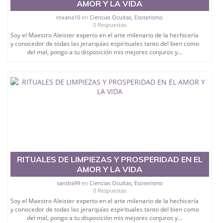
AMOR Y LA VIDA
roxana10
en
Ciencias Ocultas, Esoterismo
0 Respuestas
Soy el Maestro Aleister experto en el arte milenario de la hechicería
y conocedor de todas las jerarquías espirituales tanto del bien como
del mal, pongo a tu disposición mis mejores conjuros y...
RITUALES DE LIMPIEZAS Y PROSPERIDAD EN EL
AMOR Y LA VIDA
sandra99
en
Ciencias Ocultas, Esoterismo
0 Respuestas
Soy el Maestro Aleister experto en el arte milenario de la hechicería
y conocedor de todas las jerarquías espirituales tanto del bien como
del mal, pongo a tu disposición mis mejores conjuros y...