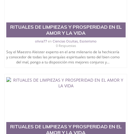
RITUALES DE LIMPIEZAS Y PROSPERIDAD EN EL
AMOR Y LA VIDA
olivia77
en
Ciencias Ocultas, Esoterismo
0 Respuestas
Soy el Maestro Aleister experto en el arte milenario de la hechicería
y conocedor de todas las jerarquías espirituales tanto del bien como
del mal, pongo a tu disposición mis mejores conjuros y...
RITUALES DE LIMPIEZAS Y PROSPERIDAD EN EL
AMOR Y LA VIDA