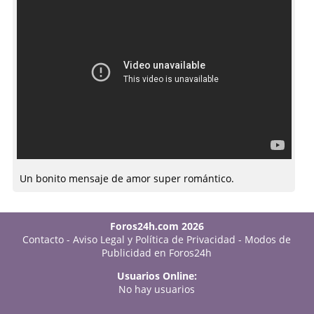
Un bonito mensaje de amor super romántico.
Foros24h.com 2026
Contacto
-
Aviso Legal y Política de Privacidad
-
Modos de
Publicidad en Foros24h
Usuarios Online:
No hay usuarios