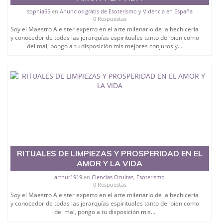
sophia55
en
Anuncios gratis de Esoterismo y Videncia en España
0 Respuestas
Soy el Maestro Aleister experto en el arte milenario de la hechicería
y conocedor de todas las jerarquías espirituales tanto del bien como
del mal, pongo a tu disposición mis mejores conjuros y...
RITUALES DE LIMPIEZAS Y PROSPERIDAD EN EL
AMOR Y LA VIDA
arthur1919
en
Ciencias Ocultas, Esoterismo
0 Respuestas
Soy el Maestro Aleister experto en el arte milenario de la hechicería
y conocedor de todas las jerarquías espirituales tanto del bien como
del mal, pongo a tu disposición mis...