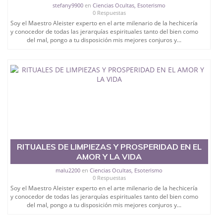
stefany9900
en
Ciencias Ocultas, Esoterismo
0 Respuestas
Soy el Maestro Aleister experto en el arte milenario de la hechicería
y conocedor de todas las jerarquías espirituales tanto del bien como
del mal, pongo a tu disposición mis mejores conjuros y...
RITUALES DE LIMPIEZAS Y PROSPERIDAD EN EL
AMOR Y LA VIDA
malu2200
en
Ciencias Ocultas, Esoterismo
0 Respuestas
Soy el Maestro Aleister experto en el arte milenario de la hechicería
y conocedor de todas las jerarquías espirituales tanto del bien como
del mal, pongo a tu disposición mis mejores conjuros y...