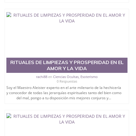
RITUALES DE LIMPIEZAS Y PROSPERIDAD EN EL
AMOR Y LA VIDA
rachi88
en
Ciencias Ocultas, Esoterismo
0 Respuestas
Soy el Maestro Aleister experto en el arte milenario de la hechicería
y conocedor de todas las jerarquías espirituales tanto del bien como
del mal, pongo a tu disposición mis mejores conjuros y...