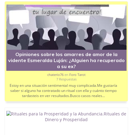
Opiniones sobre los amarres de amor de la
vidente Esmeralda Luján: ¿Alguien ha recuperado
a su ex?
chaterio76
en
Foro Tarot
7 Respuestas
Estoy en una situación sentimental muy complicada.Me gustaría
saber si alguno ha contratado un ritual con ella y cuánto tiempo
tardasteis en ver resultados.Busco casos reales...