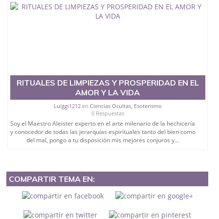
RITUALES DE LIMPIEZAS Y PROSPERIDAD EN EL
AMOR Y LA VIDA
Luiggi1212
en
Ciencias Ocultas, Esoterismo
0 Respuestas
Soy el Maestro Aleister experto en el arte milenario de la hechicería
y conocedor de todas las jerarquías espirituales tanto del bien como
del mal, pongo a tu disposición mis mejores conjuros y...
COMPARTIR TEMA EN: