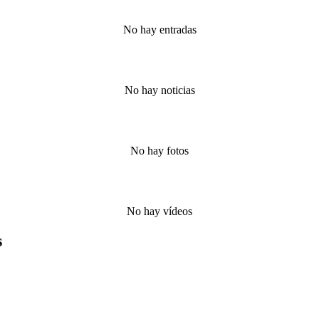
No hay entradas
No hay noticias
No hay fotos
No hay vídeos
s