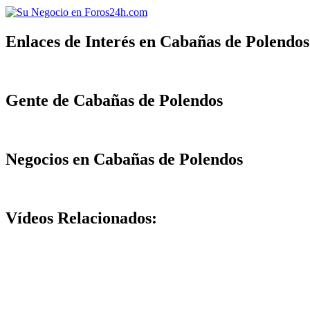
Enlaces de Interés en Cabañas de Polendos
Gente de Cabañas de Polendos
Negocios en Cabañas de Polendos
Vídeos Relacionados: