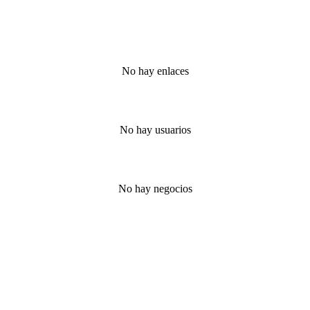
No hay enlaces
No hay usuarios
No hay negocios