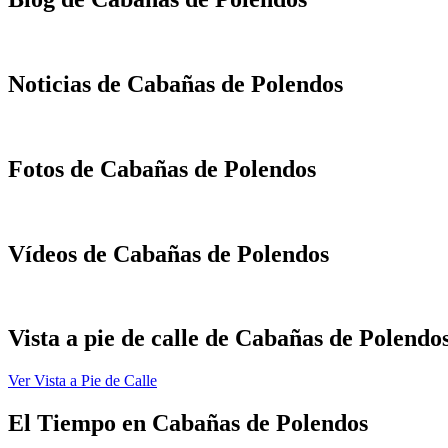
Noticias de Cabañas de Polendos
Fotos de Cabañas de Polendos
Vídeos de Cabañas de Polendos
Vista a pie de calle de Cabañas de Polendo
Ver Vista a Pie de Calle
El Tiempo en Cabañas de Polendos