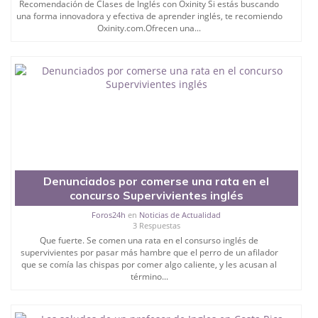
Recomendación de Clases de Inglés con Oxinity Si estás buscando
una forma innovadora y efectiva de aprender inglés, te recomiendo
Oxinity.com.Ofrecen una...
Denunciados por comerse una rata en el
concurso Supervivientes inglés
Foros24h
en
Noticias de Actualidad
3 Respuestas
Que fuerte. Se comen una rata en el consurso inglés de
supervivientes por pasar más hambre que el perro de un afilador
que se comía las chispas por comer algo caliente, y les acusan al
término...