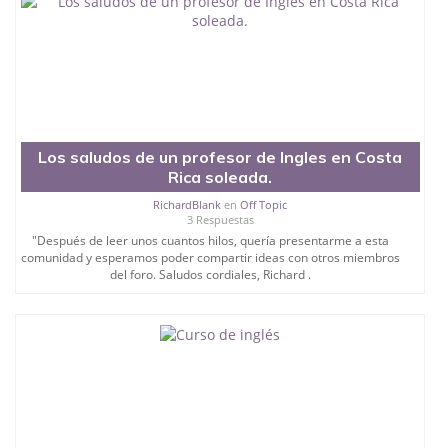
Los saludos de un profesor de Ingles en Costa
Rica soleada.
RichardBlank
en
Off Topic
3 Respuestas
"Después de leer unos cuantos hilos, quería presentarme a esta
comunidad y esperamos poder compartir ideas con otros miembros
del foro. Saludos cordiales, Richard .