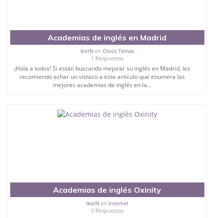
Academias de inglés en Madrid
IkerN
en
Otros Temas
1 Respuestas
¡Hola a todos! Si están buscando mejorar su inglés en Madrid, les
recomiendo echar un vistazo a este artículo que enumera las
mejores academias de inglés en la...
Academias de inglés Oxinity
IkerN
en
Internet
0 Respuestas