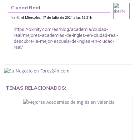
Ciudad Real
, el Miércoles, 17 de Julio de 2024 a las 12:21h
IkerN
https://oxinity.com/es/blog/academia/ciudad-
real/mejores-academias-de-ingles-en-ciudad-real-
descubre-la-mejor-escuela-de-ingles-en-ciudad-
real/
TEMAS RELACIONADOS: