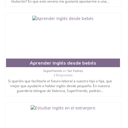
titulación? Es que este verano me gustaría apuntarme a una...
Aprender inglés desde bebés
Superfriends
en
Ser Padres
3 Respuestas
Si queréis que facilitarle el futuro laboral a vuestro hijo o hija, que
mejor que ayudarle a hablar inglés desde pequeño. En nuestra
guardería bilingüe de Valencia, Superfriends, podrán...