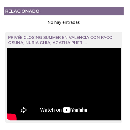
RELACIONADO:
No hay entradas
PRIVÉE CLOSING SUMMER EN VALENCIA CON PACO
OSUNA, NURIA GHIA, AGATHA PHER....