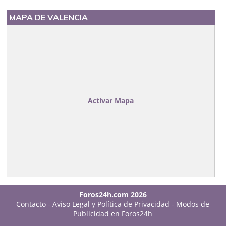
MAPA DE VALENCIA
Activar Mapa
Foros24h.com 2026
Contacto
-
Aviso Legal y Política de Privacidad
-
Modos de
Publicidad en Foros24h