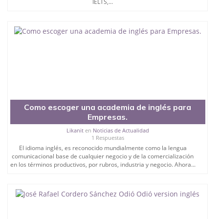
IELTS,...
Como escoger una academia de inglés para
Empresas.
Likanit
en
Noticias de Actualidad
1 Respuestas
El idioma inglés, es reconocido mundialmente como la lengua
comunicacional base de cualquier negocio y de la comercialización
en los términos productivos, por rubros, industria y negocio. Ahora...