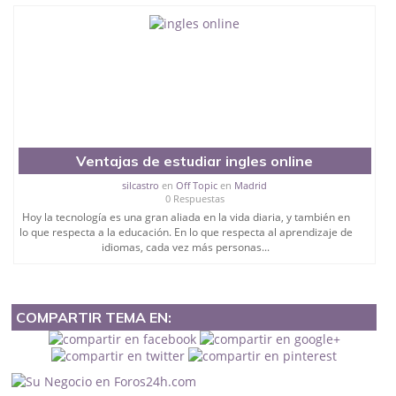
Ventajas de estudiar ingles online
silcastro
en
Off Topic
en
Madrid
0 Respuestas
Hoy la tecnología es una gran aliada en la vida diaria, y también en
lo que respecta a la educación. En lo que respecta al aprendizaje de
idiomas, cada vez más personas...
COMPARTIR TEMA EN: