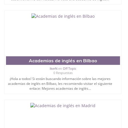
Academias de inglés en Bilbao
IkerN
en
Off Topic
0 Respuestas
¡Hola a todos! Si están buscando información sobre las mejores
academias de inglés en Bilbao, les recomiendo visitar el siguiente
enlace: Mejores academias de inglés...