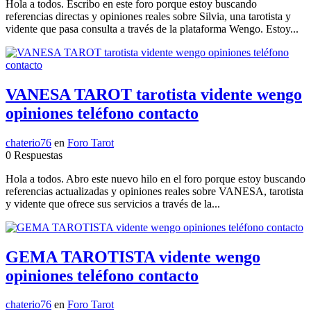
Hola a todos. Escribo en este foro porque estoy buscando
referencias directas y opiniones reales sobre Silvia, una tarotista y
vidente que pasa consulta a través de la plataforma Wengo. Estoy...
VANESA TAROT tarotista vidente wengo
opiniones teléfono contacto
chaterio76
en
Foro Tarot
0 Respuestas
Hola a todos. Abro este nuevo hilo en el foro porque estoy buscando
referencias actualizadas y opiniones reales sobre VANESA, tarotista
y vidente que ofrece sus servicios a través de la...
GEMA TAROTISTA vidente wengo
opiniones teléfono contacto
chaterio76
en
Foro Tarot