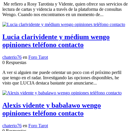
Me refiero a Rosy Tarotista y Vidente, quien ofrece sus servicios de
lectura de cartas y videncia a través de la plataforma de consultas
Wengo. Cuando nos encontramos en un momento de...
Lucia clarividente y médium wengo
opiniones teléfono contacto
chaterio76
en
Foro Tarot
0 Respuestas
A ver si alguien me puede orientar un poco con el próximo perfil
que tengo en el radar. Investigando las opciones disponibles, he
visto que LUCIA destaca bastante por anunciarse...
Alexis vidente y babalawo wengo
opiniones teléfono contacto
chaterio76
en
Foro Tarot
0 Respuestas