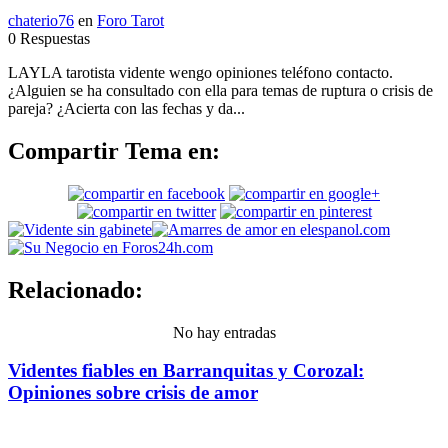
chaterio76
en
Foro Tarot
0 Respuestas
LAYLA tarotista vidente wengo opiniones teléfono contacto.
¿Alguien se ha consultado con ella para temas de ruptura o crisis de
pareja? ¿Acierta con las fechas y da...
Compartir Tema en:
Relacionado:
No hay entradas
Videntes fiables en Barranquitas y Corozal:
Opiniones sobre crisis de amor