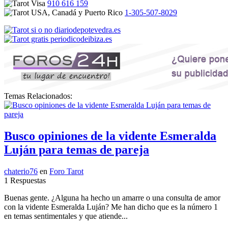
910 616 159
1-305-507-8029
Temas Relacionados:
Busco opiniones de la vidente Esmeralda
Luján para temas de pareja
chaterio76
en
Foro Tarot
1 Respuestas
Buenas gente. ¿Alguna ha hecho un amarre o una consulta de amor
con la vidente Esmeralda Luján? Me han dicho que es la número 1
en temas sentimentales y que atiende...