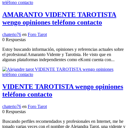
AMARANTO VIDENTE TAROTISTA
wengo opiniones teléfono contacto
chaterio76
en
Foro Tarot
0 Respuestas
Estoy buscando información, opiniones y referencias actuales sobre
el profesional Amaranto Vidente y Tarotista. He visto que en
algunas plataformas independientes como eKomi cuenta con...
VIDENTE TAROTISTA wengo opiniones
teléfono contacto
chaterio76
en
Foro Tarot
0 Respuestas
Buscando perfiles recomendados y profesionales en Internet, me he
topado varias veces con el nombre de Alejandra Tarot, una vidente y