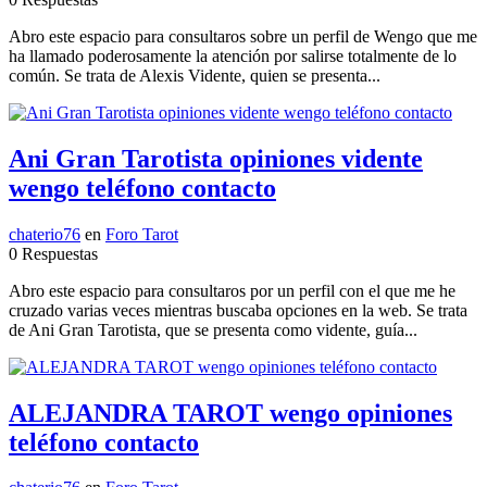
Abro este espacio para consultaros sobre un perfil de Wengo que me
ha llamado poderosamente la atención por salirse totalmente de lo
común. Se trata de Alexis Vidente, quien se presenta...
Ani Gran Tarotista opiniones vidente
wengo teléfono contacto
chaterio76
en
Foro Tarot
0 Respuestas
Abro este espacio para consultaros por un perfil con el que me he
cruzado varias veces mientras buscaba opciones en la web. Se trata
de Ani Gran Tarotista, que se presenta como vidente, guía...
ALEJANDRA TAROT wengo opiniones
teléfono contacto