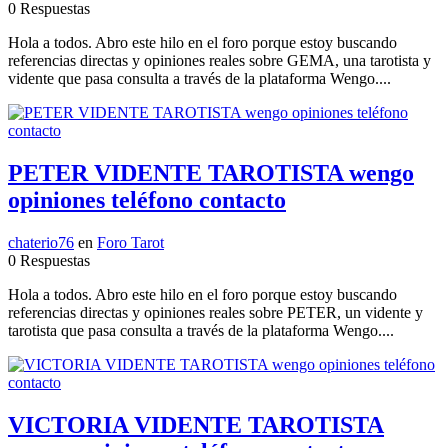
0 Respuestas
Hola a todos. Abro este hilo en el foro porque estoy buscando
referencias directas y opiniones reales sobre GEMA, una tarotista y
vidente que pasa consulta a través de la plataforma Wengo....
PETER VIDENTE TAROTISTA wengo
opiniones teléfono contacto
chaterio76
en
Foro Tarot
0 Respuestas
Hola a todos. Abro este hilo en el foro porque estoy buscando
referencias directas y opiniones reales sobre PETER, un vidente y
tarotista que pasa consulta a través de la plataforma Wengo....
VICTORIA VIDENTE TAROTISTA