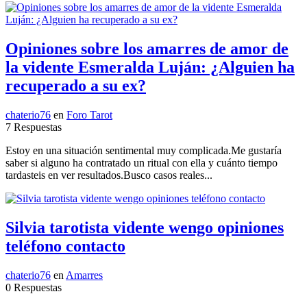
Opiniones sobre los amarres de amor de
la vidente Esmeralda Luján: ¿Alguien ha
recuperado a su ex?
chaterio76
en
Foro Tarot
7 Respuestas
Estoy en una situación sentimental muy complicada.Me gustaría
saber si alguno ha contratado un ritual con ella y cuánto tiempo
tardasteis en ver resultados.Busco casos reales...
Silvia tarotista vidente wengo opiniones
teléfono contacto
chaterio76
en
Amarres
0 Respuestas