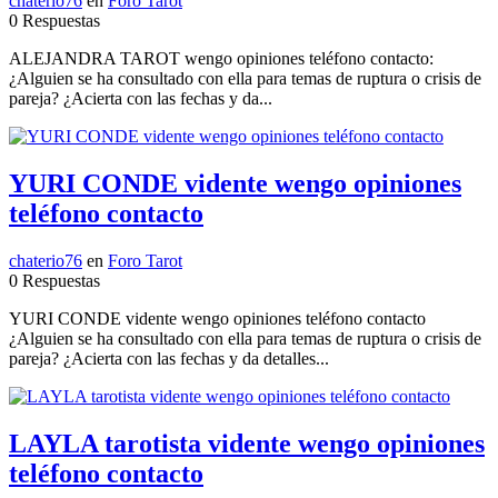
chaterio76
en
Foro Tarot
0 Respuestas
ALEJANDRA TAROT wengo opiniones teléfono contacto:
¿Alguien se ha consultado con ella para temas de ruptura o crisis de
pareja? ¿Acierta con las fechas y da...
YURI CONDE vidente wengo opiniones
teléfono contacto
chaterio76
en
Foro Tarot
0 Respuestas
YURI CONDE vidente wengo opiniones teléfono contacto
¿Alguien se ha consultado con ella para temas de ruptura o crisis de
pareja? ¿Acierta con las fechas y da detalles...
LAYLA tarotista vidente wengo opiniones
teléfono contacto