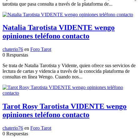
tarotista que pasa consulta a través de la plataforma de...
Natalia Tarotista VIDENTE wengo
opiniones teléfono contacto
chaterio76
en
Foro Tarot
0 Respuestas
Se trata de Natalia Tarotista y Vidente, quien ofrece sus servicios de
lectura de cartas y videncia a través de la conocida plataforma de
consultas en línea Wengo. Cuando nos...
Tarot Rosy Tarotista VIDENTE wengo
opiniones teléfono contacto
chaterio76
en
Foro Tarot
0 Respuestas