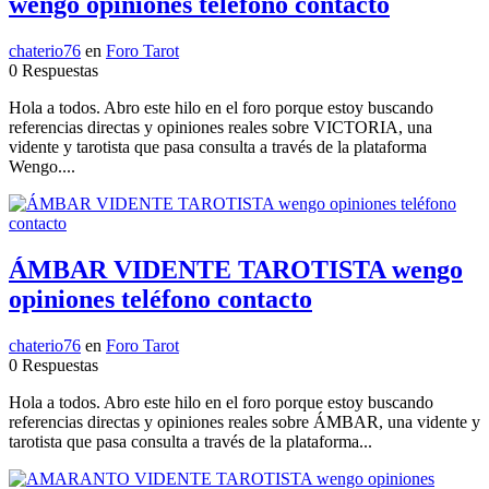
wengo opiniones teléfono contacto
chaterio76
en
Foro Tarot
0 Respuestas
Hola a todos. Abro este hilo en el foro porque estoy buscando
referencias directas y opiniones reales sobre VICTORIA, una
vidente y tarotista que pasa consulta a través de la plataforma
Wengo....
ÁMBAR VIDENTE TAROTISTA wengo
opiniones teléfono contacto
chaterio76
en
Foro Tarot
0 Respuestas
Hola a todos. Abro este hilo en el foro porque estoy buscando
referencias directas y opiniones reales sobre ÁMBAR, una vidente y
tarotista que pasa consulta a través de la plataforma...