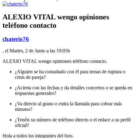
ALEXIO VITAL wengo opiniones
teléfono contacto
chaterio76
, el Martes, 2 de Junio a las 19:05h
ALEXIO VITAL wengo opiniones teléfono contacto.
¿Alguien se ha consultado con él para temas de ruptura o
crisis de pareja?
¿Acierta con las fechas y da detalles concretos o se queda en
respuestas generales?
¿Va directo al grano o estira la llamada para cobrar más
minutos?
¿Tenéis su número de teléfono directo o el enlace a su perfil
oficial?
Hola a todos los integrantes del foro.