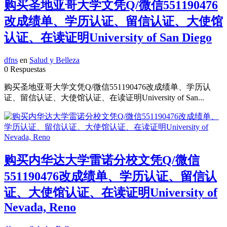
购买圣地亚哥大学文凭Q/微信551190476
改成绩单、学历认证、留信认证、大使馆
认证、在读证明University of San Diego
dfns
en
Salud y Belleza
0 Respuestas
购买圣地亚哥大学文凭Q/微信551190476改成绩单、学历认
证、留信认证、大使馆认证、在读证明University of San...
购买内华达大学雷诺分校文凭Q/微信
551190476改成绩单、学历认证、留信认
证、大使馆认证、在读证明University of
Nevada, Reno