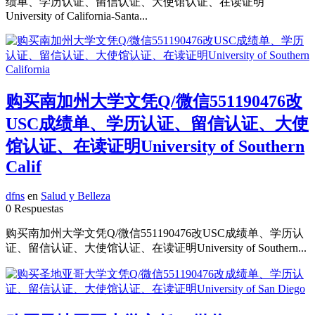
绩单、学历认证、留信认证、大使馆认证、在读证明
University of California-Santa...
购买南加州大学文凭Q/微信551190476改
USC成绩单、学历认证、留信认证、大使
馆认证、在读证明University of Southern
Calif
dfns
en
Salud y Belleza
0 Respuestas
购买南加州大学文凭Q/微信551190476改USC成绩单、学历认
证、留信认证、大使馆认证、在读证明University of Southern...