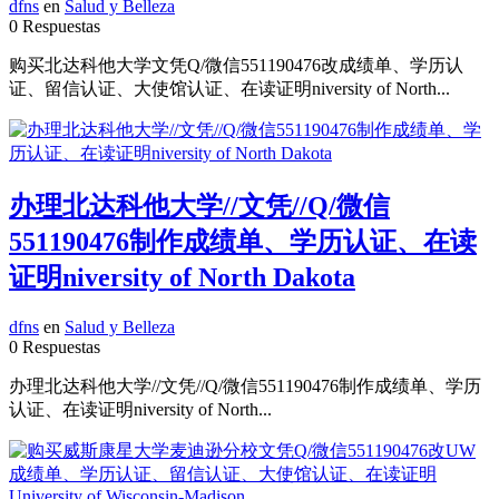
dfns
en
Salud y Belleza
0 Respuestas
购买北达科他大学文凭Q/微信551190476改成绩单、学历认
证、留信认证、大使馆认证、在读证明niversity of North...
办理北达科他大学//文凭//Q/微信
551190476制作成绩单、学历认证、在读
证明niversity of North Dakota
dfns
en
Salud y Belleza
0 Respuestas
办理北达科他大学//文凭//Q/微信551190476制作成绩单、学历
认证、在读证明niversity of North...