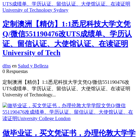
定制澳洲【精仿】1:1悉尼科技大学文凭
Q/微信551190476改UTS成绩单、学历认
证、留信认证、大使馆认证、在读证明
University of Tech
dfns
en
Salud y Belleza
0 Respuestas
定制澳洲【精仿】1:1悉尼科技大学文凭Q/微信551190476改
UTS成绩单、学历认证、留信认证、大使馆认证、在读证明
University of Technology...
做毕业证，买文凭证书，办理伦敦大学学