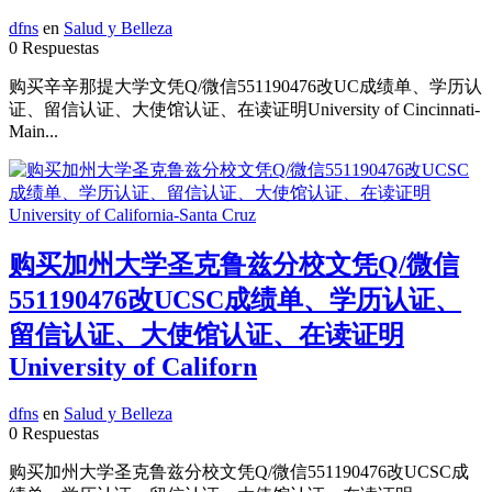
dfns
en
Salud y Belleza
0 Respuestas
购买辛辛那提大学文凭Q/微信551190476改UC成绩单、学历认
证、留信认证、大使馆认证、在读证明University of Cincinnati-
Main...
购买加州大学圣克鲁兹分校文凭Q/微信
551190476改UCSC成绩单、学历认证、
留信认证、大使馆认证、在读证明
University of Californ
dfns
en
Salud y Belleza
0 Respuestas
购买加州大学圣克鲁兹分校文凭Q/微信551190476改UCSC成