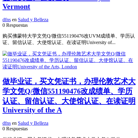
Vermont
dfns
en
Salud y Belleza
0 Respuestas
购买佛蒙特大学文凭Q/微信551190476改UVM成绩单、学历认
证、留信认证、大使馆认证、在读证明University of...
做毕业证，买文凭证书，办理伦敦艺术大
学文凭Q/微信551190476改成绩单、学历
认证、留信认证、大使馆认证、在读证明
University of the A
dfns
en
Salud y Belleza
0 Respuestas