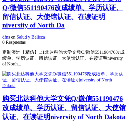
Q/微信551190476改成绩单、学历认证、
留信认证、大使馆认证、在读证明
niversity of North Da
dfns
en
Salud y Belleza
0 Respuestas
定制澳洲【精仿】1:1北达科他大学文凭Q/微信551190476改成
绩单、学历认证、留信认证、大使馆认证、在读证明niversity
of North...
购买北达科他大学文凭Q/微信551190476
改成绩单、学历认证、留信认证、大使馆
认证、在读证明niversity of North Dakota