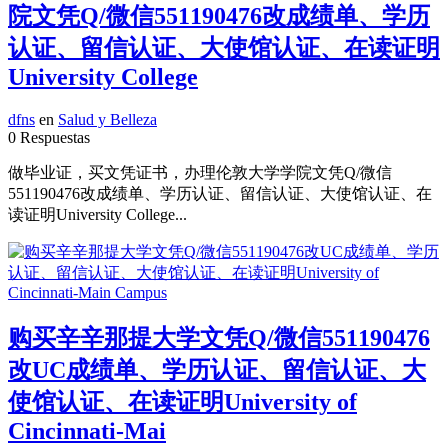
院文凭Q/微信551190476改成绩单、学历
认证、留信认证、大使馆认证、在读证明
University College
dfns
en
Salud y Belleza
0 Respuestas
做毕业证，买文凭证书，办理伦敦大学学院文凭Q/微信
551190476改成绩单、学历认证、留信认证、大使馆认证、在
读证明University College...
购买辛辛那提大学文凭Q/微信551190476
改UC成绩单、学历认证、留信认证、大
使馆认证、在读证明University of
Cincinnati-Mai