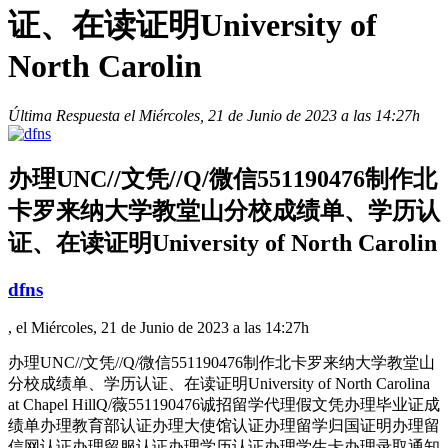
证、在读证明University of
North Carolin
Última Respuesta el Miércoles, 21 de Junio de 2023 a las 14:27h
办理UNC//文凭//Q/微信551190476制作北
卡罗来纳大学教堂山分校成绩单、学历认
证、在读证明University of North Carolin
dfns
, el Miércoles, 21 de Junio de 2023 a las 14:27h
办理UNC//文凭//Q/微信551190476制作北卡罗来纳大学教堂山
分校成绩单、学历认证、在读证明University of North Carolina
at Chapel HillQ/薇551190476诚招留学代理假文凭办理毕业证成
绩单办理教育部认证办理大使馆认证办理留学归国证明办理留
信网认证办理留服认证办理学历认证办理学生卡办理录取通知