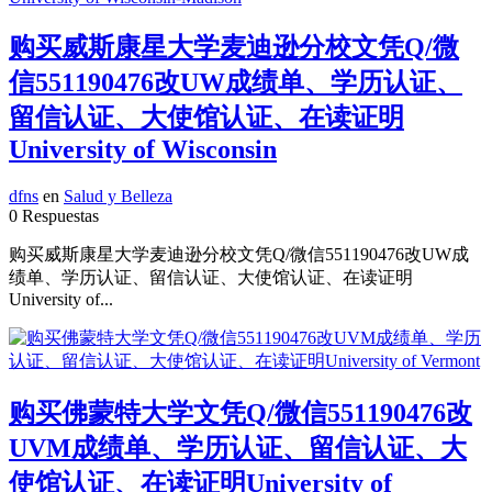
购买威斯康星大学麦迪逊分校文凭Q/微
信551190476改UW成绩单、学历认证、
留信认证、大使馆认证、在读证明
University of Wisconsin
dfns
en
Salud y Belleza
0 Respuestas
购买威斯康星大学麦迪逊分校文凭Q/微信551190476改UW成
绩单、学历认证、留信认证、大使馆认证、在读证明
University of...
购买佛蒙特大学文凭Q/微信551190476改
UVM成绩单、学历认证、留信认证、大
使馆认证、在读证明University of