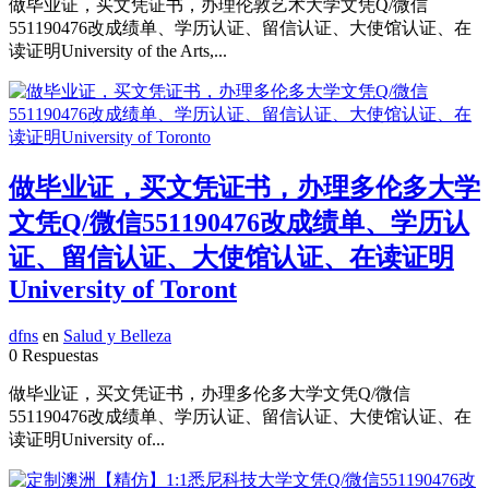
做毕业证，买文凭证书，办理伦敦艺术大学文凭Q/微信
551190476改成绩单、学历认证、留信认证、大使馆认证、在
读证明University of the Arts,...
做毕业证，买文凭证书，办理多伦多大学
文凭Q/微信551190476改成绩单、学历认
证、留信认证、大使馆认证、在读证明
University of Toront
dfns
en
Salud y Belleza
0 Respuestas
做毕业证，买文凭证书，办理多伦多大学文凭Q/微信
551190476改成绩单、学历认证、留信认证、大使馆认证、在
读证明University of...