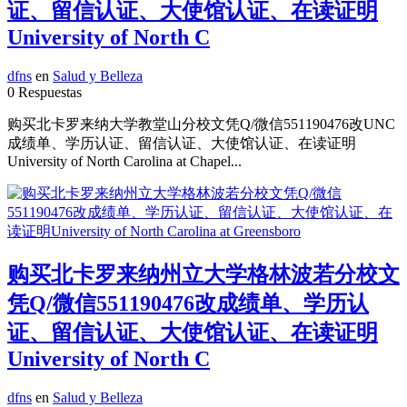
证、留信认证、大使馆认证、在读证明
University of North C
dfns
en
Salud y Belleza
0 Respuestas
购买北卡罗来纳大学教堂山分校文凭Q/微信551190476改UNC
成绩单、学历认证、留信认证、大使馆认证、在读证明
University of North Carolina at Chapel...
购买北卡罗来纳州立大学格林波若分校文
凭Q/微信551190476改成绩单、学历认
证、留信认证、大使馆认证、在读证明
University of North C
dfns
en
Salud y Belleza