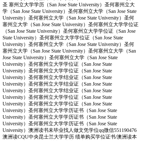
圣 塞州立大学学历（San Jose State University）圣何塞州立大
学（San Jose State University）圣何塞州立大学（San Jose State
University）圣何塞州立大学（San Jose State University）圣何
塞州立大学（San Jose State University）圣何塞州立大学学位证
（San Jose State University）圣何塞州立大学学位证（San Jose
State University）圣何塞州立大学学位证（San Jose State
University）圣何塞州立大学（San Jose State University）圣何
塞州立大学（San Jose State University）圣何塞州立大学（San
Jose State University）圣何塞州立大学（San Jose State
University）圣何塞州立大学学位证（San Jose State
University）圣何塞州立大学学位证（San Jose State
University）圣何塞州立大学结业证（San Jose State
University）圣何塞州立大学结业证（San Jose State
University）圣何塞州立大学结业证（San Jose State
University）圣何塞州立大学学位证（San Jose State
University）圣何塞州立大学学位证（San Jose State
University）圣何塞州立大学学历证书（San Jose State
University）圣何塞州立大学学历证书（San Jose State
University）圣何塞州立大学学历证书（San Jose State
University）澳洲读书未毕业找人做文凭学位qq微信551190476
澳洲读CQU中央昆士兰大学学历 绩单购买学位证书/澳洲读本