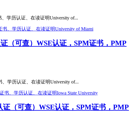
证、在读证明University of...
网认证（可查）WSE认证，SPM证书，PMP
证、在读证明University of...
网认证（可查）WSE认证，SPM证书，PMP