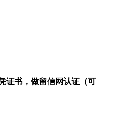
|做文凭证书，做留信网认证（可