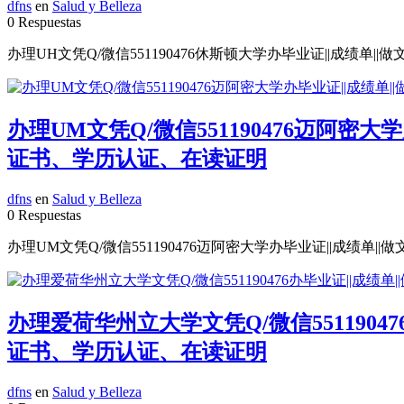
dfns
en
Salud y Belleza
0 Respuestas
办理UH文凭Q/微信551190476休斯顿大学办毕业证||成绩单||
办理UM文凭Q/微信551190476迈阿密
证书、学历认证、在读证明
dfns
en
Salud y Belleza
0 Respuestas
办理UM文凭Q/微信551190476迈阿密大学办毕业证||成绩单||
办理爱荷华州立大学文凭Q/微信5511904
证书、学历认证、在读证明
dfns
en
Salud y Belleza