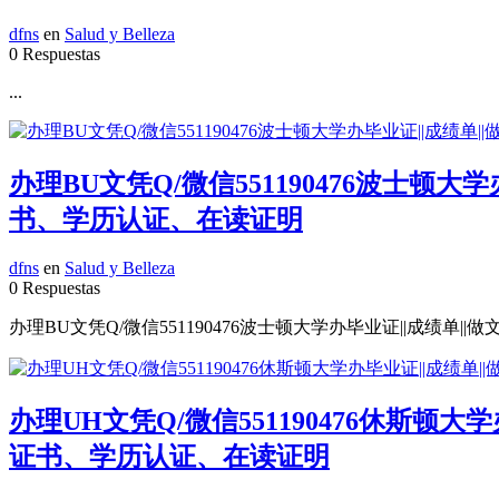
dfns
en
Salud y Belleza
0 Respuestas
...
办理BU文凭Q/微信551190476波士顿
书、学历认证、在读证明
dfns
en
Salud y Belleza
0 Respuestas
办理BU文凭Q/微信551190476波士顿大学办毕业证||成绩单
办理UH文凭Q/微信551190476休斯顿
证书、学历认证、在读证明