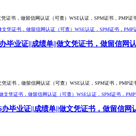
做文凭证书，做留信网认证（可查）WSE认证，SPM证书，PMP证书、学历认
大学办毕业证||成绩单||做文凭证书，做留信
做文凭证书，做留信网认证（可查）WSE认证，SPM证书，PMP证书、学历认
76办毕业证||成绩单||做文凭证书，做留信