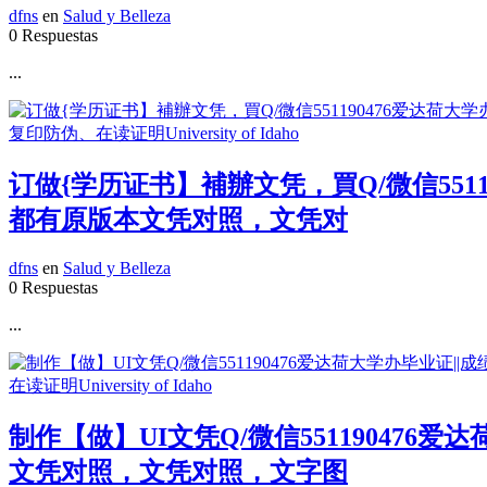
dfns
en
Salud y Belleza
0 Respuestas
...
订做{学历证书】補辦文凭，買Q/微信551
都有原版本文凭对照，文凭对
dfns
en
Salud y Belleza
0 Respuestas
...
制作【做】UI文凭Q/微信55119047
文凭对照，文凭对照，文字图