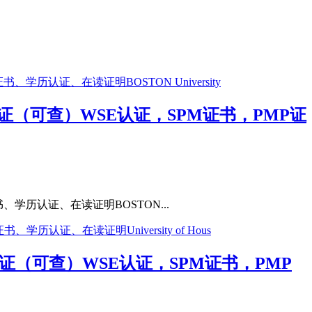
网认证（可查）WSE认证，SPM证书，PMP证
、学历认证、在读证明BOSTON...
网认证（可查）WSE认证，SPM证书，PMP