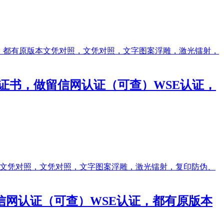
做文凭证书，做留信网认证（可查）WSE认证，
，做留信网认证（可查）WSE认证，都有原版本