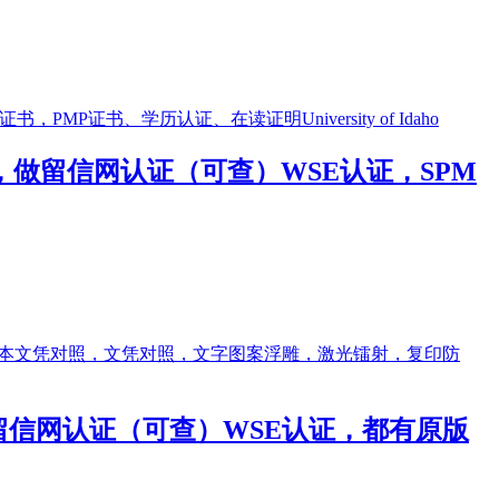
证书，做留信网认证（可查）WSE认证，SPM
，做留信网认证（可查）WSE认证，都有原版