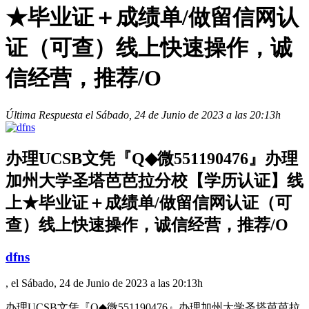
★毕业证＋成绩单/做留信网认
证（可查）线上快速操作，诚
信经营，推荐/O
Última Respuesta el Sábado, 24 de Junio de 2023 a las 20:13h
办理UCSB文凭『Q◆微551190476』办理
加州大学圣塔芭芭拉分校【学历认证】线
上★毕业证＋成绩单/做留信网认证（可
查）线上快速操作，诚信经营，推荐/O
dfns
, el Sábado, 24 de Junio de 2023 a las 20:13h
办理UCSB文凭『Q◆微551190476』办理加州大学圣塔芭芭拉