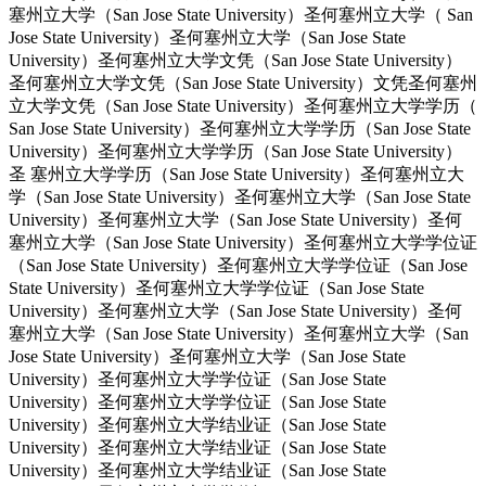
塞州立大学（San Jose State University）圣何塞州立大学（ San
Jose State University）圣何塞州立大学（San Jose State
University）圣何塞州立大学文凭（San Jose State University）
圣何塞州立大学文凭（San Jose State University）文凭圣何塞州
立大学文凭（San Jose State University）圣何塞州立大学学历（
San Jose State University）圣何塞州立大学学历（San Jose State
University）圣何塞州立大学学历（San Jose State University）
圣 塞州立大学学历（San Jose State University）圣何塞州立大
学（San Jose State University）圣何塞州立大学（San Jose State
University）圣何塞州立大学（San Jose State University）圣何
塞州立大学（San Jose State University）圣何塞州立大学学位证
（San Jose State University）圣何塞州立大学学位证（San Jose
State University）圣何塞州立大学学位证（San Jose State
University）圣何塞州立大学（San Jose State University）圣何
塞州立大学（San Jose State University）圣何塞州立大学（San
Jose State University）圣何塞州立大学（San Jose State
University）圣何塞州立大学学位证（San Jose State
University）圣何塞州立大学学位证（San Jose State
University）圣何塞州立大学结业证（San Jose State
University）圣何塞州立大学结业证（San Jose State
University）圣何塞州立大学结业证（San Jose State