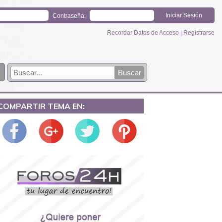
Contraseña:
Recordar Datos de Acceso
|
Registrarse
COMPARTIR TEMA EN: