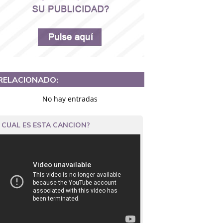
RELACIONADO:
No hay entradas
CUAL ES ESTA CANCION?