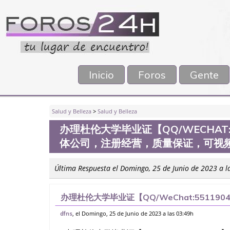
Inicio
Foros
Gente
Salud y Belleza
>
Salud y Belleza
办理杜伦大学毕业证【QQ/WECHAT
体公司，注册经营，质量保证，可视
Última Respuesta el Domingo, 25 de Junio de 2023 a l
办理杜伦大学毕业证【QQ/WeChat:5511
册经营，质量保证，可视频看样本工艺质量，
, el Domingo, 25 de Junio de 2023 a las 03:49h
dfns