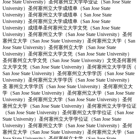
Jose State University）圣何塞州立大学毕业证（San Jose State
University）圣何塞州立大学成绩单（San Jose State
University）圣何塞州立大学成绩单（ San Jose State
University）圣何塞州立大学成绩单（San Jose State
University）成绩单圣何塞州立大学文凭（San Jose State
University）圣何塞州立大学（San Jose State University）圣何
塞州立大学（San Jose State University）圣何塞州立大学（ San
Jose State University）圣何塞州立大学（San Jose State
University）圣何塞州立大学文凭（San Jose State University）
圣何塞州立大学文凭（San Jose State University）文凭圣何塞州
立大学文凭（San Jose State University）圣何塞州立大学学历（
San Jose State University）圣何塞州立大学学历（San Jose State
University）圣何塞州立大学学历（San Jose State University）
圣 塞州立大学学历（San Jose State University）圣何塞州立大
学（San Jose State University）圣何塞州立大学（San Jose State
University）圣何塞州立大学（San Jose State University）圣何
塞州立大学（San Jose State University）圣何塞州立大学学位证
（San Jose State University）圣何塞州立大学学位证（San Jose
State University）圣何塞州立大学学位证（San Jose State
University）圣何塞州立大学（San Jose State University）圣何
塞州立大学（San Jose State University）圣何塞州立大学（San
Jose State University）圣何塞州立大学（San Jose State