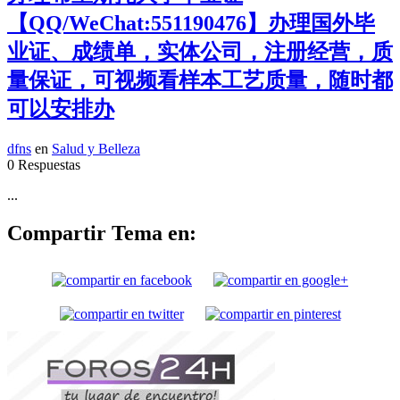
【QQ/WeChat:551190476】办理国外毕
业证、成绩单，实体公司，注册经营，质
量保证，可视频看样本工艺质量，随时都
可以安排办
dfns
en
Salud y Belleza
0 Respuestas
...
Compartir Tema en: