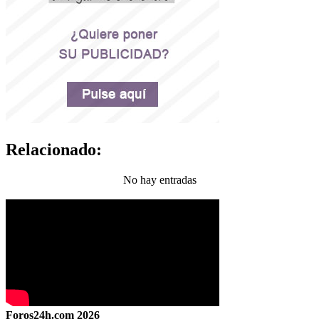
Relacionado:
No hay entradas
Foros24h.com 2026