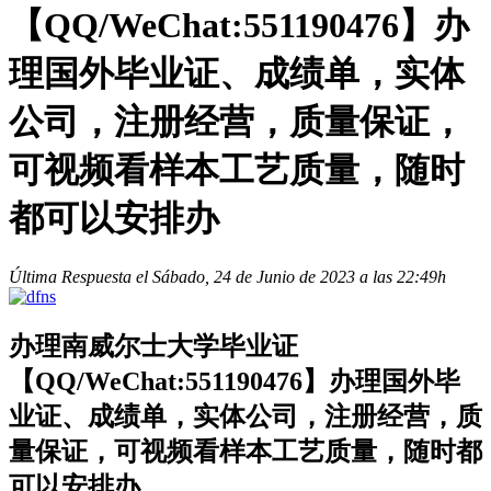
【QQ/WeChat:551190476】办
理国外毕业证、成绩单，实体
公司，注册经营，质量保证，
可视频看样本工艺质量，随时
都可以安排办
Última Respuesta el Sábado, 24 de Junio de 2023 a las 22:49h
办理南威尔士大学毕业证
【QQ/WeChat:551190476】办理国外毕
业证、成绩单，实体公司，注册经营，质
量保证，可视频看样本工艺质量，随时都
可以安排办