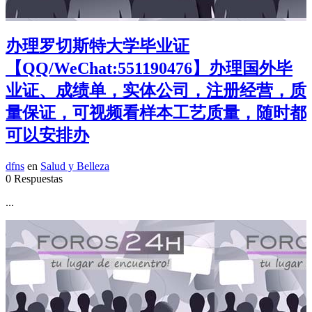
办理罗切斯特大学毕业证
【QQ/WeChat:551190476】办理国外毕
业证、成绩单，实体公司，注册经营，质
量保证，可视频看样本工艺质量，随时都
可以安排办
dfns
en
Salud y Belleza
0 Respuestas
...