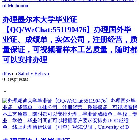
办理墨尔本大学毕业证
【QQ/WeChat:551190476】办理国外毕
业证、成绩单，实体公司，注册经营，质
量保证，可视频看样本工艺质量，随时都
可以安排办理
dfns
en
Salud y Belleza
0 Respuestas
...