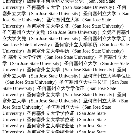
University）成绩单圣何塞州立大学文凭（San Jose State
University）圣何塞州立大学（San Jose State University）圣何
塞州立大学（San Jose State University）圣何塞州立大学（ San
Jose State University）圣何塞州立大学（San Jose State
University）圣何塞州立大学文凭（San Jose State University）
圣何塞州立大学文凭（San Jose State University）文凭圣何塞州
立大学文凭（San Jose State University）圣何塞州立大学学历（
San Jose State University）圣何塞州立大学学历（San Jose State
University）圣何塞州立大学学历（San Jose State University）
圣 塞州立大学学历（San Jose State University）圣何塞州立大
学（San Jose State University）圣何塞州立大学（San Jose State
University）圣何塞州立大学（San Jose State University）圣何
塞州立大学（San Jose State University）圣何塞州立大学学位证
（San Jose State University）圣何塞州立大学学位证（San Jose
State University）圣何塞州立大学学位证（San Jose State
University）圣何塞州立大学（San Jose State University）圣何
塞州立大学（San Jose State University）圣何塞州立大学（San
Jose State University）圣何塞州立大学（San Jose State
University）圣何塞州立大学学位证（San Jose State
University）圣何塞州立大学学位证（San Jose State
University）圣何塞州立大学结业证（San Jose State
University）圣何塞州立大学结业证（San Jose State