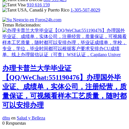
910 616 159
1-305-507-8029
Temas Relacionados:
办理卡普兰大学毕业证
【QQ/WeChat:551190476】办理国外毕
业证、成绩单，实体公司，注册经营，质
量保证，可视频看样本工艺质量，随时都
可以安排办理
dfns
en
Salud y Belleza
0 Respuestas