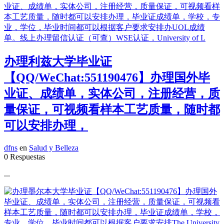
办理利兹大学毕业证
【QQ/WeChat:551190476】办理国外毕
业证、成绩单，实体公司，注册经营，质
量保证，可视频看样本工艺质量，随时都
可以安排办理，
dfns
en
Salud y Belleza
0 Respuestas
...