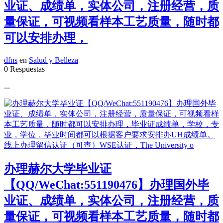
业证、成绩单，实体公司，注册经营，质
量保证，可视频看样本工艺质量，随时都
可以安排办理，
dfns
en
Salud y Belleza
0 Respuestas
...
办理赫尔大学毕业证
【QQ/WeChat:551190476】办理国外毕
业证、成绩单，实体公司，注册经营，质
量保证，可视频看样本工艺质量，随时都