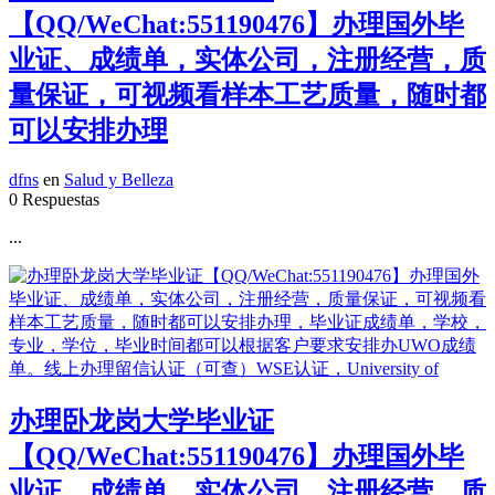
【QQ/WeChat:551190476】办理国外毕
业证、成绩单，实体公司，注册经营，质
量保证，可视频看样本工艺质量，随时都
可以安排办理
dfns
en
Salud y Belleza
0 Respuestas
...
办理卧龙岗大学毕业证
【QQ/WeChat:551190476】办理国外毕
业证、成绩单，实体公司，注册经营，质