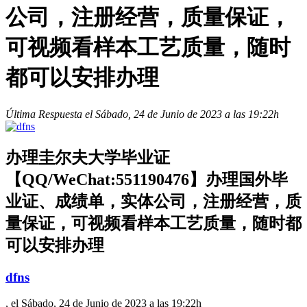
公司，注册经营，质量保证，
可视频看样本工艺质量，随时
都可以安排办理
Última Respuesta el Sábado, 24 de Junio de 2023 a las 19:22h
办理圭尔夫大学毕业证
【QQ/WeChat:551190476】办理国外毕
业证、成绩单，实体公司，注册经营，质
量保证，可视频看样本工艺质量，随时都
可以安排办理
dfns
, el Sábado, 24 de Junio de 2023 a las 19:22h