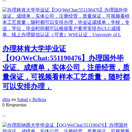
办理林肯大学毕业证
【QQ/WeChat:551190476】办理国外毕
业证、成绩单，实体公司，注册经营，质
量保证，可视频看样本工艺质量，随时都
可以安排办理，
dfns
en
Salud y Belleza
0 Respuestas
...