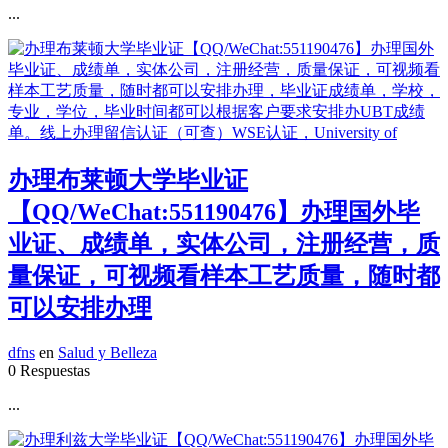
...
办理布莱顿大学毕业证
【QQ/WeChat:551190476】办理国外毕
业证、成绩单，实体公司，注册经营，质
量保证，可视频看样本工艺质量，随时都
可以安排办理
dfns
en
Salud y Belleza
0 Respuestas
...