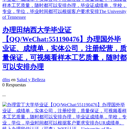
办理田纳西大学毕业证
【QQ/WeChat:551190476】办理国外毕
业证、成绩单，实体公司，注册经营，质
量保证，可视频看样本工艺质量，随时都
可以安排办理
dfns
en
Salud y Belleza
0 Respuestas
...