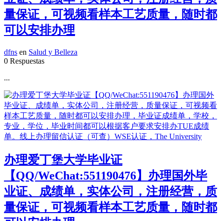
量保证，可视频看样本工艺质量，随时都
可以安排办理
dfns
en
Salud y Belleza
0 Respuestas
...
办理爱丁堡大学毕业证
【QQ/WeChat:551190476】办理国外毕
业证、成绩单，实体公司，注册经营，质
量保证，可视频看样本工艺质量，随时都