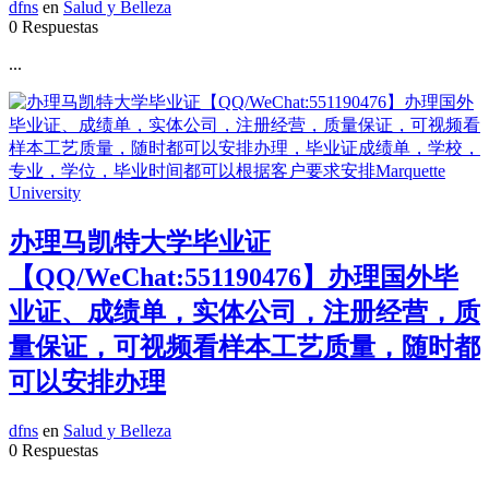
dfns
en
Salud y Belleza
0 Respuestas
...
办理马凯特大学毕业证
【QQ/WeChat:551190476】办理国外毕
业证、成绩单，实体公司，注册经营，质
量保证，可视频看样本工艺质量，随时都
可以安排办理
dfns
en
Salud y Belleza
0 Respuestas
...