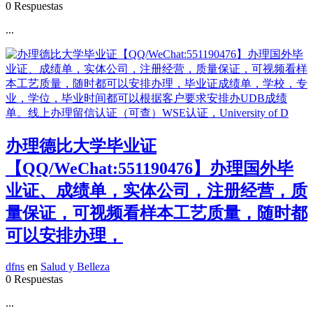
0 Respuestas
...
办理德比大学毕业证
【QQ/WeChat:551190476】办理国外毕
业证、成绩单，实体公司，注册经营，质
量保证，可视频看样本工艺质量，随时都
可以安排办理，
dfns
en
Salud y Belleza
0 Respuestas
...