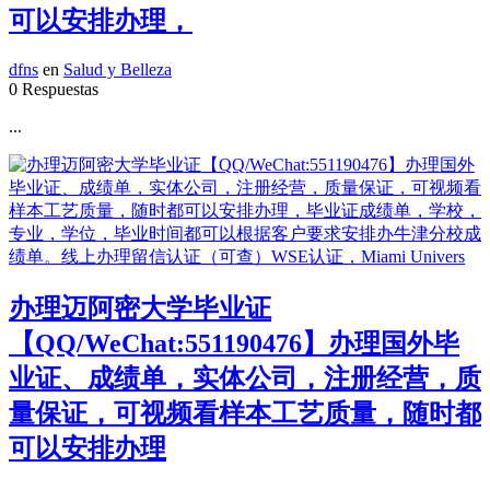
可以安排办理，
dfns
en
Salud y Belleza
0 Respuestas
...
办理迈阿密大学毕业证
【QQ/WeChat:551190476】办理国外毕
业证、成绩单，实体公司，注册经营，质
量保证，可视频看样本工艺质量，随时都
可以安排办理