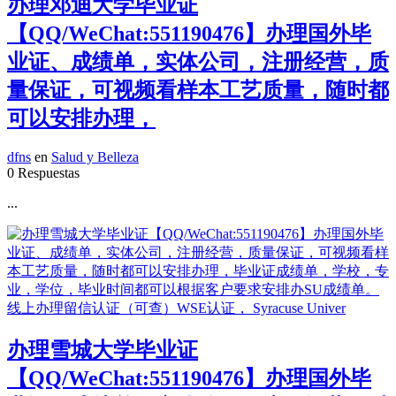
办理邓迪大学毕业证
【QQ/WeChat:551190476】办理国外毕
业证、成绩单，实体公司，注册经营，质
量保证，可视频看样本工艺质量，随时都
可以安排办理，
dfns
en
Salud y Belleza
0 Respuestas
...
办理雪城大学毕业证
【QQ/WeChat:551190476】办理国外毕