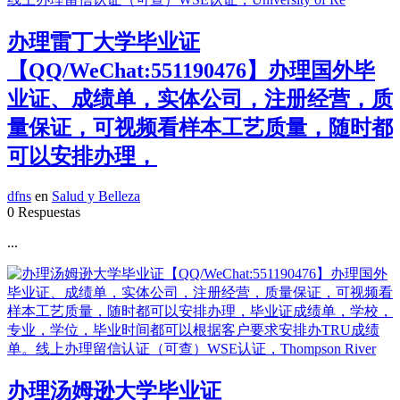
办理雷丁大学毕业证
【QQ/WeChat:551190476】办理国外毕
业证、成绩单，实体公司，注册经营，质
量保证，可视频看样本工艺质量，随时都
可以安排办理，
dfns
en
Salud y Belleza
0 Respuestas
...
办理汤姆逊大学毕业证