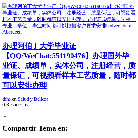
办理阿伯丁大学毕业证
【QQ/WeChat:551190476】办理国外毕
业证、成绩单，实体公司，注册经营，质
量保证，可视频看样本工艺质量，随时都
可以安排办理
dfns
en
Salud y Belleza
0 Respuestas
...
Compartir Tema en: