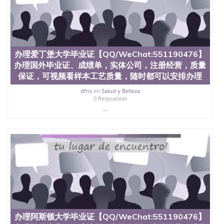
办理爱丁堡大学毕业证【QQ/WeChat:551190476】
办理国外毕业证、成绩单，实体公司，注册经营，质量
保证，可视频看样本工艺质量，随时都可以安排办理
dfns
en
Salud y Belleza
0 Respuestas
...
办理阿斯顿大学毕业证【QQ/WeChat:551190476】