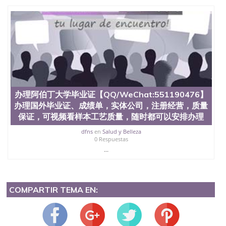
办理阿伯丁大学毕业证【QQ/WeChat:551190476】
办理国外毕业证、成绩单，实体公司，注册经营，质量
保证，可视频看样本工艺质量，随时都可以安排办理
dfns
en
Salud y Belleza
0 Respuestas
...
COMPARTIR TEMA EN: