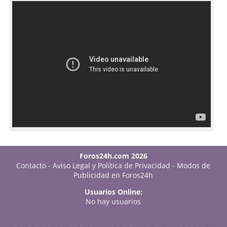
Foros24h.com 2026
Contacto
-
Aviso Legal y Política de Privacidad
-
Modos de
Publicidad en Foros24h
Usuarios Online:
No hay usuarios