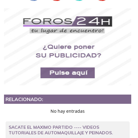
RELACIONADO:
No hay entradas
SACATE EL MAXIMO PARTIDO ---- VIDEOS
TUTORIALES DE AUTOMAQUILLAJE Y PEINADOS.