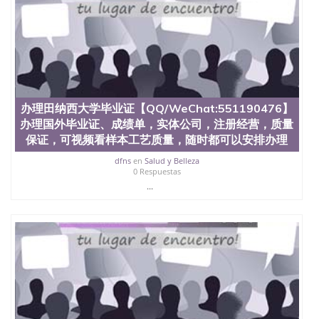
办理田纳西大学毕业证【QQ/WeChat:551190476】
办理国外毕业证、成绩单，实体公司，注册经营，质量
保证，可视频看样本工艺质量，随时都可以安排办理
dfns
en
Salud y Belleza
0 Respuestas
...