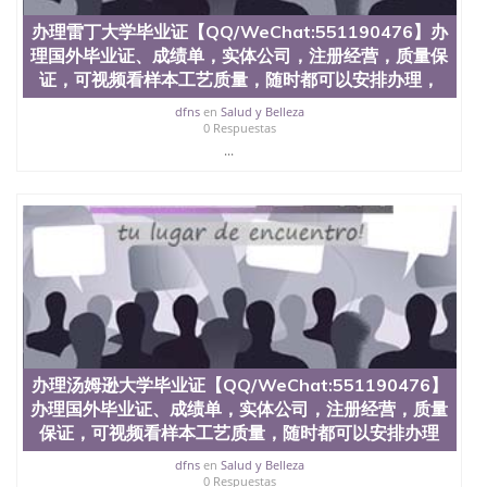
办理雷丁大学毕业证【QQ/WeChat:551190476】办
理国外毕业证、成绩单，实体公司，注册经营，质量保
证，可视频看样本工艺质量，随时都可以安排办理，
dfns
en
Salud y Belleza
0 Respuestas
...
办理汤姆逊大学毕业证【QQ/WeChat:551190476】
办理国外毕业证、成绩单，实体公司，注册经营，质量
保证，可视频看样本工艺质量，随时都可以安排办理
dfns
en
Salud y Belleza
0 Respuestas