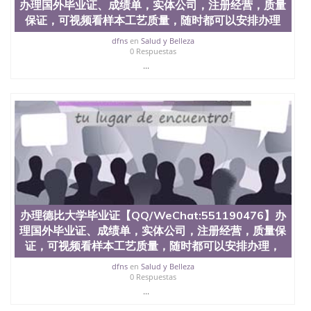
办理国外毕业证、成绩单，实体公司，注册经营，质量
保证，可视频看样本工艺质量，随时都可以安排办理
dfns
en
Salud y Belleza
0 Respuestas
...
办理德比大学毕业证【QQ/WeChat:551190476】办
理国外毕业证、成绩单，实体公司，注册经营，质量保
证，可视频看样本工艺质量，随时都可以安排办理，
dfns
en
Salud y Belleza
0 Respuestas
...