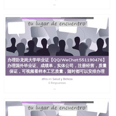
...
办理卧龙岗大学毕业证【QQ/WeChat:551190476】
办理国外毕业证、成绩单，实体公司，注册经营，质量
保证，可视频看样本工艺质量，随时都可以安排办理
dfns
en
Salud y Belleza
0 Respuestas
...