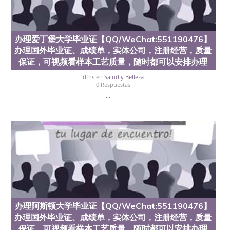
办理爱丁堡大学毕业证【QQ/WeChat:551190476】
办理国外毕业证、成绩单，实体公司，注册经营，质量
保证，可视频看样本工艺质量，随时都可以安排办理
dfns
en
Salud y Belleza
0 Respuestas
...
办理阿斯顿大学毕业证【QQ/WeChat:551190476】
办理国外毕业证、成绩单，实体公司，注册经营，质量
保证，可视频看样本工艺质量，随时都可以安排办理