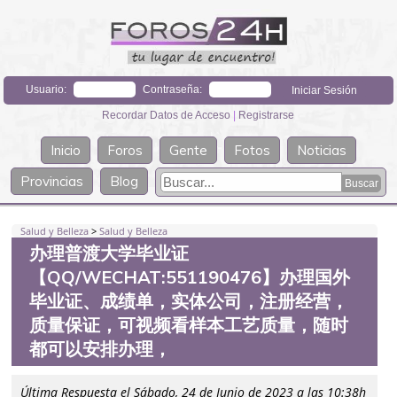
Usuario:
Contraseña:
Recordar Datos de Acceso
|
Registrarse
Inicio
Foros
Gente
Fotos
Noticias
Provincias
Blog
Salud y Belleza
>
Salud y Belleza
办理普渡大学毕业证
【QQ/WECHAT:551190476】办理国外
毕业证、成绩单，实体公司，注册经营，
质量保证，可视频看样本工艺质量，随时
都可以安排办理，
Última Respuesta el Sábado, 24 de Junio de 2023 a las 10:38h