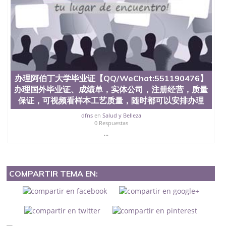
办理阿伯丁大学毕业证【QQ/WeChat:551190476】
办理国外毕业证、成绩单，实体公司，注册经营，质量
保证，可视频看样本工艺质量，随时都可以安排办理
dfns
en
Salud y Belleza
0 Respuestas
...
COMPARTIR TEMA EN: