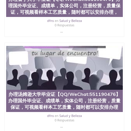
理国外毕业证、成绩单，实体公司，注册经营，质量保
证，可视频看样本工艺质量，随时都可以安排办理，
dfns
en
Salud y Belleza
0 Respuestas
...
办理汤姆逊大学毕业证【QQ/WeChat:551190476】
办理国外毕业证、成绩单，实体公司，注册经营，质量
保证，可视频看样本工艺质量，随时都可以安排办理
dfns
en
Salud y Belleza
0 Respuestas
...