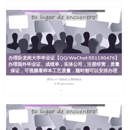
办理卧龙岗大学毕业证【QQ/WeChat:551190476】
办理国外毕业证、成绩单，实体公司，注册经营，质量
保证，可视频看样本工艺质量，随时都可以安排办理
dfns
en
Salud y Belleza
0 Respuestas
...