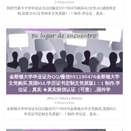
0 Respuestas
阿萨巴斯卡大学毕业证办QQ/薇信551190476购买AU文凭,AU成绩单定
制,加拿大AU文凭样本文凭原版1：1 制作,学位证，真实...
金斯顿大学毕业证办QQ/薇信551190476金斯顿大学
文凭购买,英国KUL学历证书定制文凭原版1：1 制作,学
位证，真实 ★真实留信认证（可查）,,国外学
dfns
en
Salud y Belleza
0 Respuestas
金斯顿大学毕业证办QQ/薇信551190476金斯顿大学文凭购买,英国KUL
学历证书定制文凭原版1：1 制作,学位证，真实...