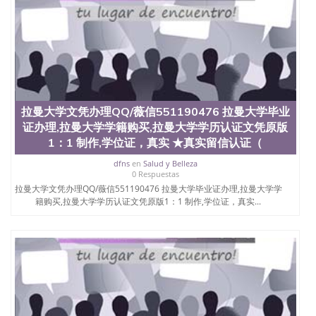
拉曼大学文凭办理QQ/薇信551190476 拉曼大学毕业
证办理,拉曼大学学籍购买,拉曼大学学历认证文凭原版
1：1 制作,学位证，真实 ★真实留信认证（
dfns
en
Salud y Belleza
0 Respuestas
拉曼大学文凭办理QQ/薇信551190476 拉曼大学毕业证办理,拉曼大学学
籍购买,拉曼大学学历认证文凭原版1：1 制作,学位证，真实...