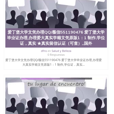
爱丁堡大学文凭办理QQ/薇信551190476 爱丁堡大学
毕业证办理,办理爱大真实学籍文凭原版1：1 制作,学位
证，真实 ★真实留信认证（可查）,,国外
dfns
en
Salud y Belleza
0 Respuestas
爱丁堡大学文凭办理QQ/薇信551190476 爱丁堡大学毕业证办理,办理爱
大真实学籍文凭原版1：1 制作,学位证，真实...