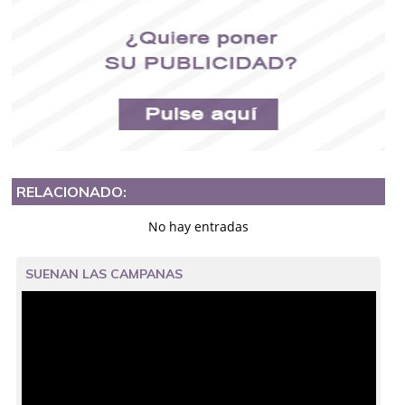
RELACIONADO:
No hay entradas
SUENAN LAS CAMPANAS