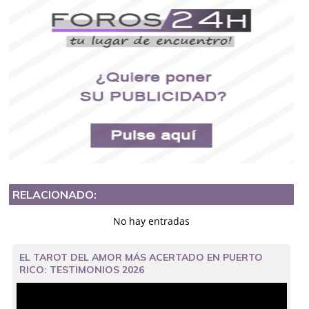
RELACIONADO:
No hay entradas
EL TAROT DEL AMOR MÁS ACERTADO EN PUERTO
RICO: TESTIMONIOS 2026